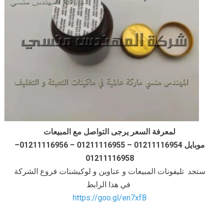
لمعرفة السعر يرجى التواصل مع المبيعات
موبايل 01211116954 – 01211116955 – 01211116956–
01211116958
ستجد تليفونات المبيعات و عناوين و لوكيشنات فروع الشركة
في هذا الرابط
https://goo.gl/en7xfB