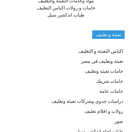
مواد وخامات التعبئة والتغليف
خامات و رولات اكياس التغليف
طبات اندكشن سيل
تعبئة و تغليف
اكياس التعبئة و التغليف
تعبئة وتغليف في مصر
خامات تعبئه وتغليف
خامات شرينك
خامات عامة
دراسات جدوى وشركات تعبئة وتغليف
رولات و افلام تغليف
صور
طبات لحام اندكشن سيل