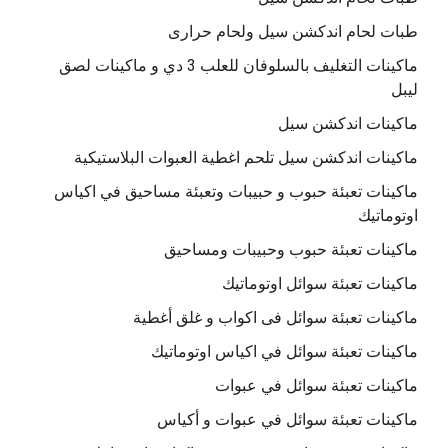
طبات لحام اندكشن سيل ولحام حرارى
ماكينات التغليف بالسلوفان للعلب 3 دي و ماكينات لصق
ليبل
ماكينات اندكشن سيل
ماكينات اندكشن سيل تلحم اغطية العبوات البلاستيكية
ماكينات تعبئة حبوب و حبيبات وتعبئة مساحيق في اكياس
اوتوماتيك
ماكينات تعبئة حبوب وحبيبات ومساحيق
ماكينات تعبئة سوائل اوتوماتيك
ماكينات تعبئة سوائل فى اكواب و غلق أغطية
ماكينات تعبئة سوائل في اكياس اوتوماتيك
ماكينات تعبئة سوائل في عبوات
ماكينات تعبئة سوائل في عبوات و أكياس