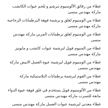
غطاء من رقائق الألومنيوم تبرشم و تلحم عبوات الكاتشب
ماركة مهندس منسى
غطاء من الومنيوم لغلق و برشمة فوهة البرطمانات الزجاجية
ماركة مهندس منسى
غطاء من الومنيوم لغلق برطمانات المربي ماركة مهندس
منسى
غطاء من المنيوم فويل لبرشمة عبوات كاتشب و مايونيز
ماركة مهندس منسى
غطاء من الومنيوم فويل لبرشمة عبوة العسل الابيض ماركة
مهندس منسى
غطاء من الفوم لبرشمة برطمانات البلاستيكية ماركة
مهندس منسى
غطاء من الألومنيوم فويل يستخدم في غلق فوهة عبوة الدواء
مانعة للتسرب ماركة مهندس منسى
غطاء معدني لبرشمة عبوات العسل ماركة مهندس منسى