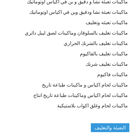
ماكينات تعبئة نشا و دقيق و بن في اكياس اوتوماتيك
ماكينات تعبئة نشا ودقيق وبن في اكياس اوتوماتيك
ماكينات تعبئه وتغليف
ماكينات تغليف بالسلوفان وماكينات لصق ليبل دائري
ماكينات تغليف بالشرنك الحراري
ماكينات تغليف بالفاكيوم
ماكينات تغليف شرنك
ماكينات فاكيوم
ماكينات لحام اكياس و ماكينات طباعة تاريخ
ماكينات لحام اكياس وماكينات طباعة تاريخ انتاج
ماكينات لحام وغلق اكواب بلاستيكية
التعبئة والتغليف