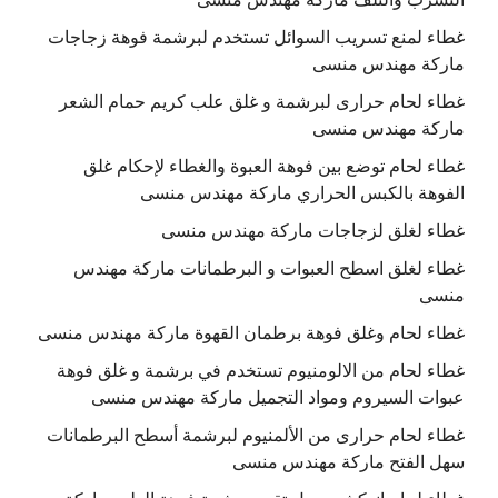
غطاء لمنع تسريب السوائل تستخدم لبرشمة فوهة زجاجات
ماركة مهندس منسى
غطاء لحام حرارى لبرشمة و غلق علب كريم حمام الشعر
ماركة مهندس منسى
غطاء لحام توضع بين فوهة العبوة والغطاء لإحكام غلق
الفوهة بالكبس الحراري ماركة مهندس منسى
غطاء لغلق لزجاجات ماركة مهندس منسى
غطاء لغلق اسطح العبوات و البرطمانات ماركة مهندس
منسى
غطاء لحام وغلق فوهة برطمان القهوة ماركة مهندس منسى
غطاء لحام من الالومنيوم تستخدم في برشمة و غلق فوهة
عبوات السيروم ومواد التجميل ماركة مهندس منسى
غطاء لحام حرارى من الألمنيوم لبرشمة أسطح البرطمانات
سهل الفتح ماركة مهندس منسى