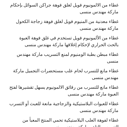
غطاء من الالمونيوم فويل لغلق فوهة جراكن السوائل بإحكام
ماركة مهندس منسى
غطاء معدنية من المنيوم فويل لغلق فوهة زجاجة الكحول
ماركة مهندس منسى
غطاء من الألمونيوم فويل تستخدم في غلق فوهة العبوة
بالحث الحراري لإحكام إغلاقها ماركة مهندس منسى
غطاء مبطن بطبة الومنيوم لمنع التسريب ماركة مهندس
منسى
غطاء مانع للتسرب لحام علب مستحضرات التجميل ماركة
مهندس منسى
غطاء مانع للتسرب من رقائق الالمونيوم يسهل تقشيرها لفتح
العبوة ماركة مهندس منسى
غطاء للعبوات البلاستيكية والزجاجية مانعة للعبث أو التسرب
ماركة مهندس منسى
غطاء لفوهة العلب البلاستيكية تحمي المنتج المعبأ من
التسرب والتلف ماركة مهندس منسى