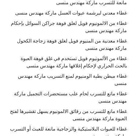
مانعة للتسرب ماركة مهندس منسى
غطاء معدني لبرشمة عبوات العسل ماركة مهندس منسى
غطاء من الالمونيوم فويل لغلق فوهة جراكن السوائل بإحكام
ماركة مهندس منسى
غطاء معدنية من المنيوم فويل لغلق فوهة زجاجة الكحول
ماركة مهندس منسى
غطاء من الألمونيوم فويل تستخدم في غلق فوهة العبوة
بالحث الحراري لإحكام إغلاقها ماركة مهندس منسى
غطاء مبطن بطبة الومنيوم لمنع التسريب ماركة مهندس
منسى
غطاء مانع للتسرب لحام علب مستحضرات التجميل ماركة
مهندس منسى
غطاء مانع للتسرب من رقائق الالمونيوم يسهل تقشيرها لفتح
العبوة ماركة مهندس منسى
غطاء للعبوات البلاستيكية والزجاجية مانعة للعبث أو التسرب