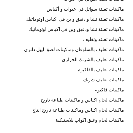
ماكينات تعبئة سوائل في عبوات و أكياس
ماكينات تعبئة نشا و دقيق و بن في اكياس اوتوماتيك
ماكينات تعبئة نشا ودقيق وبن في اكياس اوتوماتيك
ماكينات تعبئه وتغليف
ماكينات تغليف بالسلوفان وماكينات لصق ليبل دائري
ماكينات تغليف بالشرنك الحراري
ماكينات تغليف بالفاكيوم
ماكينات تغليف شرنك
ماكينات فاكيوم
ماكينات لحام اكياس و ماكينات طباعة تاريخ
ماكينات لحام اكياس وماكينات طباعة تاريخ انتاج
ماكينات لحام وغلق اكواب بلاستيكية