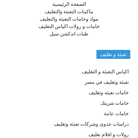
الصفحة الرئيسية
ماكينات التعبئة والتغليف
مواد وخامات التعبئة والتغليف
خامات و رولات اكياس التغليف
طبات اندكشن سيل
تعبئة و تغليف
اكياس التعبئة و التغليف
تعبئة وتغليف في مصر
خامات تعبئه وتغليف
خامات شرينك
خامات عامة
دراسات جدوى وشركات تعبئة وتغليف
رولات و افلام تغليف