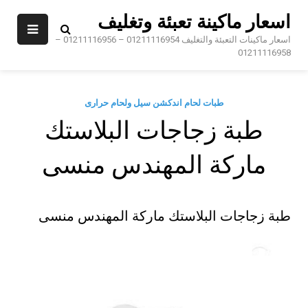
Sk
اسعار ماكينة تعبئة وتغليف
conte
اسعار ماكينات التعبئة والتغليف 01211116954 – 01211116956 –
01211116958
طبات لحام اندكشن سيل ولحام حرارى
طبة زجاجات البلاستك
ماركة المهندس منسى
طبة زجاجات البلاستك ماركة المهندس منسى