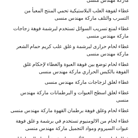
ماركة مهندس منسى
غطاء لفوهة العلب البلاستيكية تحمي المنتج المعبأ من
التسرب والتلف ماركة مهندس منسى
غطاء لمنع تسريب السوائل تستخدم لبرشمة فوهة زجاجات
ماركة مهندس منسى
غطاء لحام حرارى لبرشمة و غلق علب كريم حمام الشعر
ماركة مهندس منسى
غطاء لحام توضع بين فوهة العبوة والغطاء لإحكام غلق
الفوهة بالكبس الحراري ماركة مهندس منسى
غطاء لغلق لزجاجات ماركة مهندس منسى
غطاء لغلق اسطح العبوات و البرطمانات ماركة مهندس
منسى
غطاء لحام وغلق فوهة برطمان القهوة ماركة مهندس منسى
غطاء لحام من الالومنيوم تستخدم في برشمة و غلق فوهة
عبوات السيروم ومواد التجميل ماركة مهندس منسى