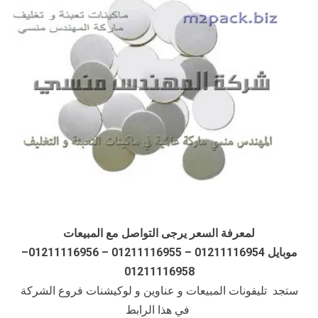
لمعرفة السعر يرجى التواصل مع المبيعات
موبايل 01211116954 – 01211116955 – 01211116956–
01211116958
ستجد تليفونات المبيعات و عناوين و لوكيشنات فروع الشركة
في هذا الرابط