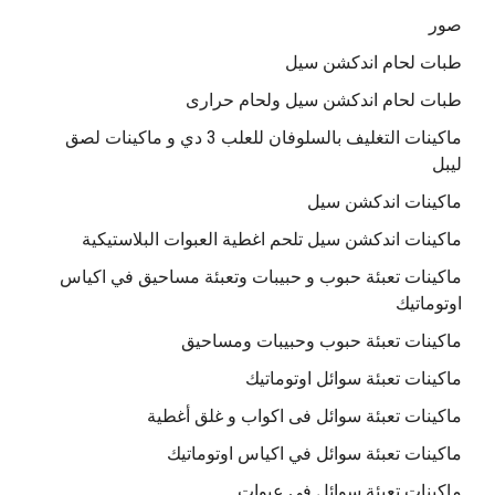
صور
طبات لحام اندكشن سيل
طبات لحام اندكشن سيل ولحام حرارى
ماكينات التغليف بالسلوفان للعلب 3 دي و ماكينات لصق
ليبل
ماكينات اندكشن سيل
ماكينات اندكشن سيل تلحم اغطية العبوات البلاستيكية
ماكينات تعبئة حبوب و حبيبات وتعبئة مساحيق في اكياس
اوتوماتيك
ماكينات تعبئة حبوب وحبيبات ومساحيق
ماكينات تعبئة سوائل اوتوماتيك
ماكينات تعبئة سوائل فى اكواب و غلق أغطية
ماكينات تعبئة سوائل في اكياس اوتوماتيك
ماكينات تعبئة سوائل في عبوات