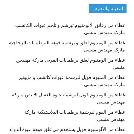
التعبئة والتغليف
غطاء من رقائق الألومنيوم تبرشم و تلحم عبوات الكاتشب
ماركة مهندس منسى
غطاء من الومنيوم لغلق و برشمة فوهة البرطمانات الزجاجية
ماركة مهندس منسى
غطاء من الومنيوم لغلق برطمانات المربي ماركة مهندس
منسى
غطاء من المنيوم فويل لبرشمة عبوات كاتشب و مايونيز
ماركة مهندس منسى
غطاء من الومنيوم فويل لبرشمة عبوة العسل الابيض ماركة
مهندس منسى
غطاء من الفوم لبرشمة برطمانات البلاستيكية ماركة
مهندس منسى
غطاء من الألومنيوم فويل يستخدم في غلق فوهة عبوة الدواء