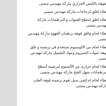
فوهة بالكبس الحراري ماركة مهندس منسى
اء لغلق لزجاجات ماركة مهندس منسى
اء لغلق اسطح العبوات و البرطمانات ماركة
هندس منسى
اء لحام وغلق فوهة برطمان القهوة ماركة مهندس
نسى
اء لحام من الالومنيوم تستخدم في برشمة و غلق
هة عبوات السيروم ومواد التجميل ماركة مهندس
نسى
اء لحام حرارى من الألمنيوم لبرشمة أسطح
برطمانات سهل الفتح ماركة مهندس منسى
اء لحام اندكشن سيل تقوم برشمة فوهة العلب
ركة مهندس منسى