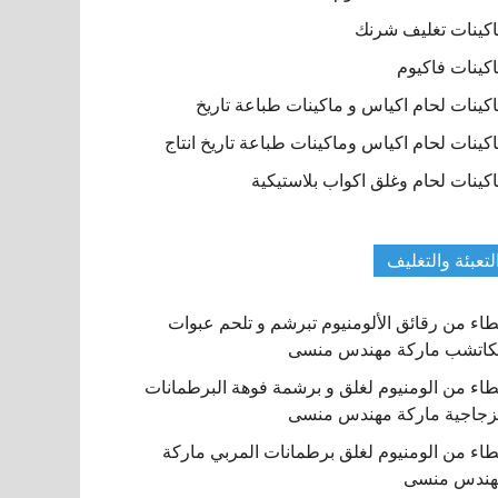
كينات تغليف شرنك
كينات فاكيوم
كينات لحام اكياس و ماكينات طباعة تاريخ
كينات لحام اكياس وماكينات طباعة تاريخ انتاج
كينات لحام وغلق اكواب بلاستيكية
لتعبئة والتغليف
اء من رقائق الألومنيوم تبرشم و تلحم عبوات
كاتشب ماركة مهندس منسى
اء من الومنيوم لغلق و برشمة فوهة البرطمانات
زجاجية ماركة مهندس منسى
اء من الومنيوم لغلق برطمانات المربي ماركة
هندس منسى