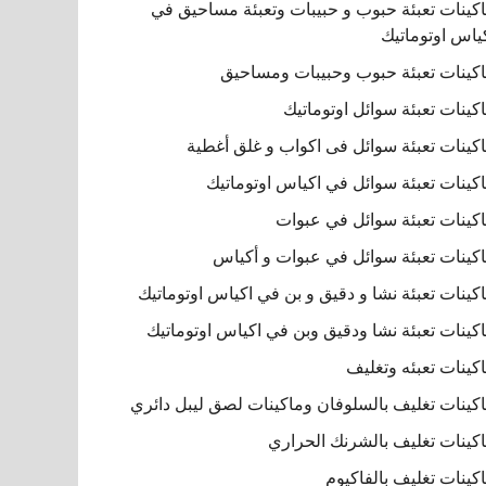
كينات تعبئة حبوب و حبيبات وتعبئة مساحيق في
ياس اوتوماتيك
كينات تعبئة حبوب وحبيبات ومساحيق
كينات تعبئة سوائل اوتوماتيك
كينات تعبئة سوائل فى اكواب و غلق أغطية
كينات تعبئة سوائل في اكياس اوتوماتيك
كينات تعبئة سوائل في عبوات
كينات تعبئة سوائل في عبوات و أكياس
كينات تعبئة نشا و دقيق و بن في اكياس اوتوماتيك
كينات تعبئة نشا ودقيق وبن في اكياس اوتوماتيك
كينات تعبئه وتغليف
كينات تغليف بالسلوفان وماكينات لصق ليبل دائري
كينات تغليف بالشرنك الحراري
كينات تغليف بالفاكيوم