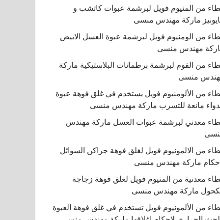
اء من المنيوم فويل لبرشمة عبوات كاتشب و
يونيز ماركة مهندس منسى
اء من الومنيوم فويل لبرشمة عبوة العسل الابيض
ركة مهندس منسى
اء من الفوم لبرشمة برطمانات البلاستيكية ماركة
هندس منسى
اء من الألومنيوم فويل يستخدم في غلق فوهة عبوة
دواء مانعة للتسرب ماركة مهندس منسى
اء معدني لبرشمة عبوات العسل ماركة مهندس
نسى
اء من الالمونيوم فويل لغلق فوهة جراكن السوائل
حكام ماركة مهندس منسى
اء معدنية من المنيوم فويل لغلق فوهة زجاجة
كحول ماركة مهندس منسى
اء من الألمونيوم فويل تستخدم في غلق فوهة العبوة
لحث الحراري لإحكام إغلاقها ماركة مهندس منسى