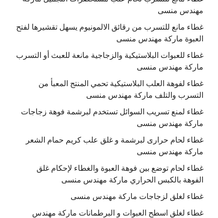
مهندس منسى
غطاء مانع للتسرب من رقائق الالمونيوم يسهل تقشيرها لفتح
العبوة ماركة مهندس منسى
غطاء للعبوات البلاستيكية والزجاجية مانعة للعبث أو التسرب
ماركة مهندس منسى
غطاء لفوهة العلب البلاستيكية تحمي المنتج المعبأ من
التسرب والتلف ماركة مهندس منسى
غطاء لمنع تسريب السوائل تستخدم لبرشمة فوهة زجاجات
ماركة مهندس منسى
غطاء لحام حرارى لبرشمة و غلق علب كريم حمام الشعر
ماركة مهندس منسى
غطاء لحام توضع بين فوهة العبوة والغطاء لإحكام غلق
الفوهة بالكبس الحراري ماركة مهندس منسى
غطاء لغلق لزجاجات ماركة مهندس منسى
غطاء لغلق اسطح العبوات و البرطمانات ماركة مهندس