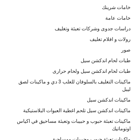
خامات شرينك
خامات عامة
دراسات جدوى وشركات تعبئة وتغليف
رولات و افلام تغليف
صور
طبات لحام اندكشن سيل
طبات لحام اندكشن سيل ولحام حرارى
ماكينات التغليف بالسلوفان للعلب 3 دي و ماكينات لصق
ليبل
ماكينات اندكشن سيل
ماكينات اندكشن سيل تلحم اغطية العبوات البلاستيكية
ماكينات تعبئة حبوب و حبيبات وتعبئة مساحيق في اكياس
اوتوماتيك
ماكينات تعبئة حبوب وحبيبات ومساحيق