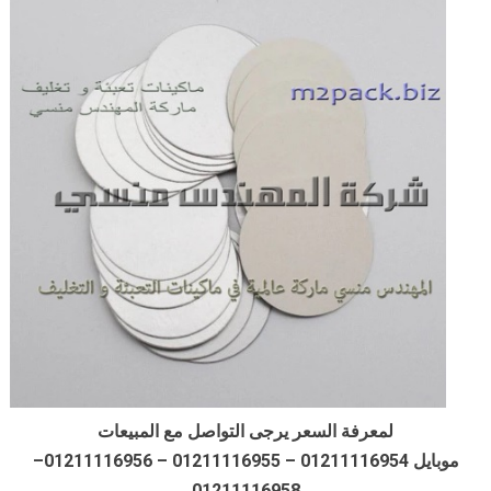
لمعرفة السعر يرجى التواصل مع المبيعات
موبايل 01211116954 – 01211116955 – 01211116956–
01211116958