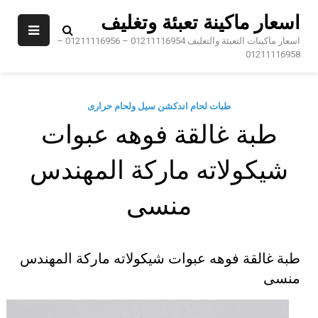
Sk
اسعار ماكينة تعبئة وتغليف
conte
اسعار ماكينات التعبئة والتغليف 01211116954 – 01211116956 –
01211116958
طبات لحام اندكشن سيل ولحام حرارى
طبة غالقة فوهه عبوات
شيكولاته ماركة المهندس
منسى
طبة غالقة فوهه عبوات شيكولاته ماركة المهندس
منسى