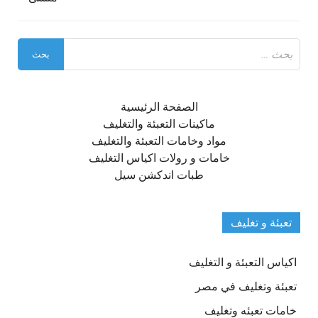
البحث
عن:
الصفحة الرئيسية
ماكينات التعبئة والتغليف
مواد وخامات التعبئة والتغليف
خامات و رولات اكياس التغليف
طبات اندكشن سيل
تعبئة و تغليف
اكياس التعبئة و التغليف
تعبئة وتغليف في مصر
خامات تعبئه وتغليف