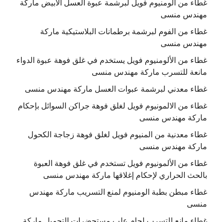
غطاء من الومنيوم فويل لبرشمة عبوة العسل الابيض ماركة
مهندس منسى
غطاء من الفوم لبرشمة برطمانات البلاستيكية ماركة
مهندس منسى
غطاء من الألومنيوم فويل يستخدم في غلق فوهة عبوة الدواء
مانعة للتسرب ماركة مهندس منسى
غطاء معدني لبرشمة عبوات العسل ماركة مهندس منسى
غطاء من الالمونيوم فويل لغلق فوهة جراكن السوائل بإحكام
ماركة مهندس منسى
غطاء معدنية من المنيوم فويل لغلق فوهة زجاجة الكحول
ماركة مهندس منسى
غطاء من الألمونيوم فويل تستخدم في غلق فوهة العبوة
بالحث الحراري لإحكام إغلاقها ماركة مهندس منسى
غطاء مبطن بطبة الومنيوم لمنع التسريب ماركة مهندس
منسى
غطاء مانع للتسرب لحام علب مستحضرات التجميل ماركة