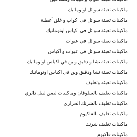
ماكينات تعبئة سوائل اوتوماتيك
ماكينات تعبئة سوائل فى اكواب و غلق أغطية
ماكينات تعبئة سوائل في اكياس اوتوماتيك
ماكينات تعبئة سوائل في عبوات
ماكينات تعبئة سوائل في عبوات و أكياس
ماكينات تعبئة نشا و دقيق و بن في اكياس اوتوماتيك
ماكينات تعبئة نشا ودقيق وبن في اكياس اوتوماتيك
ماكينات تعبئه وتغليف
ماكينات تغليف بالسلوفان وماكينات لصق ليبل دائري
ماكينات تغليف بالشرنك الحراري
ماكينات تغليف بالفاكيوم
ماكينات تغليف شرنك
ماكينات فاكيوم