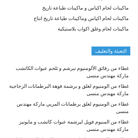
ماكينات لحام اكياس و ماكينات طباعة تاريخ
ماكينات لحام اكياس وماكينات طباعة تاريخ انتاج
ماكينات لحام وغلق اكواب بلاستيكية
التعبئة والتغليف
غطاء من رقائق الألومنيوم تبرشم و تلحم عبوات الكاتشب
ماركة مهندس منسى
غطاء من الومنيوم لغلق و برشمة فوهة البرطمانات الزجاجية
ماركة مهندس منسى
غطاء من الومنيوم لغلق برطمانات المربي ماركة مهندس
منسى
غطاء من المنيوم فويل لبرشمة عبوات كاتشب و مايونيز
ماركة مهندس منسى