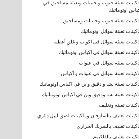
كينات تعبئة حبوب و حبيبات وتعبئة مساحيق في
ياس اوتوماتيك
كينات تعبئة حبوب وحبيبات ومساحيق
كينات تعبئة سوائل اوتوماتيك
كينات تعبئة سوائل فى اكواب و غلق أغطية
كينات تعبئة سوائل في اكياس اوتوماتيك
كينات تعبئة سوائل في عبوات
كينات تعبئة سوائل في عبوات و أكياس
كينات تعبئة نشا و دقيق و بن في اكياس اوتوماتيك
كينات تعبئة نشا ودقيق وبن في اكياس اوتوماتيك
كينات تعبئه وتغليف
كينات تغليف بالسلوفان وماكينات لصق ليبل دائري
كينات تغليف بالشرنك الحراري
كينات تغليف بالفاكيوم