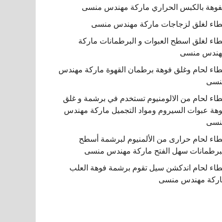
فوهة بالكبس الحراري ماركة مهندس منسى
اء لغلق لزجاجات ماركة مهندس منسى
اء لغلق اسطح العبوات و البرطمانات ماركة
هندس منسى
اء لحام وغلق فوهة برطمان القهوة ماركة مهندس
نسى
اء لحام من الالومنيوم تستخدم في برشمة و غلق
هة عبوات السيروم ومواد التجميل ماركة مهندس
نسى
اء لحام حرارى من الألمنيوم لبرشمة أسطح
برطمانات سهل الفتح ماركة مهندس منسى
اء لحام اندكشن سيل تقوم برشمة فوهة العلب
ركة مهندس منسى