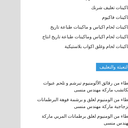
كينات تغليف شرنك
كينات فاكيوم
كينات لحام اكياس و ماكينات طباعة تاريخ
كينات لحام اكياس وماكينات طباعة تاريخ انتاج
كينات لحام وغلق اكواب بلاستيكية
لتعبئة والتغليف
اء من رقائق الألومنيوم تبرشم و تلحم عبوات
كاتشب ماركة مهندس منسى
اء من الومنيوم لغلق و برشمة فوهة البرطمانات
زجاجية ماركة مهندس منسى
اء من الومنيوم لغلق برطمانات المربي ماركة
هندس منسى