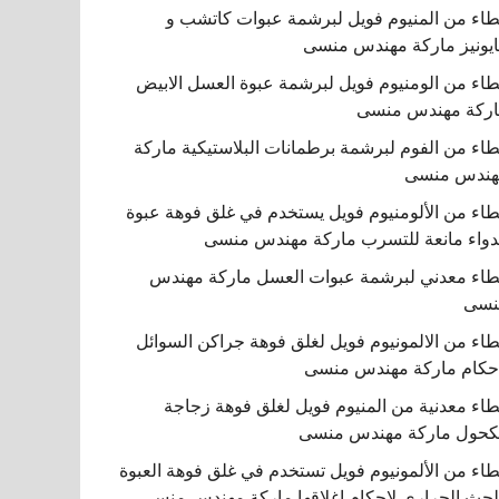
اء من المنيوم فويل لبرشمة عبوات كاتشب و
يونيز ماركة مهندس منسى
اء من الومنيوم فويل لبرشمة عبوة العسل الابيض
ركة مهندس منسى
اء من الفوم لبرشمة برطمانات البلاستيكية ماركة
هندس منسى
اء من الألومنيوم فويل يستخدم في غلق فوهة عبوة
دواء مانعة للتسرب ماركة مهندس منسى
اء معدني لبرشمة عبوات العسل ماركة مهندس
نسى
اء من الالمونيوم فويل لغلق فوهة جراكن السوائل
حكام ماركة مهندس منسى
اء معدنية من المنيوم فويل لغلق فوهة زجاجة
كحول ماركة مهندس منسى
اء من الألمونيوم فويل تستخدم في غلق فوهة العبوة
لحث الحراري لإحكام إغلاقها ماركة مهندس منسى