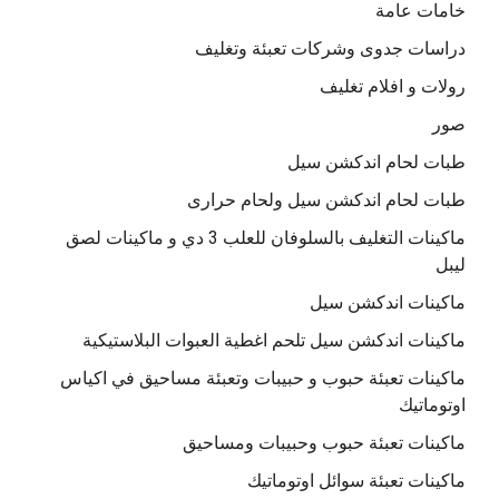
خامات عامة
دراسات جدوى وشركات تعبئة وتغليف
رولات و افلام تغليف
صور
طبات لحام اندكشن سيل
طبات لحام اندكشن سيل ولحام حرارى
ماكينات التغليف بالسلوفان للعلب 3 دي و ماكينات لصق
ليبل
ماكينات اندكشن سيل
ماكينات اندكشن سيل تلحم اغطية العبوات البلاستيكية
ماكينات تعبئة حبوب و حبيبات وتعبئة مساحيق في اكياس
اوتوماتيك
ماكينات تعبئة حبوب وحبيبات ومساحيق
ماكينات تعبئة سوائل اوتوماتيك