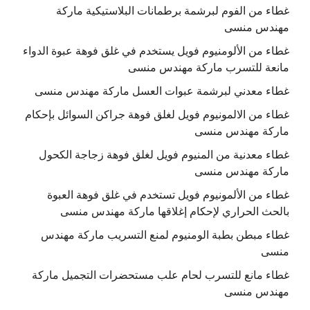
غطاء من الفوم لبرشمة برطمانات البلاستيكية ماركة
مهندس منسى
غطاء من الألومنيوم فويل يستخدم في غلق فوهة عبوة الدواء
مانعة للتسرب ماركة مهندس منسى
غطاء معدني لبرشمة عبوات العسل ماركة مهندس منسى
غطاء من الالمونيوم فويل لغلق فوهة جراكن السوائل بإحكام
ماركة مهندس منسى
غطاء معدنية من المنيوم فويل لغلق فوهة زجاجة الكحول
ماركة مهندس منسى
غطاء من الألمونيوم فويل تستخدم في غلق فوهة العبوة
بالحث الحراري لإحكام إغلاقها ماركة مهندس منسى
غطاء مبطن بطبة الومنيوم لمنع التسريب ماركة مهندس
منسى
غطاء مانع للتسرب لحام علب مستحضرات التجميل ماركة
مهندس منسى