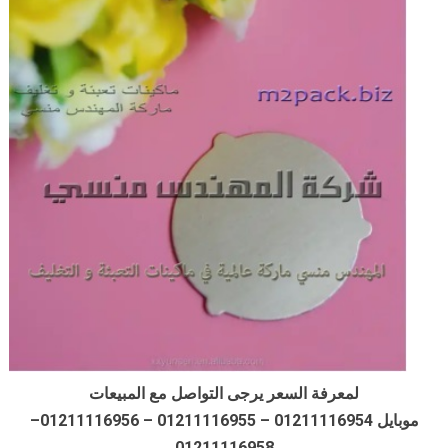
لمعرفة السعر يرجى التواصل مع المبيعات
موبايل 01211116954 – 01211116955 – 01211116956–
01211116958