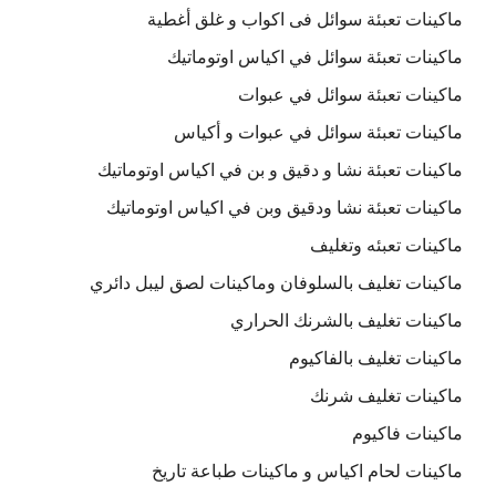
ماكينات تعبئة سوائل فى اكواب و غلق أغطية
ماكينات تعبئة سوائل في اكياس اوتوماتيك
ماكينات تعبئة سوائل في عبوات
ماكينات تعبئة سوائل في عبوات و أكياس
ماكينات تعبئة نشا و دقيق و بن في اكياس اوتوماتيك
ماكينات تعبئة نشا ودقيق وبن في اكياس اوتوماتيك
ماكينات تعبئه وتغليف
ماكينات تغليف بالسلوفان وماكينات لصق ليبل دائري
ماكينات تغليف بالشرنك الحراري
ماكينات تغليف بالفاكيوم
ماكينات تغليف شرنك
ماكينات فاكيوم
ماكينات لحام اكياس و ماكينات طباعة تاريخ