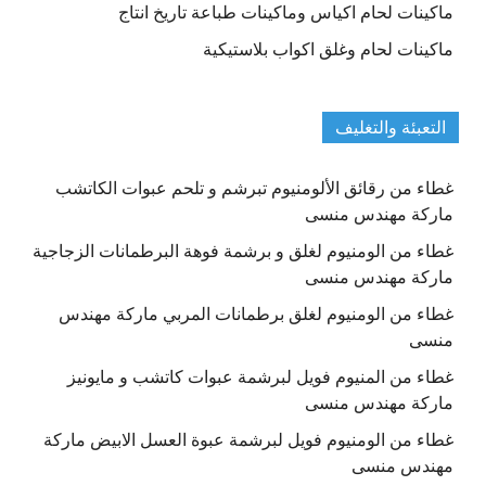
ماكينات لحام اكياس وماكينات طباعة تاريخ انتاج
ماكينات لحام وغلق اكواب بلاستيكية
التعبئة والتغليف
غطاء من رقائق الألومنيوم تبرشم و تلحم عبوات الكاتشب
ماركة مهندس منسى
غطاء من الومنيوم لغلق و برشمة فوهة البرطمانات الزجاجية
ماركة مهندس منسى
غطاء من الومنيوم لغلق برطمانات المربي ماركة مهندس
منسى
غطاء من المنيوم فويل لبرشمة عبوات كاتشب و مايونيز
ماركة مهندس منسى
غطاء من الومنيوم فويل لبرشمة عبوة العسل الابيض ماركة
مهندس منسى