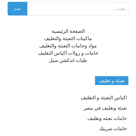
البحث
عن:
الصفحة الرئيسية
ماكينات التعبئة والتغليف
مواد وخامات التعبئة والتغليف
خامات و رولات اكياس التغليف
طبات اندكشن سيل
تعبئة و تغليف
اكياس التعبئة و التغليف
تعبئة وتغليف في مصر
خامات تعبئه وتغليف
خامات شرينك