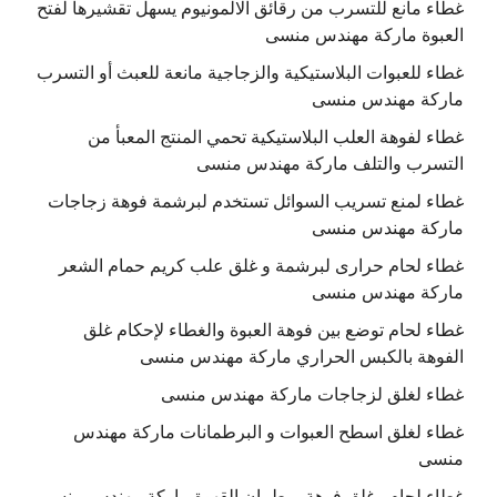
غطاء مانع للتسرب من رقائق الالمونيوم يسهل تقشيرها لفتح
العبوة ماركة مهندس منسى
غطاء للعبوات البلاستيكية والزجاجية مانعة للعبث أو التسرب
ماركة مهندس منسى
غطاء لفوهة العلب البلاستيكية تحمي المنتج المعبأ من
التسرب والتلف ماركة مهندس منسى
غطاء لمنع تسريب السوائل تستخدم لبرشمة فوهة زجاجات
ماركة مهندس منسى
غطاء لحام حرارى لبرشمة و غلق علب كريم حمام الشعر
ماركة مهندس منسى
غطاء لحام توضع بين فوهة العبوة والغطاء لإحكام غلق
الفوهة بالكبس الحراري ماركة مهندس منسى
غطاء لغلق لزجاجات ماركة مهندس منسى
غطاء لغلق اسطح العبوات و البرطمانات ماركة مهندس
منسى
غطاء لحام وغلق فوهة برطمان القهوة ماركة مهندس منسى