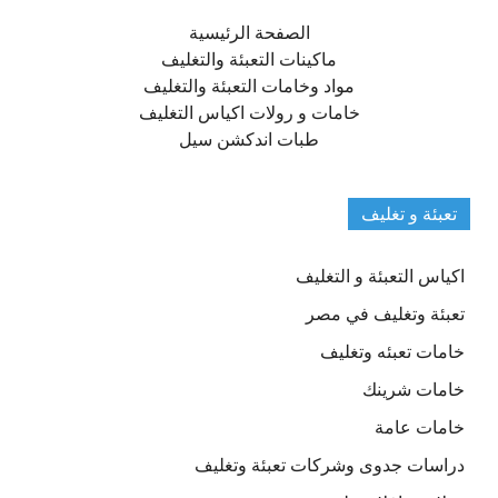
الصفحة الرئيسية
ماكينات التعبئة والتغليف
مواد وخامات التعبئة والتغليف
خامات و رولات اكياس التغليف
طبات اندكشن سيل
تعبئة و تغليف
اكياس التعبئة و التغليف
تعبئة وتغليف في مصر
خامات تعبئه وتغليف
خامات شرينك
خامات عامة
دراسات جدوى وشركات تعبئة وتغليف