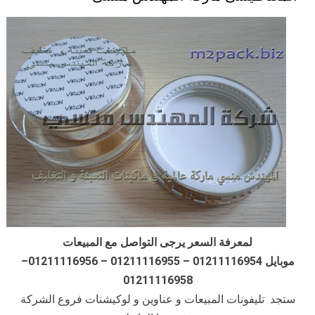
لمعرفة السعر يرجى التواصل مع المبيعات
موبايل 01211116954 – 01211116955 – 01211116956–
01211116958
ستجد تليفونات المبيعات و عناوين و لوكيشنات فروع الشركة