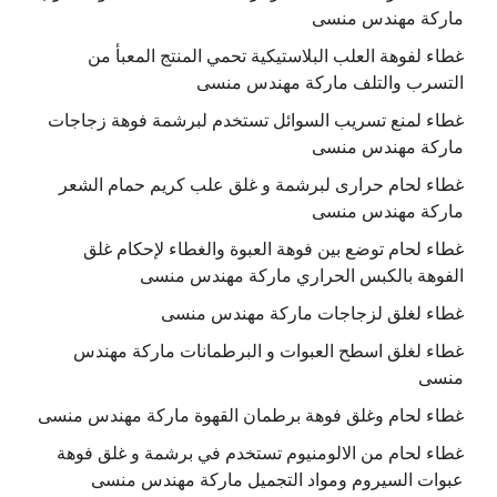
ماركة مهندس منسى
غطاء لفوهة العلب البلاستيكية تحمي المنتج المعبأ من
التسرب والتلف ماركة مهندس منسى
غطاء لمنع تسريب السوائل تستخدم لبرشمة فوهة زجاجات
ماركة مهندس منسى
غطاء لحام حرارى لبرشمة و غلق علب كريم حمام الشعر
ماركة مهندس منسى
غطاء لحام توضع بين فوهة العبوة والغطاء لإحكام غلق
الفوهة بالكبس الحراري ماركة مهندس منسى
غطاء لغلق لزجاجات ماركة مهندس منسى
غطاء لغلق اسطح العبوات و البرطمانات ماركة مهندس
منسى
غطاء لحام وغلق فوهة برطمان القهوة ماركة مهندس منسى
غطاء لحام من الالومنيوم تستخدم في برشمة و غلق فوهة
عبوات السيروم ومواد التجميل ماركة مهندس منسى