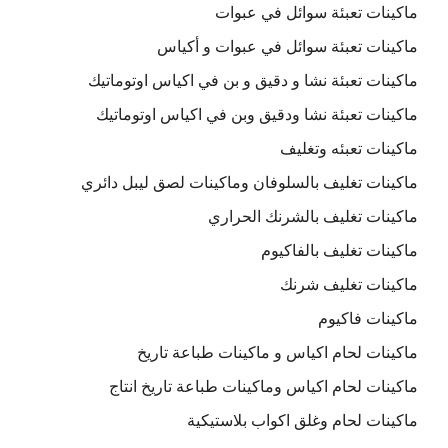
ماكينات تعبئة سوائل في عبوات
ماكينات تعبئة سوائل في عبوات و أكياس
ماكينات تعبئة نشا و دقيق و بن في اكياس اوتوماتيك
ماكينات تعبئة نشا ودقيق وبن في اكياس اوتوماتيك
ماكينات تعبئه وتغليف
ماكينات تغليف بالسلوفان وماكينات لصق ليبل دائري
ماكينات تغليف بالشرنك الحراري
ماكينات تغليف بالفاكيوم
ماكينات تغليف شرنك
ماكينات فاكيوم
ماكينات لحام اكياس و ماكينات طباعة تاريخ
ماكينات لحام اكياس وماكينات طباعة تاريخ انتاج
ماكينات لحام وغلق اكواب بلاستيكية