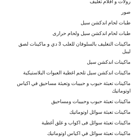
رولات و افلام تغليف
صور
طبات لحام اندكشن سيل
طبات لحام اندكشن سيل ولحام حرارى
ماكينات التغليف بالسلوفان للعلب 3 دي و ماكينات لصق
ليبل
ماكينات اندكشن سيل
ماكينات اندكشن سيل تلحم اغطية العبوات البلاستيكية
ماكينات تعبئة حبوب و حبيبات وتعبئة مساحيق في اكياس
اوتوماتيك
ماكينات تعبئة حبوب وحبيبات ومساحيق
ماكينات تعبئة سوائل اوتوماتيك
ماكينات تعبئة سوائل فى اكواب و غلق أغطية
ماكينات تعبئة سوائل في اكياس اوتوماتيك