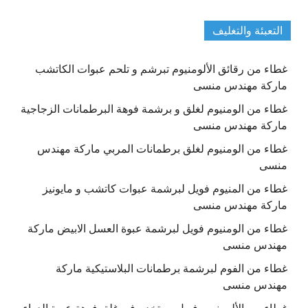
التعبئة والتغليف
غطاء من رقائق الألومنيوم تبرشم و تلحم عبوات الكاتشب
ماركة مهندس منسى
غطاء من الومنيوم لغلق و برشمة فوهة البرطمانات الزجاجية
ماركة مهندس منسى
غطاء من الومنيوم لغلق برطمانات المربي ماركة مهندس
منسى
غطاء من المنيوم فويل لبرشمة عبوات كاتشب و مايونيز
ماركة مهندس منسى
غطاء من الومنيوم فويل لبرشمة عبوة العسل الابيض ماركة
مهندس منسى
غطاء من الفوم لبرشمة برطمانات البلاستيكية ماركة
مهندس منسى