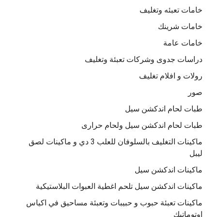
خامات تعبئه وتغليف
خامات شرينك
خامات عامة
دراسات جدوى وشركات تعبئة وتغليف
رولات و افلام تغليف
صور
طبات لحام اندكشن سيل
طبات لحام اندكشن سيل ولحام حرارى
ماكينات التغليف بالسلوفان للعلب 3 دي و ماكينات لصق
ليبل
ماكينات اندكشن سيل
ماكينات اندكشن سيل تلحم اغطية العبوات البلاستيكية
ماكينات تعبئة حبوب و حبيبات وتعبئة مساحيق في اكياس
اوتوماتيك