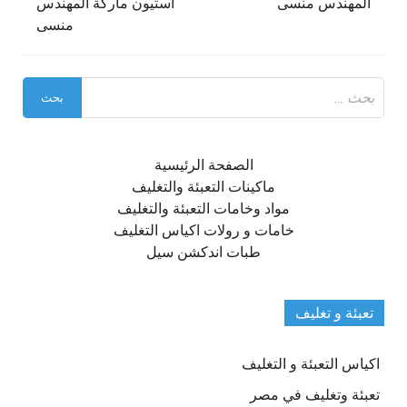
المهندس منسى
استيون ماركة المهندس
منسى
البحث
عن:
الصفحة الرئيسية
ماكينات التعبئة والتغليف
مواد وخامات التعبئة والتغليف
خامات و رولات اكياس التغليف
طبات اندكشن سيل
تعبئة و تغليف
اكياس التعبئة و التغليف
تعبئة وتغليف في مصر