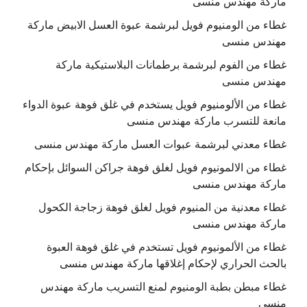
ماركة مهندس منسى
غطاء من الومنيوم فويل لبرشمة عبوة العسل الابيض ماركة
مهندس منسى
غطاء من الفوم لبرشمة برطمانات البلاستيكية ماركة
مهندس منسى
غطاء من الألومنيوم فويل يستخدم في غلق فوهة عبوة الدواء
مانعة للتسرب ماركة مهندس منسى
غطاء معدني لبرشمة عبوات العسل ماركة مهندس منسى
غطاء من الالمونيوم فويل لغلق فوهة جراكن السوائل بإحكام
ماركة مهندس منسى
غطاء معدنية من المنيوم فويل لغلق فوهة زجاجة الكحول
ماركة مهندس منسى
غطاء من الألمونيوم فويل تستخدم في غلق فوهة العبوة
بالحث الحراري لإحكام إغلاقها ماركة مهندس منسى
غطاء مبطن بطبة الومنيوم لمنع التسريب ماركة مهندس
منسى