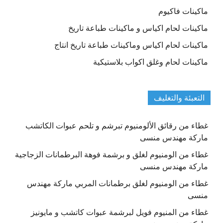
ماكينات فاكيوم
ماكينات لحام اكياس و ماكينات طباعة تاريخ
ماكينات لحام اكياس وماكينات طباعة تاريخ انتاج
ماكينات لحام وغلق اكواب بلاستيكية
التعبئة والتغليف
غطاء من رقائق الألومنيوم تبرشم و تلحم عبوات الكاتشب
ماركة مهندس منسى
غطاء من الومنيوم لغلق و برشمة فوهة البرطمانات الزجاجية
ماركة مهندس منسى
غطاء من الومنيوم لغلق برطمانات المربي ماركة مهندس
منسى
غطاء من المنيوم فويل لبرشمة عبوات كاتشب و مايونيز