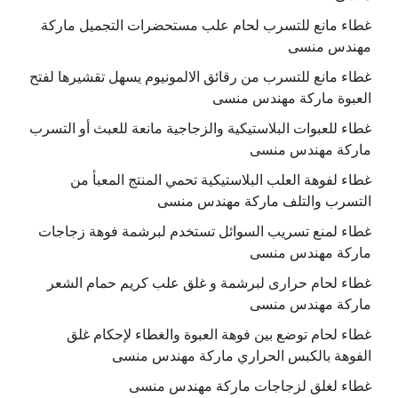
غطاء مانع للتسرب لحام علب مستحضرات التجميل ماركة
مهندس منسى
غطاء مانع للتسرب من رقائق الالمونيوم يسهل تقشيرها لفتح
العبوة ماركة مهندس منسى
غطاء للعبوات البلاستيكية والزجاجية مانعة للعبث أو التسرب
ماركة مهندس منسى
غطاء لفوهة العلب البلاستيكية تحمي المنتج المعبأ من
التسرب والتلف ماركة مهندس منسى
غطاء لمنع تسريب السوائل تستخدم لبرشمة فوهة زجاجات
ماركة مهندس منسى
غطاء لحام حرارى لبرشمة و غلق علب كريم حمام الشعر
ماركة مهندس منسى
غطاء لحام توضع بين فوهة العبوة والغطاء لإحكام غلق
الفوهة بالكبس الحراري ماركة مهندس منسى
غطاء لغلق لزجاجات ماركة مهندس منسى