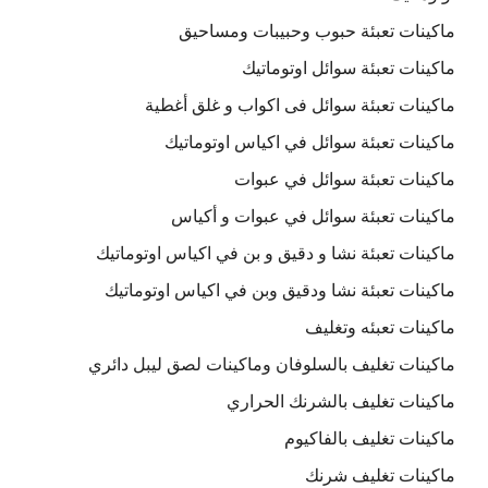
ماكينات تعبئة حبوب وحبيبات ومساحيق
ماكينات تعبئة سوائل اوتوماتيك
ماكينات تعبئة سوائل فى اكواب و غلق أغطية
ماكينات تعبئة سوائل في اكياس اوتوماتيك
ماكينات تعبئة سوائل في عبوات
ماكينات تعبئة سوائل في عبوات و أكياس
ماكينات تعبئة نشا و دقيق و بن في اكياس اوتوماتيك
ماكينات تعبئة نشا ودقيق وبن في اكياس اوتوماتيك
ماكينات تعبئه وتغليف
ماكينات تغليف بالسلوفان وماكينات لصق ليبل دائري
ماكينات تغليف بالشرنك الحراري
ماكينات تغليف بالفاكيوم
ماكينات تغليف شرنك