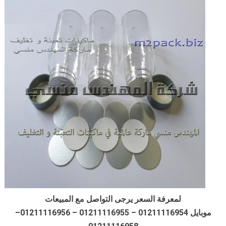
لمعرفة السعر يرجى التواصل مع المبيعات
موبايل 01211116954 – 01211116955 – 01211116956–