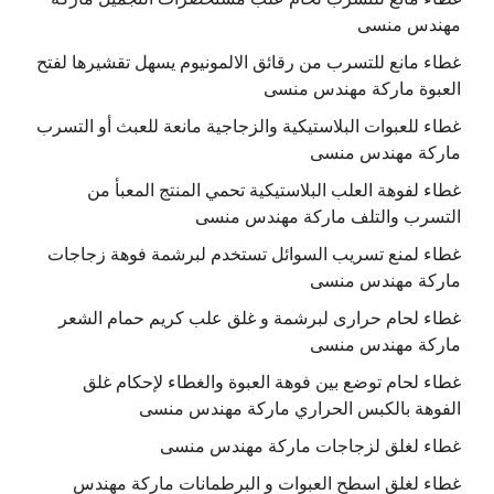
مهندس منسى
غطاء مانع للتسرب من رقائق الالمونيوم يسهل تقشيرها لفتح
العبوة ماركة مهندس منسى
غطاء للعبوات البلاستيكية والزجاجية مانعة للعبث أو التسرب
ماركة مهندس منسى
غطاء لفوهة العلب البلاستيكية تحمي المنتج المعبأ من
التسرب والتلف ماركة مهندس منسى
غطاء لمنع تسريب السوائل تستخدم لبرشمة فوهة زجاجات
ماركة مهندس منسى
غطاء لحام حرارى لبرشمة و غلق علب كريم حمام الشعر
ماركة مهندس منسى
غطاء لحام توضع بين فوهة العبوة والغطاء لإحكام غلق
الفوهة بالكبس الحراري ماركة مهندس منسى
غطاء لغلق لزجاجات ماركة مهندس منسى
غطاء لغلق اسطح العبوات و البرطمانات ماركة مهندس