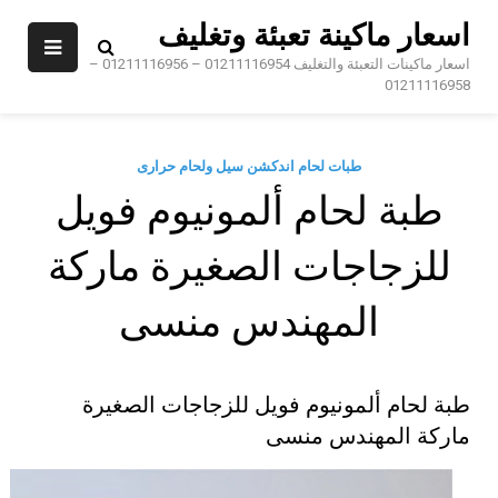
Sk
اسعار ماكينة تعبئة وتغليف
conte
اسعار ماكينات التعبئة والتغليف 01211116954 – 01211116956 –
01211116958
طبات لحام اندكشن سيل ولحام حرارى
طبة لحام ألمونيوم فويل
للزجاجات الصغيرة ماركة
المهندس منسى
طبة لحام ألمونيوم فويل للزجاجات الصغيرة
ماركة المهندس منسى