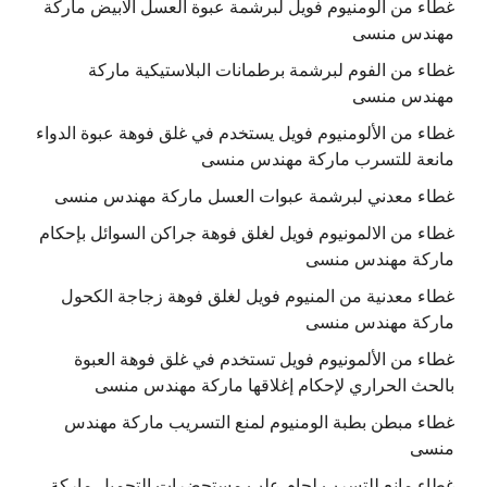
غطاء من الومنيوم فويل لبرشمة عبوة العسل الابيض ماركة
مهندس منسى
غطاء من الفوم لبرشمة برطمانات البلاستيكية ماركة
مهندس منسى
غطاء من الألومنيوم فويل يستخدم في غلق فوهة عبوة الدواء
مانعة للتسرب ماركة مهندس منسى
غطاء معدني لبرشمة عبوات العسل ماركة مهندس منسى
غطاء من الالمونيوم فويل لغلق فوهة جراكن السوائل بإحكام
ماركة مهندس منسى
غطاء معدنية من المنيوم فويل لغلق فوهة زجاجة الكحول
ماركة مهندس منسى
غطاء من الألمونيوم فويل تستخدم في غلق فوهة العبوة
بالحث الحراري لإحكام إغلاقها ماركة مهندس منسى
غطاء مبطن بطبة الومنيوم لمنع التسريب ماركة مهندس
منسى
غطاء مانع للتسرب لحام علب مستحضرات التجميل ماركة