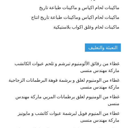
ماكينات لحام اكياس و ماكينات طباعة تاريخ
ماكينات لحام اكياس وماكينات طباعة تاريخ انتاج
ماكينات لحام وغلق اكواب بلاستيكية
التعبئة والتغليف
غطاء من رقائق الألومنيوم تبرشم و تلحم عبوات الكاتشب
ماركة مهندس منسى
غطاء من الومنيوم لغلق و برشمة فوهة البرطمانات الزجاجية
ماركة مهندس منسى
غطاء من الومنيوم لغلق برطمانات المربي ماركة مهندس
منسى
غطاء من المنيوم فويل لبرشمة عبوات كاتشب و مايونيز
ماركة مهندس منسى