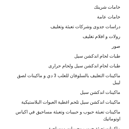
خامات شرينك
خامات عامة
دراسات جدوى وشركات تعبئة وتغليف
رولات و افلام تغليف
صور
طبات لحام اندكشن سيل
طبات لحام اندكشن سيل ولحام حرارى
ماكينات التغليف بالسلوفان للعلب 3 دي و ماكينات لصق
ليبل
ماكينات اندكشن سيل
ماكينات اندكشن سيل تلحم اغطية العبوات البلاستيكية
ماكينات تعبئة حبوب و حبيبات وتعبئة مساحيق في اكياس
اوتوماتيك
ماكينات تعبئة حبوب وحبيبات ومساحيق