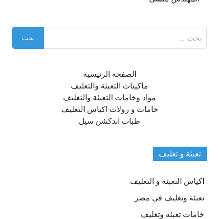
البحث
عن:
الصفحة الرئيسية
ماكينات التعبئة والتغليف
مواد وخامات التعبئة والتغليف
خامات و رولات اكياس التغليف
طبات اندكشن سيل
تعبئة و تغليف
اكياس التعبئة و التغليف
تعبئة وتغليف في مصر
خامات تعبئه وتغليف