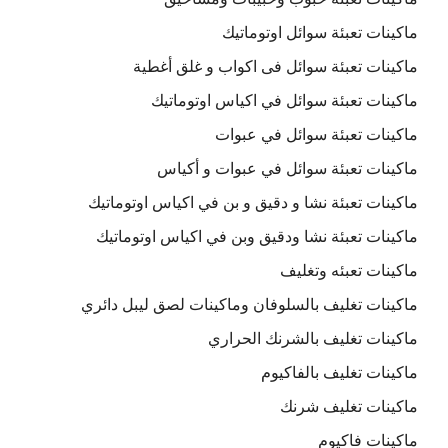
ماكينات تعبئة سوائل اوتوماتيك
ماكينات تعبئة سوائل فى اكواب و غلق أغطية
ماكينات تعبئة سوائل في اكياس اوتوماتيك
ماكينات تعبئة سوائل في عبوات
ماكينات تعبئة سوائل في عبوات و أكياس
ماكينات تعبئة نشا و دقيق و بن في اكياس اوتوماتيك
ماكينات تعبئة نشا ودقيق وبن في اكياس اوتوماتيك
ماكينات تعبئه وتغليف
ماكينات تغليف بالسلوفان وماكينات لصق ليبل دائري
ماكينات تغليف بالشرنك الحراري
ماكينات تغليف بالفاكيوم
ماكينات تغليف شرنك
ماكينات فاكيوم