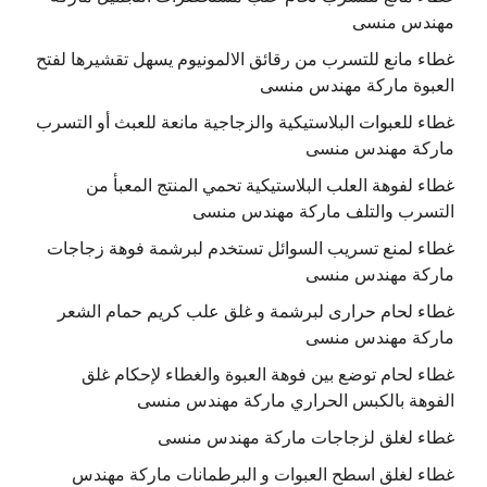
مهندس منسى
غطاء مانع للتسرب من رقائق الالمونيوم يسهل تقشيرها لفتح
العبوة ماركة مهندس منسى
غطاء للعبوات البلاستيكية والزجاجية مانعة للعبث أو التسرب
ماركة مهندس منسى
غطاء لفوهة العلب البلاستيكية تحمي المنتج المعبأ من
التسرب والتلف ماركة مهندس منسى
غطاء لمنع تسريب السوائل تستخدم لبرشمة فوهة زجاجات
ماركة مهندس منسى
غطاء لحام حرارى لبرشمة و غلق علب كريم حمام الشعر
ماركة مهندس منسى
غطاء لحام توضع بين فوهة العبوة والغطاء لإحكام غلق
الفوهة بالكبس الحراري ماركة مهندس منسى
غطاء لغلق لزجاجات ماركة مهندس منسى
غطاء لغلق اسطح العبوات و البرطمانات ماركة مهندس