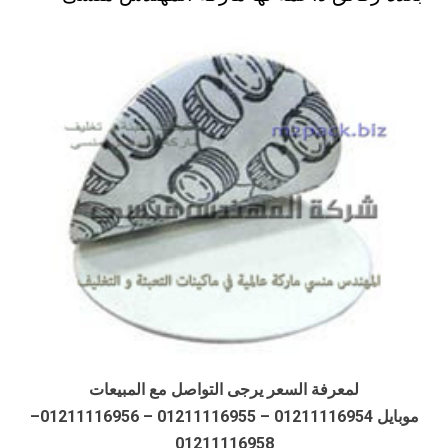
لمعرفة السعر يرجى التواصل مع المبيعات
موبايل 01211116954 – 01211116955 – 01211116956–
01211116958