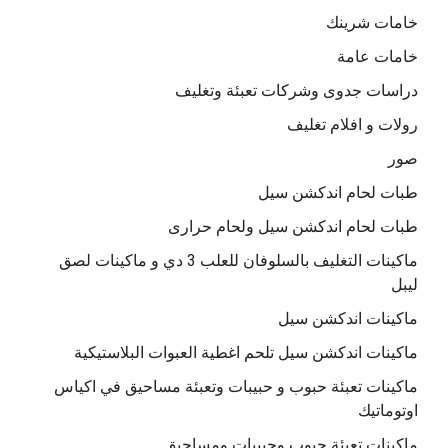
خامات شرينك
خامات عامة
دراسات جدوى وشركات تعبئة وتغليف
رولات و افلام تغليف
صور
طبات لحام اندكشن سيل
طبات لحام اندكشن سيل ولحام حرارى
ماكينات التغليف بالسلوفان للعلب 3 دي و ماكينات لصق
ليبل
ماكينات اندكشن سيل
ماكينات اندكشن سيل تلحم اغطية العبوات البلاستيكية
ماكينات تعبئة حبوب و حبيبات وتعبئة مساحيق في اكياس
اوتوماتيك
ماكينات تعبئة حبوب وحبيبات ومساحيق