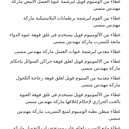
غطاء من الومنيوم فويل لبرشمة عبوة العسل الابيض ماركة
مهندس منسى
غطاء من الفوم لبرشمة برطمانات البلاستيكية ماركة
مهندس منسى
غطاء من الألومنيوم فويل يستخدم في غلق فوهة عبوة الدواء
مانعة للتسرب ماركة مهندس منسى
غطاء معدني لبرشمة عبوات العسل ماركة مهندس منسى
غطاء من الالمونيوم فويل لغلق فوهة جراكن السوائل بإحكام
ماركة مهندس منسى
غطاء معدنية من المنيوم فويل لغلق فوهة زجاجة الكحول
ماركة مهندس منسى
غطاء من الألمونيوم فويل تستخدم في غلق فوهة العبوة
بالحث الحراري لإحكام إغلاقها ماركة مهندس منسى
غطاء مبطن بطبة الومنيوم لمنع التسريب ماركة مهندس
منسى
غطاء مانع للتسرب لحام علب مستحضرات التجميل ماركة