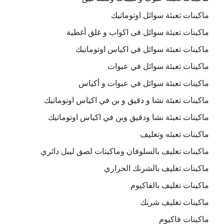
ماكينات تعبئة سوائل اوتوماتيك
ماكينات تعبئة سوائل فى اكواب و غلق أغطية
ماكينات تعبئة سوائل في اكياس اوتوماتيك
ماكينات تعبئة سوائل في عبوات
ماكينات تعبئة سوائل في عبوات و أكياس
ماكينات تعبئة نشا و دقيق و بن في اكياس اوتوماتيك
ماكينات تعبئة نشا ودقيق وبن في اكياس اوتوماتيك
ماكينات تعبئه وتغليف
ماكينات تغليف بالسلوفان وماكينات لصق ليبل دائري
ماكينات تغليف بالشرنك الحراري
ماكينات تغليف بالفاكيوم
ماكينات تغليف شرنك
ماكينات فاكيوم