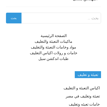
البحث
عن:
الصفحة الرئيسية
ماكينات التعبئة والتغليف
مواد وخامات التعبئة والتغليف
خامات و رولات اكياس التغليف
طبات اندكشن سيل
تعبئة و تغليف
اكياس التعبئة و التغليف
تعبئة وتغليف في مصر
خامات تعبئه وتغليف