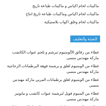
ماكينات لحام اكياس و ماكينات طباعة تاريخ
ماكينات لحام اكياس وماكينات طباعة تاريخ انتاج
ماكينات لحام وغلق اكواب بلاستيكية
التعبئة والتغليف
غطاء من رقائق الألومنيوم تبرشم و تلحم عبوات الكاتشب
ماركة مهندس منسى
غطاء من الومنيوم لغلق و برشمة فوهة البرطمانات الزجاجية
ماركة مهندس منسى
غطاء من الومنيوم لغلق برطمانات المربي ماركة مهندس
منسى
غطاء من المنيوم فويل لبرشمة عبوات كاتشب و مايونيز
ماركة مهندس منسى