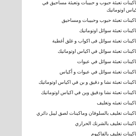
كينات تعبئة حبوب و حبيبات وتعبئة مساحيق في
ياس اوتوماتيك
كينات تعبئة حبوب وحبيبات ومساحيق
كينات تعبئة سوائل اوتوماتيك
كينات تعبئة سوائل فى اكواب و غلق أغطية
كينات تعبئة سوائل في اكياس اوتوماتيك
كينات تعبئة سوائل في عبوات
كينات تعبئة سوائل في عبوات و أكياس
كينات تعبئة نشا و دقيق و بن في اكياس اوتوماتيك
كينات تعبئة نشا ودقيق وبن في اكياس اوتوماتيك
كينات تعبئه وتغليف
كينات تغليف بالسلوفان وماكينات لصق ليبل دائري
كينات تغليف بالشرنك الحراري
كينات تغليف بالفاكيوم