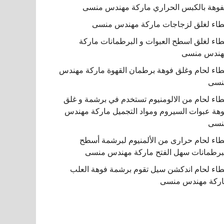
فوهة بالكبس الحراري ماركة مهندس منسى
اء لغلق لزجاجات ماركة مهندس منسى
اء لغلق اسطح العبوات و البرطمانات ماركة
هندس منسى
اء لحام وغلق فوهة برطمان القهوة ماركة مهندس
نسى
اء لحام من الالومنيوم تستخدم في برشمة و غلق
هة عبوات السيروم ومواد التجميل ماركة مهندس
نسى
اء لحام حرارى من الألمنيوم لبرشمة أسطح
برطمانات سهل الفتح ماركة مهندس منسى
اء لحام اندكشن سيل تقوم برشمة فوهة العلب
ركة مهندس منسى