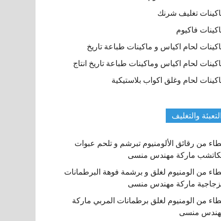
كينات تغليف شرنك
كينات فاكيوم
كينات لحام اكياس و ماكينات طباعة تاريخ
كينات لحام اكياس وماكينات طباعة تاريخ انتاج
كينات لحام وغلق اكواب بلاستيكية
لتعبئة والتغليف
اء من رقائق الألومنيوم تبرشم و تلحم عبوات
كاتشب ماركة مهندس منسى
اء من الومنيوم لغلق و برشمة فوهة البرطمانات
زجاجية ماركة مهندس منسى
اء من الومنيوم لغلق برطمانات المربي ماركة
هندس منسى