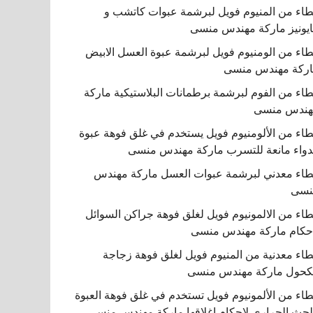
اء من المنيوم فويل لبرشمة عبوات كاتشب و
يونيز ماركة مهندس منسى
اء من الومنيوم فويل لبرشمة عبوة العسل الابيض
ركة مهندس منسى
اء من الفوم لبرشمة برطمانات البلاستيكية ماركة
هندس منسى
اء من الألومنيوم فويل يستخدم في غلق فوهة عبوة
دواء مانعة للتسرب ماركة مهندس منسى
اء معدني لبرشمة عبوات العسل ماركة مهندس
نسى
اء من الالمونيوم فويل لغلق فوهة جراكن السوائل
حكام ماركة مهندس منسى
اء معدنية من المنيوم فويل لغلق فوهة زجاجة
كحول ماركة مهندس منسى
اء من الألمونيوم فويل تستخدم في غلق فوهة العبوة
لحث الحراري لإحكام إغلاقها ماركة مهندس منسى