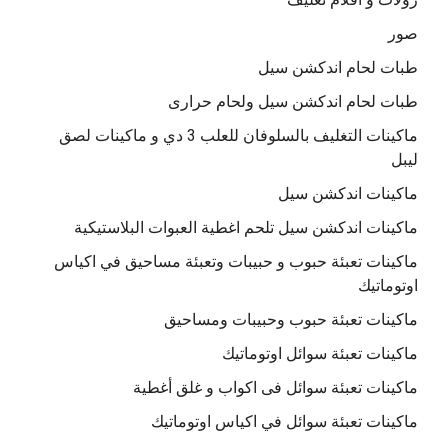
صور
طبات لحام اندكشن سيل
طبات لحام اندكشن سيل ولحام حرارى
ماكينات التغليف بالسلوفان للعلب 3 دي و ماكينات لصق
ليبل
ماكينات اندكشن سيل
ماكينات اندكشن سيل تلحم اغطية العبوات البلاستيكية
ماكينات تعبئة حبوب و حبيبات وتعبئة مساحيق في اكياس
اوتوماتيك
ماكينات تعبئة حبوب وحبيبات ومساحيق
ماكينات تعبئة سوائل اوتوماتيك
ماكينات تعبئة سوائل فى اكواب و غلق أغطية
ماكينات تعبئة سوائل في اكياس اوتوماتيك