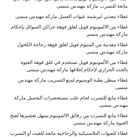
مانعة للتسرب ماركة مهندس منسى
غطاء معدني لبرشمة عبوات العسل ماركة مهندس منسى
غطاء من الالمونيوم فويل لغلق فوهة جراكن السوائل بإحكام
ماركة مهندس منسى
غطاء معدنية من المنيوم فويل لغلق فوهة زجاجة الكحول
ماركة مهندس منسى
غطاء من الألمونيوم فويل تستخدم في غلق فوهة العبوة
بالحث الحراري لإحكام إغلاقها ماركة مهندس منسى
غطاء مبطن بطبة الومنيوم لمنع التسريب ماركة مهندس
منسى
غطاء مانع للتسرب لحام علب مستحضرات التجميل ماركة
مهندس منسى
غطاء مانع للتسرب من رقائق الالمونيوم يسهل تقشيرها لفتح
العبوة ماركة مهندس منسى
غطاء للعبوات البلاستيكية والزجاجية مانعة للعبث أو التسرب