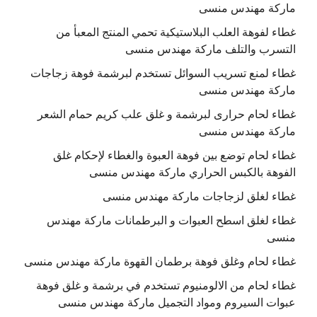
ماركة مهندس منسى
غطاء لفوهة العلب البلاستيكية تحمي المنتج المعبأ من
التسرب والتلف ماركة مهندس منسى
غطاء لمنع تسريب السوائل تستخدم لبرشمة فوهة زجاجات
ماركة مهندس منسى
غطاء لحام حرارى لبرشمة و غلق علب كريم حمام الشعر
ماركة مهندس منسى
غطاء لحام توضع بين فوهة العبوة والغطاء لإحكام غلق
الفوهة بالكبس الحراري ماركة مهندس منسى
غطاء لغلق لزجاجات ماركة مهندس منسى
غطاء لغلق اسطح العبوات و البرطمانات ماركة مهندس
منسى
غطاء لحام وغلق فوهة برطمان القهوة ماركة مهندس منسى
غطاء لحام من الالومنيوم تستخدم في برشمة و غلق فوهة
عبوات السيروم ومواد التجميل ماركة مهندس منسى