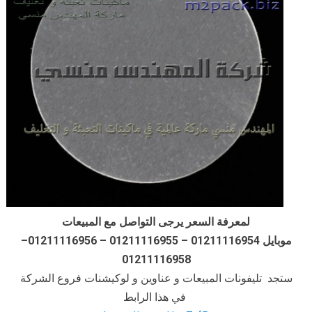
لمعرفة السعر يرجى التواصل مع المبيعات
موبايل 01211116954 – 01211116955 – 01211116956–
01211116958
ستجد تليفونات المبيعات و عناوين و لوكيشنات فروع الشركة
في هذا الرابط