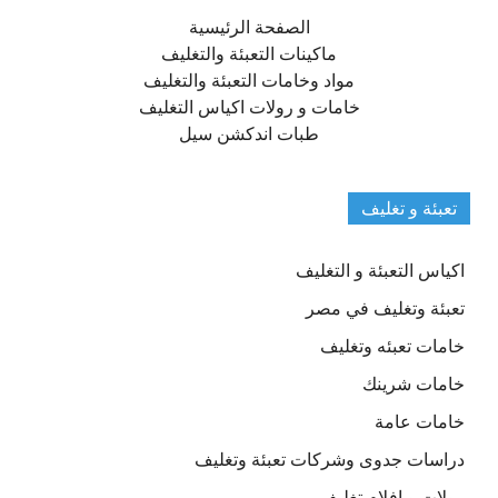
الصفحة الرئيسية
ماكينات التعبئة والتغليف
مواد وخامات التعبئة والتغليف
خامات و رولات اكياس التغليف
طبات اندكشن سيل
تعبئة و تغليف
اكياس التعبئة و التغليف
تعبئة وتغليف في مصر
خامات تعبئه وتغليف
خامات شرينك
خامات عامة
دراسات جدوى وشركات تعبئة وتغليف
رولات و افلام تغليف