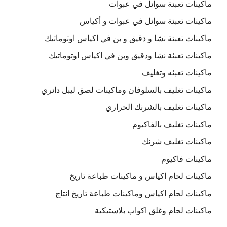
ماكينات تعبئة سوائل في عبوات
ماكينات تعبئة سوائل في عبوات و أكياس
ماكينات تعبئة نشا و دقيق و بن في اكياس اوتوماتيك
ماكينات تعبئة نشا ودقيق وبن في اكياس اوتوماتيك
ماكينات تعبئه وتغليف
ماكينات تغليف بالسلوفان وماكينات لصق ليبل دائري
ماكينات تغليف بالشرنك الحراري
ماكينات تغليف بالفاكيوم
ماكينات تغليف شرنك
ماكينات فاكيوم
ماكينات لحام اكياس و ماكينات طباعة تاريخ
ماكينات لحام اكياس وماكينات طباعة تاريخ انتاج
ماكينات لحام وغلق اكواب بلاستيكية