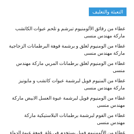
التعبئة والتغليف
غطاء من رقائق الألومنيوم تبرشم و تلحم عبوات الكاتشب
ماركة مهندس منسى
غطاء من الومنيوم لغلق و برشمة فوهة البرطمانات الزجاجية
ماركة مهندس منسى
غطاء من الومنيوم لغلق برطمانات المربي ماركة مهندس
منسى
غطاء من المنيوم فويل لبرشمة عبوات كاتشب و مايونيز
ماركة مهندس منسى
غطاء من الومنيوم فويل لبرشمة عبوة العسل الابيض ماركة
مهندس منسى
غطاء من الفوم لبرشمة برطمانات البلاستيكية ماركة
مهندس منسى
غطاء من الألومنيوم فويل يستخدم في غلق فوهة عبوة الدواء