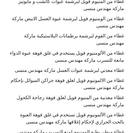
غطاء من المنيوم فويل لبرشمة عبوات كاتشب و مايونيز
ماركة مهندس منسى
غطاء من الومنيوم فويل لبرشمة عبوة العسل الابيض ماركة
مهندس منسى
غطاء من الفوم لبرشمة برطمانات البلاستيكية ماركة
مهندس منسى
غطاء من الألومنيوم فويل يستخدم في غلق فوهة عبوة الدواء
مانعة للتسرب ماركة مهندس منسى
غطاء معدني لبرشمة عبوات العسل ماركة مهندس منسى
غطاء من الالمونيوم فويل لغلق فوهة جراكن السوائل بإحكام
ماركة مهندس منسى
غطاء معدنية من المنيوم فويل لغلق فوهة زجاجة الكحول
ماركة مهندس منسى
غطاء من الألمونيوم فويل تستخدم في غلق فوهة العبوة
بالحث الحراري لإحكام إغلاقها ماركة مهندس منسى
غطاء مبطن بطبة الومنيوم لمنع التسريب ماركة مهندس