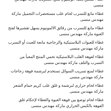
منسى
غطاء مانع للتسرب لحام علب مستحضرات التجميل ماركة
مهندس منسى
غطاء مانع للتسرب من رقائق الالمونيوم يسهل تقشيرها لفتح
العبوة ماركة مهندس منسى
غطاء للعبوات البلاستيكية والزجاجية مانعة للعبث أو التسرب
ماركة مهندس منسى
غطاء لفوهة العلب البلاستيكية تحمي المنتج المعبأ من
التسرب والتلف ماركة مهندس منسى
غطاء لمنع تسريب السوائل تستخدم لبرشمة فوهة زجاجات
ماركة مهندس منسى
غطاء لحام حرارى لبرشمة و غلق علب كريم حمام الشعر
ماركة مهندس منسى
غطاء لحام توضع بين فوهة العبوة والغطاء لإحكام غلق
الفوهة بالكبس الحراري ماركة مهندس منسى