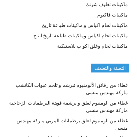
ماكينات تغليف شرنك
ماكينات فاكيوم
ماكينات لحام اكياس و ماكينات طباعة تاريخ
ماكينات لحام اكياس وماكينات طباعة تاريخ انتاج
ماكينات لحام وغلق اكواب بلاستيكية
التعبئة والتغليف
غطاء من رقائق الألومنيوم تبرشم و تلحم عبوات الكاتشب
ماركة مهندس منسى
غطاء من الومنيوم لغلق و برشمة فوهة البرطمانات الزجاجية
ماركة مهندس منسى
غطاء من الومنيوم لغلق برطمانات المربي ماركة مهندس
منسى