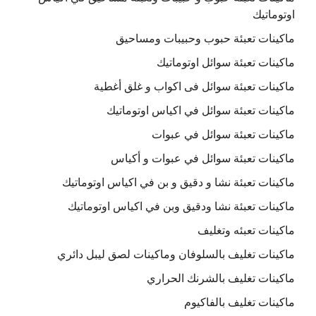
اوتوماتيك
ماكينات تعبئة حبوب وحبيبات ومساحيق
ماكينات تعبئة سوائل اوتوماتيك
ماكينات تعبئة سوائل فى اكواب و غلق أغطية
ماكينات تعبئة سوائل في اكياس اوتوماتيك
ماكينات تعبئة سوائل في عبوات
ماكينات تعبئة سوائل في عبوات و أكياس
ماكينات تعبئة نشا و دقيق و بن في اكياس اوتوماتيك
ماكينات تعبئة نشا ودقيق وبن في اكياس اوتوماتيك
ماكينات تعبئه وتغليف
ماكينات تغليف بالسلوفان وماكينات لصق ليبل دائري
ماكينات تغليف بالشرنك الحراري
ماكينات تغليف بالفاكيوم