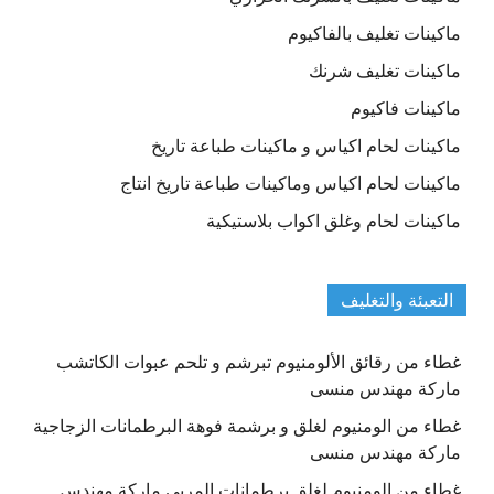
ماكينات تغليف بالفاكيوم
ماكينات تغليف شرنك
ماكينات فاكيوم
ماكينات لحام اكياس و ماكينات طباعة تاريخ
ماكينات لحام اكياس وماكينات طباعة تاريخ انتاج
ماكينات لحام وغلق اكواب بلاستيكية
التعبئة والتغليف
غطاء من رقائق الألومنيوم تبرشم و تلحم عبوات الكاتشب
ماركة مهندس منسى
غطاء من الومنيوم لغلق و برشمة فوهة البرطمانات الزجاجية
ماركة مهندس منسى
غطاء من الومنيوم لغلق برطمانات المربي ماركة مهندس