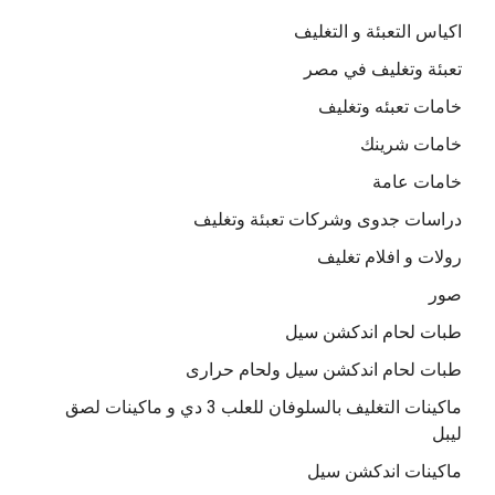
اكياس التعبئة و التغليف
تعبئة وتغليف في مصر
خامات تعبئه وتغليف
خامات شرينك
خامات عامة
دراسات جدوى وشركات تعبئة وتغليف
رولات و افلام تغليف
صور
طبات لحام اندكشن سيل
طبات لحام اندكشن سيل ولحام حرارى
ماكينات التغليف بالسلوفان للعلب 3 دي و ماكينات لصق
ليبل
ماكينات اندكشن سيل