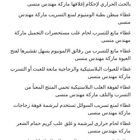
بالحث الحراري لإحكام إغلاقها ماركة مهندس منسى
غطاء مبطن بطبة الومنيوم لمنع التسريب ماركة مهندس
منسى
غطاء مانع للتسرب لحام علب مستحضرات التجميل ماركة
مهندس منسى
غطاء مانع للتسرب من رقائق الالمونيوم يسهل تقشيرها لفتح
العبوة ماركة مهندس منسى
غطاء للعبوات البلاستيكية والزجاجية مانعة للعبث أو التسرب
ماركة مهندس منسى
غطاء لفوهة العلب البلاستيكية تحمي المنتج المعبأ من
التسرب والتلف ماركة مهندس منسى
غطاء لمنع تسريب السوائل تستخدم لبرشمة فوهة زجاجات
ماركة مهندس منسى
غطاء لحام حرارى لبرشمة و غلق علب كريم حمام الشعر
ماركة مهندس منسى