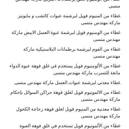
منسى
غطاء من المنيوم فويل لبرشمة عبوات كاتشب و مايونيز
ماركة مهندس منسى
غطاء من الومنيوم فويل لبرشمة عبوة العسل الابيض ماركة
مهندس منسى
غطاء من الفوم لبرشمة برطمانات البلاستيكية ماركة
مهندس منسى
غطاء من الألومنيوم فويل يستخدم في غلق فوهة عبوة الدواء
مانعة للتسرب ماركة مهندس منسى
غطاء معدني لبرشمة عبوات العسل ماركة مهندس منسى
غطاء من الالمونيوم فويل لغلق فوهة جراكن السوائل بإحكام
ماركة مهندس منسى
غطاء معدنية من المنيوم فويل لغلق فوهة زجاجة الكحول
ماركة مهندس منسى
غطاء من الألمونيوم فويل تستخدم في غلق فوهة العبوة