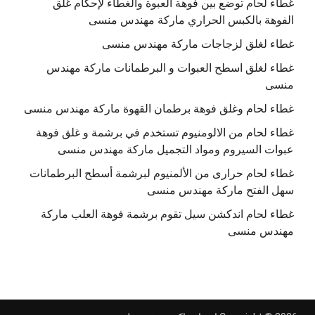
غطاء لحام توضع بين فوهة العبوة والغطاء لإحكام غلق
الفوهة بالكبس الحراري ماركة مهندس منسى
غطاء لغلق لزجاجات ماركة مهندس منسى
غطاء لغلق اسطح العبوات و البرطمانات ماركة مهندس
منسى
غطاء لحام وغلق فوهة برطمان القهوة ماركة مهندس منسى
غطاء لحام من الالومنيوم تستخدم في برشمة و غلق فوهة
عبوات السيروم ومواد التجميل ماركة مهندس منسى
غطاء لحام حرارى من الألمنيوم لبرشمة أسطح البرطمانات
سهل الفتح ماركة مهندس منسى
غطاء لحام اندكشن سيل تقوم برشمة فوهة العلب ماركة
مهندس منسى