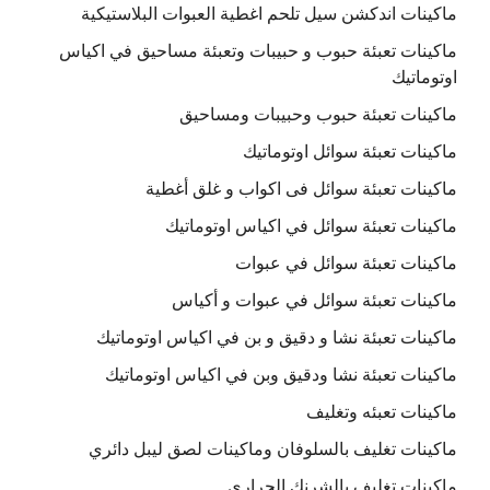
ماكينات اندكشن سيل تلحم اغطية العبوات البلاستيكية
ماكينات تعبئة حبوب و حبيبات وتعبئة مساحيق في اكياس
اوتوماتيك
ماكينات تعبئة حبوب وحبيبات ومساحيق
ماكينات تعبئة سوائل اوتوماتيك
ماكينات تعبئة سوائل فى اكواب و غلق أغطية
ماكينات تعبئة سوائل في اكياس اوتوماتيك
ماكينات تعبئة سوائل في عبوات
ماكينات تعبئة سوائل في عبوات و أكياس
ماكينات تعبئة نشا و دقيق و بن في اكياس اوتوماتيك
ماكينات تعبئة نشا ودقيق وبن في اكياس اوتوماتيك
ماكينات تعبئه وتغليف
ماكينات تغليف بالسلوفان وماكينات لصق ليبل دائري
ماكينات تغليف بالشرنك الحراري