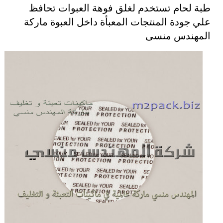
طبة لحام تستخدم لغلق فوهة العبوات تحافظ
علي جودة المنتجات المعبأة داخل العبوة ماركة
المهندس منسى