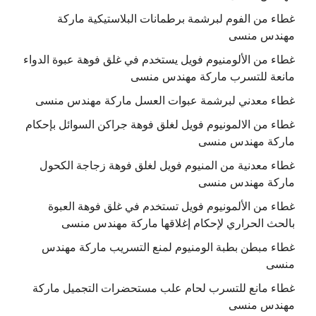
غطاء من الفوم لبرشمة برطمانات البلاستيكية ماركة
مهندس منسى
غطاء من الألومنيوم فويل يستخدم في غلق فوهة عبوة الدواء
مانعة للتسرب ماركة مهندس منسى
غطاء معدني لبرشمة عبوات العسل ماركة مهندس منسى
غطاء من الالمونيوم فويل لغلق فوهة جراكن السوائل بإحكام
ماركة مهندس منسى
غطاء معدنية من المنيوم فويل لغلق فوهة زجاجة الكحول
ماركة مهندس منسى
غطاء من الألمونيوم فويل تستخدم في غلق فوهة العبوة
بالحث الحراري لإحكام إغلاقها ماركة مهندس منسى
غطاء مبطن بطبة الومنيوم لمنع التسريب ماركة مهندس
منسى
غطاء مانع للتسرب لحام علب مستحضرات التجميل ماركة
مهندس منسى