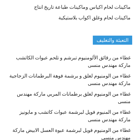
ماكينات لحام اكياس وماكينات طباعة تاريخ انتاج
ماكينات لحام وغلق اكواب بلاستيكية
التعبئة والتغليف
غطاء من رقائق الألومنيوم تبرشم و تلحم عبوات الكاتشب
ماركة مهندس منسى
غطاء من الومنيوم لغلق و برشمة فوهة البرطمانات الزجاجية
ماركة مهندس منسى
غطاء من الومنيوم لغلق برطمانات المربي ماركة مهندس
منسى
غطاء من المنيوم فويل لبرشمة عبوات كاتشب و مايونيز
ماركة مهندس منسى
غطاء من الومنيوم فويل لبرشمة عبوة العسل الابيض ماركة
مهندس منسى