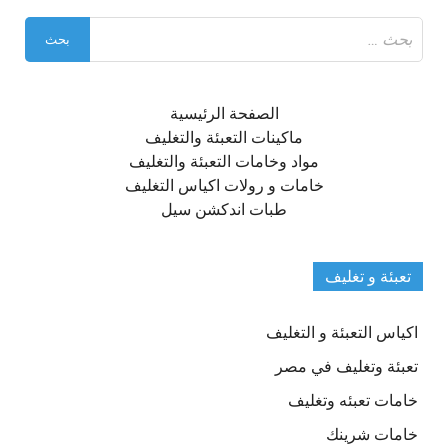
البحث
عن:
الصفحة الرئيسية
ماكينات التعبئة والتغليف
مواد وخامات التعبئة والتغليف
خامات و رولات اكياس التغليف
طبات اندكشن سيل
تعبئة و تغليف
اكياس التعبئة و التغليف
تعبئة وتغليف في مصر
خامات تعبئه وتغليف
خامات شرينك