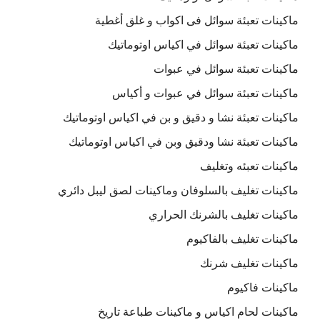
ماكينات تعبئة سوائل فى اكواب و غلق أغطية
ماكينات تعبئة سوائل في اكياس اوتوماتيك
ماكينات تعبئة سوائل في عبوات
ماكينات تعبئة سوائل في عبوات و أكياس
ماكينات تعبئة نشا و دقيق و بن في اكياس اوتوماتيك
ماكينات تعبئة نشا ودقيق وبن في اكياس اوتوماتيك
ماكينات تعبئه وتغليف
ماكينات تغليف بالسلوفان وماكينات لصق ليبل دائري
ماكينات تغليف بالشرنك الحراري
ماكينات تغليف بالفاكيوم
ماكينات تغليف شرنك
ماكينات فاكيوم
ماكينات لحام اكياس و ماكينات طباعة تاريخ