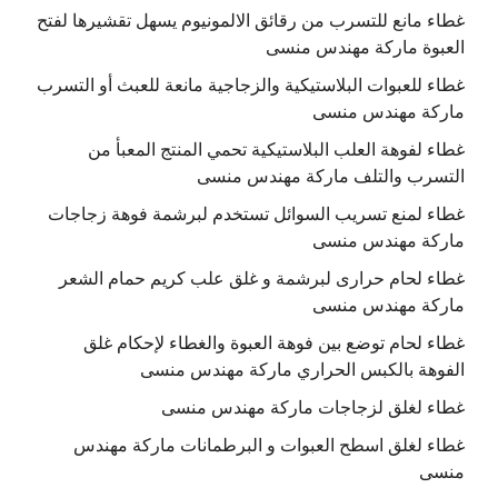
غطاء مانع للتسرب من رقائق الالمونيوم يسهل تقشيرها لفتح
العبوة ماركة مهندس منسى
غطاء للعبوات البلاستيكية والزجاجية مانعة للعبث أو التسرب
ماركة مهندس منسى
غطاء لفوهة العلب البلاستيكية تحمي المنتج المعبأ من
التسرب والتلف ماركة مهندس منسى
غطاء لمنع تسريب السوائل تستخدم لبرشمة فوهة زجاجات
ماركة مهندس منسى
غطاء لحام حرارى لبرشمة و غلق علب كريم حمام الشعر
ماركة مهندس منسى
غطاء لحام توضع بين فوهة العبوة والغطاء لإحكام غلق
الفوهة بالكبس الحراري ماركة مهندس منسى
غطاء لغلق لزجاجات ماركة مهندس منسى
غطاء لغلق اسطح العبوات و البرطمانات ماركة مهندس
منسى