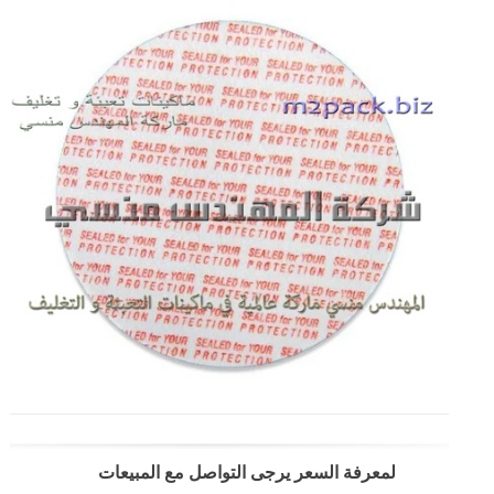
لمعرفة السعر يرجى التواصل مع المبيعات