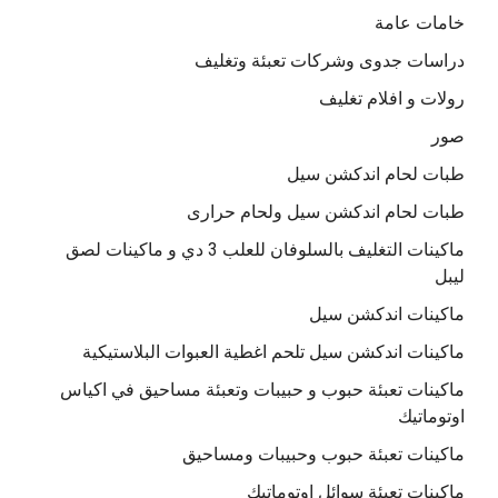
خامات عامة
دراسات جدوى وشركات تعبئة وتغليف
رولات و افلام تغليف
صور
طبات لحام اندكشن سيل
طبات لحام اندكشن سيل ولحام حرارى
ماكينات التغليف بالسلوفان للعلب 3 دي و ماكينات لصق
ليبل
ماكينات اندكشن سيل
ماكينات اندكشن سيل تلحم اغطية العبوات البلاستيكية
ماكينات تعبئة حبوب و حبيبات وتعبئة مساحيق في اكياس
اوتوماتيك
ماكينات تعبئة حبوب وحبيبات ومساحيق
ماكينات تعبئة سوائل اوتوماتيك