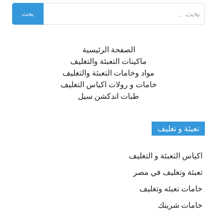
البحث
عن:
الصفحة الرئيسية
ماكينات التعبئة والتغليف
مواد وخامات التعبئة والتغليف
خامات و رولات اكياس التغليف
طبات اندكشن سيل
تعبئة و تغليف
اكياس التعبئة و التغليف
تعبئة وتغليف في مصر
خامات تعبئه وتغليف
خامات شرينك