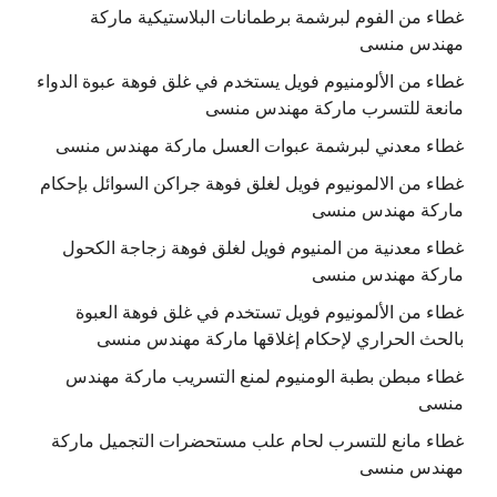
غطاء من الفوم لبرشمة برطمانات البلاستيكية ماركة
مهندس منسى
غطاء من الألومنيوم فويل يستخدم في غلق فوهة عبوة الدواء
مانعة للتسرب ماركة مهندس منسى
غطاء معدني لبرشمة عبوات العسل ماركة مهندس منسى
غطاء من الالمونيوم فويل لغلق فوهة جراكن السوائل بإحكام
ماركة مهندس منسى
غطاء معدنية من المنيوم فويل لغلق فوهة زجاجة الكحول
ماركة مهندس منسى
غطاء من الألمونيوم فويل تستخدم في غلق فوهة العبوة
بالحث الحراري لإحكام إغلاقها ماركة مهندس منسى
غطاء مبطن بطبة الومنيوم لمنع التسريب ماركة مهندس
منسى
غطاء مانع للتسرب لحام علب مستحضرات التجميل ماركة
مهندس منسى