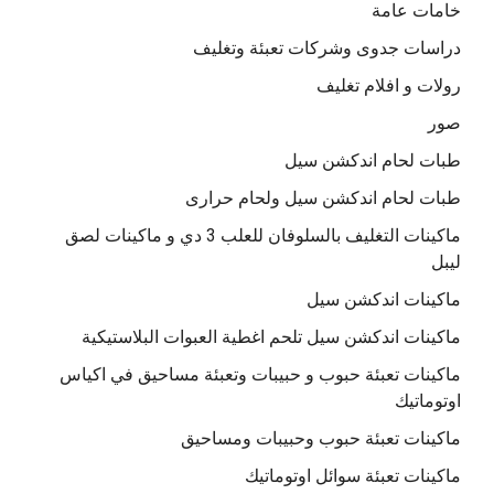
خامات عامة
دراسات جدوى وشركات تعبئة وتغليف
رولات و افلام تغليف
صور
طبات لحام اندكشن سيل
طبات لحام اندكشن سيل ولحام حرارى
ماكينات التغليف بالسلوفان للعلب 3 دي و ماكينات لصق
ليبل
ماكينات اندكشن سيل
ماكينات اندكشن سيل تلحم اغطية العبوات البلاستيكية
ماكينات تعبئة حبوب و حبيبات وتعبئة مساحيق في اكياس
اوتوماتيك
ماكينات تعبئة حبوب وحبيبات ومساحيق
ماكينات تعبئة سوائل اوتوماتيك