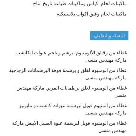
ماكينات لحام اكياس وماكينات طباعة تاريخ انتاج
ماكينات لحام وغلق اكواب بلاستيكية
التعبئة والتغليف
غطاء من رقائق الألومنيوم تبرشم و تلحم عبوات الكاتشب
ماركة مهندس منسى
غطاء من الومنيوم لغلق و برشمة فوهة البرطمانات الزجاجية
ماركة مهندس منسى
غطاء من الومنيوم لغلق برطمانات المربي ماركة مهندس
منسى
غطاء من المنيوم فويل لبرشمة عبوات كاتشب و مايونيز
ماركة مهندس منسى
غطاء من الومنيوم فويل لبرشمة عبوة العسل الابيض ماركة
مهندس منسى