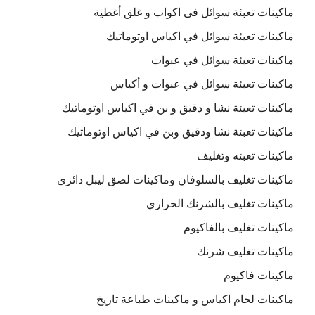
ماكينات تعبئة سوائل فى اكواب و غلق أغطية
ماكينات تعبئة سوائل في اكياس اوتوماتيك
ماكينات تعبئة سوائل في عبوات
ماكينات تعبئة سوائل في عبوات و أكياس
ماكينات تعبئة نشا و دقيق و بن في اكياس اوتوماتيك
ماكينات تعبئة نشا ودقيق وبن في اكياس اوتوماتيك
ماكينات تعبئه وتغليف
ماكينات تغليف بالسلوفان وماكينات لصق ليبل دائري
ماكينات تغليف بالشرنك الحراري
ماكينات تغليف بالفاكيوم
ماكينات تغليف شرنك
ماكينات فاكيوم
ماكينات لحام اكياس و ماكينات طباعة تاريخ