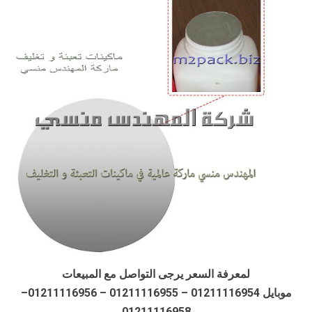
لمعرفة السعر يرجى التواصل مع المبيعات
موبايل 01211116954 – 01211116955 – 01211116956–
01211116958