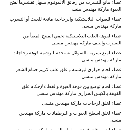
غطاء مانع للتسرب من رقائق الالمونيوم يسهل تقشيرها لفتح
العبوة ماركة مهندس منسى
غطاء للعبوات البلاستيكية والزجاجية مانعة للعبث أو التسرب
ماركة مهندس منسى
غطاء لفوهة العلب البلاستيكية تحمي المنتج المعبأ من
التسرب والتلف ماركة مهندس منسى
غطاء لمنع تسريب السوائل تستخدم لبرشمة فوهة زجاجات
ماركة مهندس منسى
غطاء لحام حرارى لبرشمة و غلق علب كريم حمام الشعر
ماركة مهندس منسى
غطاء لحام توضع بين فوهة العبوة والغطاء لإحكام غلق
الفوهة بالكبس الحراري ماركة مهندس منسى
غطاء لغلق لزجاجات ماركة مهندس منسى
غطاء لغلق اسطح العبوات و البرطمانات ماركة مهندس
منسى
غطاء لحام وغلق فوهة برطمان القهوة ماركة مهندس منسى