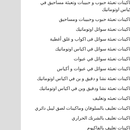
كينات تعبئة حبوب و حبيبات وتعبئة مساحيق في
ياس اوتوماتيك
كينات تعبئة حبوب وحبيبات ومساحيق
كينات تعبئة سوائل اوتوماتيك
كينات تعبئة سوائل فى اكواب و غلق أغطية
كينات تعبئة سوائل في اكياس اوتوماتيك
كينات تعبئة سوائل في عبوات
كينات تعبئة سوائل في عبوات و أكياس
كينات تعبئة نشا و دقيق و بن في اكياس اوتوماتيك
كينات تعبئة نشا ودقيق وبن في اكياس اوتوماتيك
كينات تعبئه وتغليف
كينات تغليف بالسلوفان وماكينات لصق ليبل دائري
كينات تغليف بالشرنك الحراري
كينات تغليف بالفاكيوم