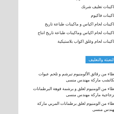
كينات تغليف شرنك
كينات فاكيوم
كينات لحام اكياس و ماكينات طباعة تاريخ
كينات لحام اكياس وماكينات طباعة تاريخ انتاج
كينات لحام وغلق اكواب بلاستيكية
لتعبئة والتغليف
اء من رقائق الألومنيوم تبرشم و تلحم عبوات
كاتشب ماركة مهندس منسى
اء من الومنيوم لغلق و برشمة فوهة البرطمانات
زجاجية ماركة مهندس منسى
اء من الومنيوم لغلق برطمانات المربي ماركة
هندس منسى