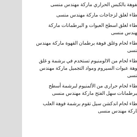
فوهة بالكبس الحراري ماركة مهندس منسى
اء لغلق لزجاجات ماركة مهندس منسى
اء لغلق اسطح العبوات و البرطمانات ماركة
هندس منسى
اء لحام وغلق فوهة برطمان القهوة ماركة مهندس
نسى
اء لحام من الالومنيوم تستخدم في برشمة و غلق
هة عبوات السيروم ومواد التجميل ماركة مهندس
نسى
اء لحام حرارى من الألمنيوم لبرشمة أسطح
برطمانات سهل الفتح ماركة مهندس منسى
اء لحام اندكشن سيل تقوم برشمة فوهة العلب
ركة مهندس منسى