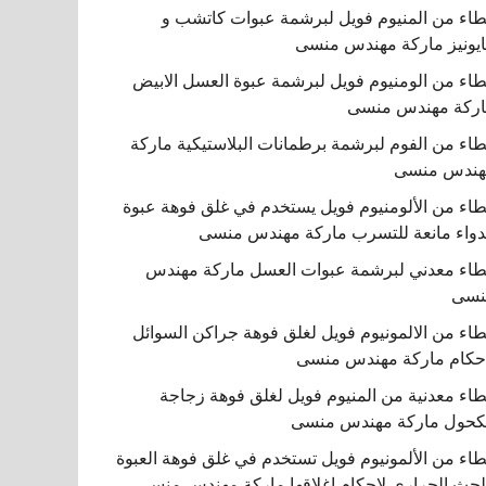
اء من المنيوم فويل لبرشمة عبوات كاتشب و
يونيز ماركة مهندس منسى
اء من الومنيوم فويل لبرشمة عبوة العسل الابيض
ركة مهندس منسى
اء من الفوم لبرشمة برطمانات البلاستيكية ماركة
هندس منسى
اء من الألومنيوم فويل يستخدم في غلق فوهة عبوة
دواء مانعة للتسرب ماركة مهندس منسى
اء معدني لبرشمة عبوات العسل ماركة مهندس
نسى
اء من الالمونيوم فويل لغلق فوهة جراكن السوائل
حكام ماركة مهندس منسى
اء معدنية من المنيوم فويل لغلق فوهة زجاجة
كحول ماركة مهندس منسى
اء من الألمونيوم فويل تستخدم في غلق فوهة العبوة
لحث الحراري لإحكام إغلاقها ماركة مهندس منسى