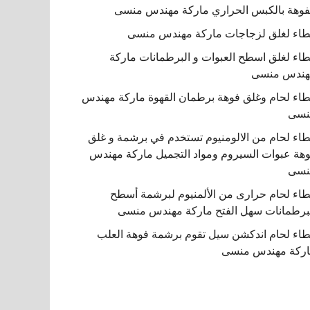
فوهة بالكبس الحراري ماركة مهندس منسى
اء لغلق لزجاجات ماركة مهندس منسى
اء لغلق اسطح العبوات و البرطمانات ماركة
هندس منسى
اء لحام وغلق فوهة برطمان القهوة ماركة مهندس
نسى
اء لحام من الالومنيوم تستخدم في برشمة و غلق
هة عبوات السيروم ومواد التجميل ماركة مهندس
نسى
اء لحام حرارى من الألمنيوم لبرشمة أسطح
برطمانات سهل الفتح ماركة مهندس منسى
اء لحام اندكشن سيل تقوم برشمة فوهة العلب
ركة مهندس منسى