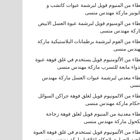
اء من المنيوم فويل لبرشمة عبوات كاتشب و
يونيز ماركة مهندس منسى
اء من الومنيوم فويل لبرشمة عبوة العسل الابيض
ركة مهندس منسى
اء من الفوم لبرشمة برطمانات البلاستيكية ماركة
هندس منسى
اء من الألومنيوم فويل يستخدم في غلق فوهة عبوة
دواء مانعة للتسرب ماركة مهندس منسى
اء معدني لبرشمة عبوات العسل ماركة مهندس
نسى
اء من الالمونيوم فويل لغلق فوهة جراكن السوائل
حكام ماركة مهندس منسى
اء معدنية من المنيوم فويل لغلق فوهة زجاجة
كحول ماركة مهندس منسى
اء من الألمونيوم فويل تستخدم في غلق فوهة العبوة
لحث الحراري لإحكام إغلاقها ماركة مهندس منسى