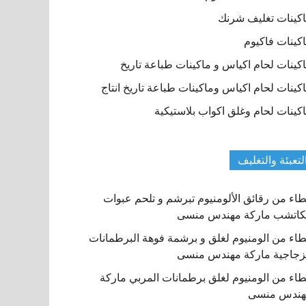
كينات تغليف شرنك
كينات فاكيوم
كينات لحام اكياس و ماكينات طباعة تاريخ
كينات لحام اكياس وماكينات طباعة تاريخ انتاج
كينات لحام وغلق اكواب بلاستيكية
لتعبئة والتغليف
اء من رقائق الألومنيوم تبرشم و تلحم عبوات
كاتشب ماركة مهندس منسى
اء من الومنيوم لغلق و برشمة فوهة البرطمانات
زجاجية ماركة مهندس منسى
اء من الومنيوم لغلق برطمانات المربي ماركة
هندس منسى