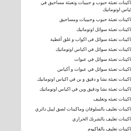
كينات تعبئة حبوب و حبيبات وتعبئة مساحيق في
ياس اوتوماتيك
كينات تعبئة حبوب وحبيبات ومساحيق
كينات تعبئة سوائل اوتوماتيك
كينات تعبئة سوائل فى اكواب و غلق أغطية
كينات تعبئة سوائل في اكياس اوتوماتيك
كينات تعبئة سوائل في عبوات
كينات تعبئة سوائل في عبوات و أكياس
كينات تعبئة نشا و دقيق و بن في اكياس اوتوماتيك
كينات تعبئة نشا ودقيق وبن في اكياس اوتوماتيك
كينات تعبئه وتغليف
كينات تغليف بالسلوفان وماكينات لصق ليبل دائري
كينات تغليف بالشرنك الحراري
كينات تغليف بالفاكيوم