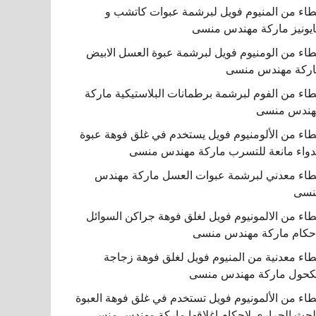
اء من المنيوم فويل لبرشمة عبوات كاتشب و
يونيز ماركة مهندس منسى
اء من الومنيوم فويل لبرشمة عبوة العسل الابيض
ركة مهندس منسى
اء من الفوم لبرشمة برطمانات البلاستيكية ماركة
هندس منسى
اء من الألومنيوم فويل يستخدم في غلق فوهة عبوة
دواء مانعة للتسرب ماركة مهندس منسى
اء معدني لبرشمة عبوات العسل ماركة مهندس
نسى
اء من الالمونيوم فويل لغلق فوهة جراكن السوائل
حكام ماركة مهندس منسى
اء معدنية من المنيوم فويل لغلق فوهة زجاجة
كحول ماركة مهندس منسى
اء من الألمونيوم فويل تستخدم في غلق فوهة العبوة
لحث الحراري لإحكام إغلاقها ماركة مهندس منسى