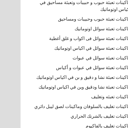
كينات تعبئة حبوب و حبيبات وتعبئة مساحيق في
ياس اوتوماتيك
كينات تعبئة حبوب وحبيبات ومساحيق
كينات تعبئة سوائل اوتوماتيك
كينات تعبئة سوائل فى اكواب و غلق أغطية
كينات تعبئة سوائل في اكياس اوتوماتيك
كينات تعبئة سوائل في عبوات
كينات تعبئة سوائل في عبوات و أكياس
كينات تعبئة نشا و دقيق و بن في اكياس اوتوماتيك
كينات تعبئة نشا ودقيق وبن في اكياس اوتوماتيك
كينات تعبئه وتغليف
كينات تغليف بالسلوفان وماكينات لصق ليبل دائري
كينات تغليف بالشرنك الحراري
كينات تغليف بالفاكيوم