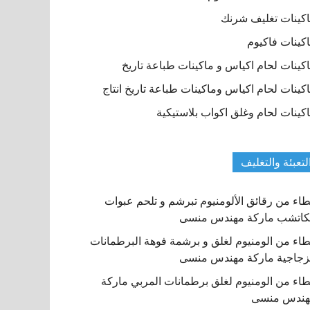
كينات تغليف شرنك
كينات فاكيوم
كينات لحام اكياس و ماكينات طباعة تاريخ
كينات لحام اكياس وماكينات طباعة تاريخ انتاج
كينات لحام وغلق اكواب بلاستيكية
لتعبئة والتغليف
اء من رقائق الألومنيوم تبرشم و تلحم عبوات
كاتشب ماركة مهندس منسى
اء من الومنيوم لغلق و برشمة فوهة البرطمانات
زجاجية ماركة مهندس منسى
اء من الومنيوم لغلق برطمانات المربي ماركة
هندس منسى