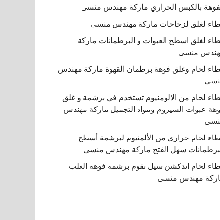
فوهة بالكبس الحراري ماركة مهندس منسى
اء لغلق لزجاجات ماركة مهندس منسى
اء لغلق اسطح العبوات و البرطمانات ماركة
هندس منسى
اء لحام وغلق فوهة برطمان القهوة ماركة مهندس
نسى
اء لحام من الالومنيوم تستخدم في برشمة و غلق
هة عبوات السيروم ومواد التجميل ماركة مهندس
نسى
اء لحام حرارى من الألمنيوم لبرشمة أسطح
برطمانات سهل الفتح ماركة مهندس منسى
اء لحام اندكشن سيل تقوم برشمة فوهة العلب
ركة مهندس منسى