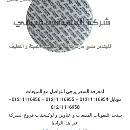
لمعرفة السعر يرجى التواصل مع المبيعات
موبايل 01211116954 – 01211116955 – 01211116956–
01211116958
ستجد تليفونات المبيعات و عناوين و لوكيشنات فروع الشركة
في هذا الرابط