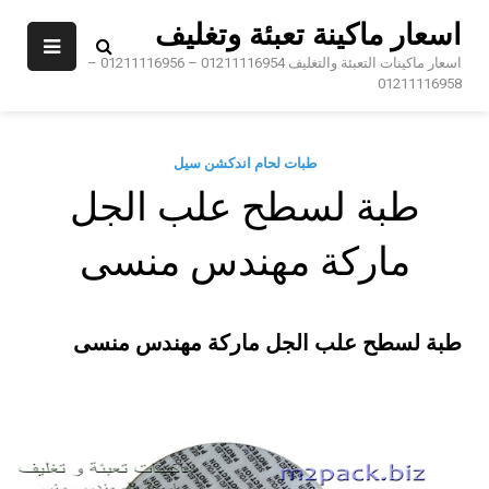
Sk
اسعار ماكينة تعبئة وتغليف
conte
اسعار ماكينات التعبئة والتغليف 01211116954 – 01211116956 –
01211116958
طبات لحام اندكشن سيل
طبة لسطح علب الجل
ماركة مهندس منسى
طبة لسطح علب الجل ماركة مهندس منسى