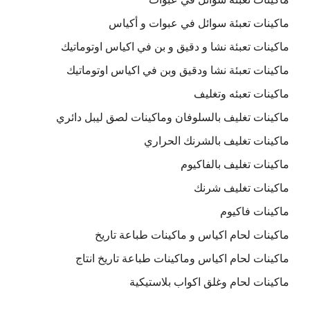
ماكينات تعبئة سوائل في عبوات و أكياس
ماكينات تعبئة نشا و دقيق و بن في اكياس اوتوماتيك
ماكينات تعبئة نشا ودقيق وبن في اكياس اوتوماتيك
ماكينات تعبئه وتغليف
ماكينات تغليف بالسلوفان وماكينات لصق ليبل دائري
ماكينات تغليف بالشرنك الحراري
ماكينات تغليف بالفاكيوم
ماكينات تغليف شرنك
ماكينات فاكيوم
ماكينات لحام اكياس و ماكينات طباعة تاريخ
ماكينات لحام اكياس وماكينات طباعة تاريخ انتاج
ماكينات لحام وغلق اكواب بلاستيكية