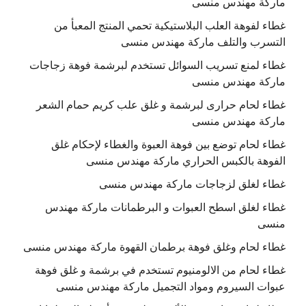
ماركة مهندس منسى
غطاء لفوهة العلب البلاستيكية تحمي المنتج المعبأ من
التسرب والتلف ماركة مهندس منسى
غطاء لمنع تسريب السوائل تستخدم لبرشمة فوهة زجاجات
ماركة مهندس منسى
غطاء لحام حرارى لبرشمة و غلق علب كريم حمام الشعر
ماركة مهندس منسى
غطاء لحام توضع بين فوهة العبوة والغطاء لإحكام غلق
الفوهة بالكبس الحراري ماركة مهندس منسى
غطاء لغلق لزجاجات ماركة مهندس منسى
غطاء لغلق اسطح العبوات و البرطمانات ماركة مهندس
منسى
غطاء لحام وغلق فوهة برطمان القهوة ماركة مهندس منسى
غطاء لحام من الالومنيوم تستخدم في برشمة و غلق فوهة
عبوات السيروم ومواد التجميل ماركة مهندس منسى