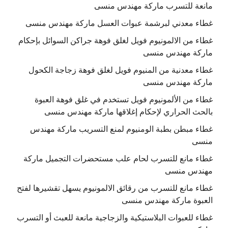
مانعة للتسرب ماركة مهندس منسى
غطاء معدني لبرشمة عبوات العسل ماركة مهندس منسى
غطاء من الالمونيوم فويل لغلق فوهة جراكن السوائل بإحكام
ماركة مهندس منسى
غطاء معدنية من المنيوم فويل لغلق فوهة زجاجة الكحول
ماركة مهندس منسى
غطاء من الألمونيوم فويل تستخدم في غلق فوهة العبوة
بالحث الحراري لإحكام إغلاقها ماركة مهندس منسى
غطاء مبطن بطبة الومنيوم لمنع التسريب ماركة مهندس
منسى
غطاء مانع للتسرب لحام علب مستحضرات التجميل ماركة
مهندس منسى
غطاء مانع للتسرب من رقائق الالمونيوم يسهل تقشيرها لفتح
العبوة ماركة مهندس منسى
غطاء للعبوات البلاستيكية والزجاجية مانعة للعبث أو التسرب