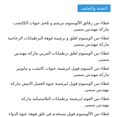
التعبئة والتغليف
غطاء من رقائق الألومنيوم تبرشم و تلحم عبوات الكاتشب
ماركة مهندس منسى
غطاء من الومنيوم لغلق و برشمة فوهة البرطمانات الزجاجية
ماركة مهندس منسى
غطاء من الومنيوم لغلق برطمانات المربي ماركة مهندس
منسى
غطاء من المنيوم فويل لبرشمة عبوات كاتشب و مايونيز
ماركة مهندس منسى
غطاء من الومنيوم فويل لبرشمة عبوة العسل الابيض ماركة
مهندس منسى
غطاء من الفوم لبرشمة برطمانات البلاستيكية ماركة
مهندس منسى
غطاء من الألومنيوم فويل يستخدم في غلق فوهة عبوة الدواء