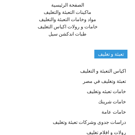
الصفحة الرئيسية
ماكينات التعبئة والتغليف
مواد وخامات التعبئة والتغليف
خامات و رولات اكياس التغليف
طبات اندكشن سيل
تعبئة و تغليف
اكياس التعبئة و التغليف
تعبئة وتغليف في مصر
خامات تعبئه وتغليف
خامات شرينك
خامات عامة
دراسات جدوى وشركات تعبئة وتغليف
رولات و افلام تغليف