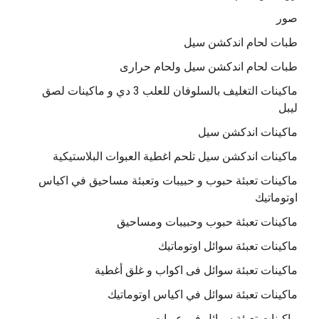
صور
طبات لحام اندكشن سيل
طبات لحام اندكشن سيل ولحام حرارى
ماكينات التغليف بالسلوفان للعلب 3 دي و ماكينات لصق
ليبل
ماكينات اندكشن سيل
ماكينات اندكشن سيل تلحم اغطية العبوات البلاستيكية
ماكينات تعبئة حبوب و حبيبات وتعبئة مساحيق في اكياس
اوتوماتيك
ماكينات تعبئة حبوب وحبيبات ومساحيق
ماكينات تعبئة سوائل اوتوماتيك
ماكينات تعبئة سوائل فى اكواب و غلق أغطية
ماكينات تعبئة سوائل في اكياس اوتوماتيك
ماكينات تعبئة سوائل في عبوات