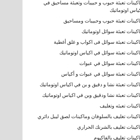
كينات تعبئة حبوب و حبيبات وتعبئة مساحيق في
ياس اوتوماتيك
كينات تعبئة حبوب وحبيبات ومساحيق
كينات تعبئة سوائل اوتوماتيك
كينات تعبئة سوائل فى اكواب و غلق أغطية
كينات تعبئة سوائل في اكياس اوتوماتيك
كينات تعبئة سوائل في عبوات
كينات تعبئة سوائل في عبوات و أكياس
كينات تعبئة نشا و دقيق و بن في اكياس اوتوماتيك
كينات تعبئة نشا ودقيق وبن في اكياس اوتوماتيك
كينات تعبئه وتغليف
كينات تغليف بالسلوفان وماكينات لصق ليبل دائري
كينات تغليف بالشرنك الحراري
كينات تغليف بالفاكيوم