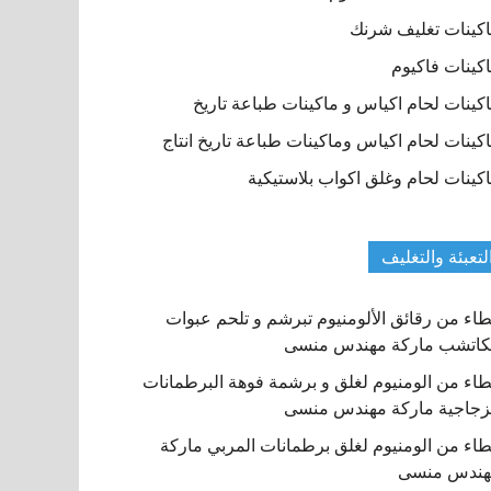
كينات تغليف شرنك
كينات فاكيوم
كينات لحام اكياس و ماكينات طباعة تاريخ
كينات لحام اكياس وماكينات طباعة تاريخ انتاج
كينات لحام وغلق اكواب بلاستيكية
لتعبئة والتغليف
اء من رقائق الألومنيوم تبرشم و تلحم عبوات
كاتشب ماركة مهندس منسى
اء من الومنيوم لغلق و برشمة فوهة البرطمانات
زجاجية ماركة مهندس منسى
اء من الومنيوم لغلق برطمانات المربي ماركة
هندس منسى