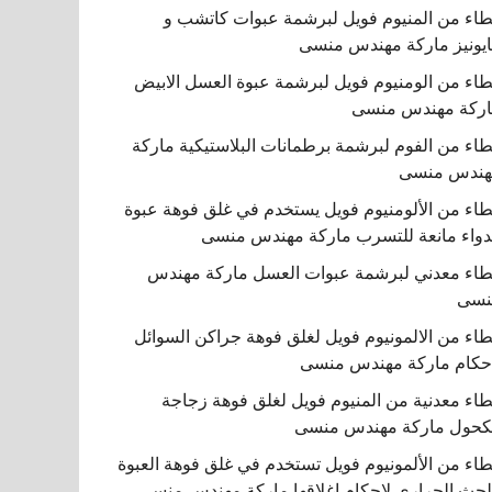
اء من المنيوم فويل لبرشمة عبوات كاتشب و
يونيز ماركة مهندس منسى
اء من الومنيوم فويل لبرشمة عبوة العسل الابيض
ركة مهندس منسى
اء من الفوم لبرشمة برطمانات البلاستيكية ماركة
هندس منسى
اء من الألومنيوم فويل يستخدم في غلق فوهة عبوة
دواء مانعة للتسرب ماركة مهندس منسى
اء معدني لبرشمة عبوات العسل ماركة مهندس
نسى
اء من الالمونيوم فويل لغلق فوهة جراكن السوائل
حكام ماركة مهندس منسى
اء معدنية من المنيوم فويل لغلق فوهة زجاجة
كحول ماركة مهندس منسى
اء من الألمونيوم فويل تستخدم في غلق فوهة العبوة
لحث الحراري لإحكام إغلاقها ماركة مهندس منسى