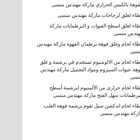
فوهة بالكبس الحراري ماركة مهندس منسى
اء لغلق لزجاجات ماركة مهندس منسى
اء لغلق اسطح العبوات و البرطمانات ماركة
هندس منسى
اء لحام وغلق فوهة برطمان القهوة ماركة مهندس
نسى
اء لحام من الالومنيوم تستخدم في برشمة و غلق
هة عبوات السيروم ومواد التجميل ماركة مهندس
نسى
اء لحام حرارى من الألمنيوم لبرشمة أسطح
برطمانات سهل الفتح ماركة مهندس منسى
اء لحام اندكشن سيل تقوم برشمة فوهة العلب
ركة مهندس منسى