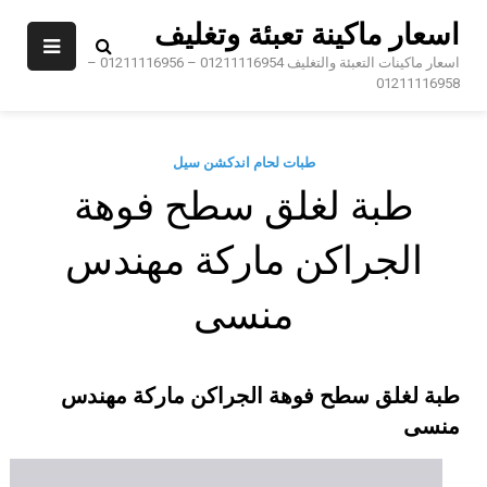
Sk
اسعار ماكينة تعبئة وتغليف
conte
اسعار ماكينات التعبئة والتغليف 01211116954 – 01211116956 –
01211116958
طبات لحام اندكشن سيل
طبة لغلق سطح فوهة
الجراكن ماركة مهندس
منسى
طبة لغلق سطح فوهة الجراكن ماركة مهندس
منسى