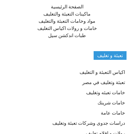
الصفحة الرئيسية
ماكينات التعبئة والتغليف
مواد وخامات التعبئة والتغليف
خامات و رولات اكياس التغليف
طبات اندكشن سيل
تعبئة و تغليف
اكياس التعبئة و التغليف
تعبئة وتغليف في مصر
خامات تعبئه وتغليف
خامات شرينك
خامات عامة
دراسات جدوى وشركات تعبئة وتغليف
رولات و افلام تغليف