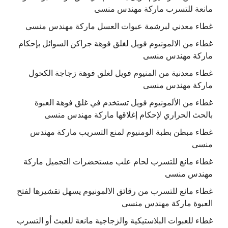
مانعة للتسرب ماركة مهندس منسى
غطاء معدني لبرشمة عبوات العسل ماركة مهندس منسى
غطاء من الالمونيوم فويل لغلق فوهة جراكن السوائل بإحكام
ماركة مهندس منسى
غطاء معدنية من المنيوم فويل لغلق فوهة زجاجة الكحول
ماركة مهندس منسى
غطاء من الألمونيوم فويل تستخدم في غلق فوهة العبوة
بالحث الحراري لإحكام إغلاقها ماركة مهندس منسى
غطاء مبطن بطبة الومنيوم لمنع التسريب ماركة مهندس
منسى
غطاء مانع للتسرب لحام علب مستحضرات التجميل ماركة
مهندس منسى
غطاء مانع للتسرب من رقائق الالمونيوم يسهل تقشيرها لفتح
العبوة ماركة مهندس منسى
غطاء للعبوات البلاستيكية والزجاجية مانعة للعبث أو التسرب