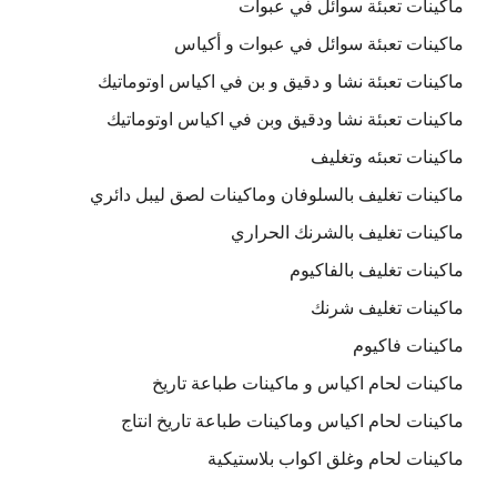
ماكينات تعبئة سوائل في عبوات
ماكينات تعبئة سوائل في عبوات و أكياس
ماكينات تعبئة نشا و دقيق و بن في اكياس اوتوماتيك
ماكينات تعبئة نشا ودقيق وبن في اكياس اوتوماتيك
ماكينات تعبئه وتغليف
ماكينات تغليف بالسلوفان وماكينات لصق ليبل دائري
ماكينات تغليف بالشرنك الحراري
ماكينات تغليف بالفاكيوم
ماكينات تغليف شرنك
ماكينات فاكيوم
ماكينات لحام اكياس و ماكينات طباعة تاريخ
ماكينات لحام اكياس وماكينات طباعة تاريخ انتاج
ماكينات لحام وغلق اكواب بلاستيكية