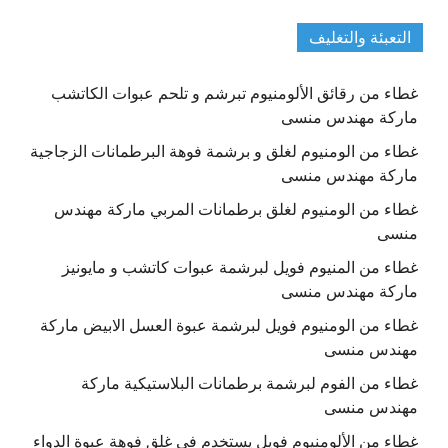
التعبئة والتغليف
غطاء من رقائق الألومنيوم تبرشم و تلحم عبوات الكاتشب
ماركة مهندس منسى
غطاء من الومنيوم لغلق و برشمة فوهة البرطمانات الزجاجية
ماركة مهندس منسى
غطاء من الومنيوم لغلق برطمانات المربي ماركة مهندس
منسى
غطاء من المنيوم فويل لبرشمة عبوات كاتشب و مايونيز
ماركة مهندس منسى
غطاء من الومنيوم فويل لبرشمة عبوة العسل الابيض ماركة
مهندس منسى
غطاء من الفوم لبرشمة برطمانات البلاستيكية ماركة
مهندس منسى
غطاء من الألومنيوم فويل يستخدم في غلق فوهة عبوة الدواء