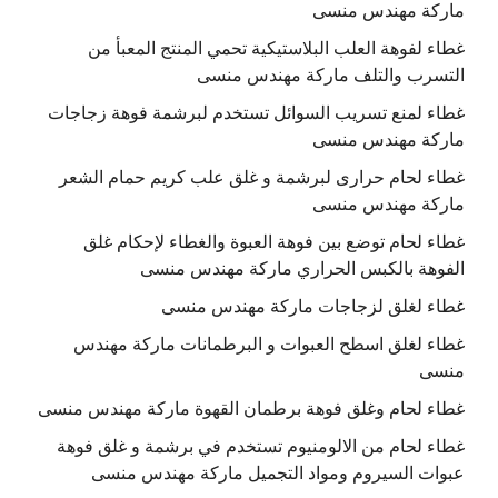
ماركة مهندس منسى
غطاء لفوهة العلب البلاستيكية تحمي المنتج المعبأ من
التسرب والتلف ماركة مهندس منسى
غطاء لمنع تسريب السوائل تستخدم لبرشمة فوهة زجاجات
ماركة مهندس منسى
غطاء لحام حرارى لبرشمة و غلق علب كريم حمام الشعر
ماركة مهندس منسى
غطاء لحام توضع بين فوهة العبوة والغطاء لإحكام غلق
الفوهة بالكبس الحراري ماركة مهندس منسى
غطاء لغلق لزجاجات ماركة مهندس منسى
غطاء لغلق اسطح العبوات و البرطمانات ماركة مهندس
منسى
غطاء لحام وغلق فوهة برطمان القهوة ماركة مهندس منسى
غطاء لحام من الالومنيوم تستخدم في برشمة و غلق فوهة
عبوات السيروم ومواد التجميل ماركة مهندس منسى