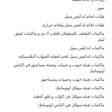
صور
طبات لحام اندكشن سيل
طبات لحام اندكشن سيل ولحام حرارى
ماكينات التغليف بالسلوفان للعلب 3 دي و ماكينات لصق
ليبل
ماكينات اندكشن سيل
ماكينات اندكشن سيل تلحم اغطية العبوات البلاستيكية
ماكينات تعبئة حبوب و حبيبات وتعبئة مساحيق في اكياس
اوتوماتيك
ماكينات تعبئة حبوب وحبيبات ومساحيق
ماكينات تعبئة سوائل اوتوماتيك
ماكينات تعبئة سوائل فى اكواب و غلق أغطية
ماكينات تعبئة سوائل في اكياس اوتوماتيك