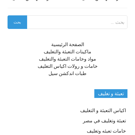
البحث
عن:
الصفحة الرئيسية
ماكينات التعبئة والتغليف
مواد وخامات التعبئة والتغليف
خامات و رولات اكياس التغليف
طبات اندكشن سيل
تعبئة و تغليف
اكياس التعبئة و التغليف
تعبئة وتغليف في مصر
خامات تعبئه وتغليف