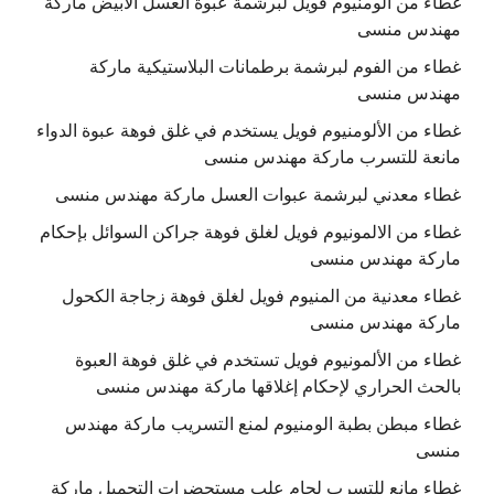
غطاء من الومنيوم فويل لبرشمة عبوة العسل الابيض ماركة
مهندس منسى
غطاء من الفوم لبرشمة برطمانات البلاستيكية ماركة
مهندس منسى
غطاء من الألومنيوم فويل يستخدم في غلق فوهة عبوة الدواء
مانعة للتسرب ماركة مهندس منسى
غطاء معدني لبرشمة عبوات العسل ماركة مهندس منسى
غطاء من الالمونيوم فويل لغلق فوهة جراكن السوائل بإحكام
ماركة مهندس منسى
غطاء معدنية من المنيوم فويل لغلق فوهة زجاجة الكحول
ماركة مهندس منسى
غطاء من الألمونيوم فويل تستخدم في غلق فوهة العبوة
بالحث الحراري لإحكام إغلاقها ماركة مهندس منسى
غطاء مبطن بطبة الومنيوم لمنع التسريب ماركة مهندس
منسى
غطاء مانع للتسرب لحام علب مستحضرات التجميل ماركة