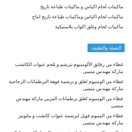
ماكينات لحام اكياس و ماكينات طباعة تاريخ
ماكينات لحام اكياس وماكينات طباعة تاريخ انتاج
ماكينات لحام وغلق اكواب بلاستيكية
التعبئة والتغليف
غطاء من رقائق الألومنيوم تبرشم و تلحم عبوات الكاتشب
ماركة مهندس منسى
غطاء من الومنيوم لغلق و برشمة فوهة البرطمانات الزجاجية
ماركة مهندس منسى
غطاء من الومنيوم لغلق برطمانات المربي ماركة مهندس
منسى
غطاء من المنيوم فويل لبرشمة عبوات كاتشب و مايونيز
ماركة مهندس منسى