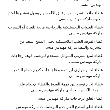
مهندس منسى
غطاء مانع للتسرب من رقائق الالمونيوم يسهل تقشيرها لفتح
العبوة ماركة مهندس منسى
غطاء للعبوات البلاستيكية والزجاجية مانعة للعبث أو التسرب
ماركة مهندس منسى
غطاء لفوهة العلب البلاستيكية تحمي المنتج المعبأ من
التسرب والتلف ماركة مهندس منسى
غطاء لمنع تسريب السوائل تستخدم لبرشمة فوهة زجاجات
ماركة مهندس منسى
غطاء لحام حرارى لبرشمة و غلق علب كريم حمام الشعر
ماركة مهندس منسى
غطاء لحام توضع بين فوهة العبوة والغطاء لإحكام غلق
الفوهة بالكبس الحراري ماركة مهندس منسى
غطاء لغلق لزجاجات ماركة مهندس منسى
غطاء لغلق اسطح العبوات و البرطمانات ماركة مهندس