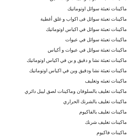
ماكينات تعبئة سوائل اوتوماتيك
ماكينات تعبئة سوائل فى اكواب و غلق أغطية
ماكينات تعبئة سوائل في اكياس اوتوماتيك
ماكينات تعبئة سوائل في عبوات
ماكينات تعبئة سوائل في عبوات و أكياس
ماكينات تعبئة نشا و دقيق و بن في اكياس اوتوماتيك
ماكينات تعبئة نشا ودقيق وبن في اكياس اوتوماتيك
ماكينات تعبئه وتغليف
ماكينات تغليف بالسلوفان وماكينات لصق ليبل دائري
ماكينات تغليف بالشرنك الحراري
ماكينات تغليف بالفاكيوم
ماكينات تغليف شرنك
ماكينات فاكيوم