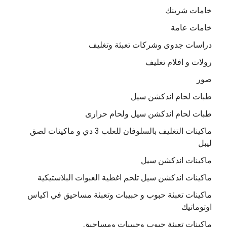
خامات شرينك
خامات عامة
دراسات جدوى وشركات تعبئة وتغليف
رولات و افلام تغليف
صور
طبات لحام اندكشن سيل
طبات لحام اندكشن سيل ولحام حرارى
ماكينات التغليف بالسلوفان للعلب 3 دي و ماكينات لصق
ليبل
ماكينات اندكشن سيل
ماكينات اندكشن سيل تلحم اغطية العبوات البلاستيكية
ماكينات تعبئة حبوب و حبيبات وتعبئة مساحيق في اكياس
اوتوماتيك
ماكينات تعبئة حبوب وحبيبات ومساحيق