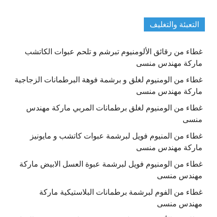
التعبئة والتغليف
غطاء من رقائق الألومنيوم تبرشم و تلحم عبوات الكاتشب
ماركة مهندس منسى
غطاء من الومنيوم لغلق و برشمة فوهة البرطمانات الزجاجية
ماركة مهندس منسى
غطاء من الومنيوم لغلق برطمانات المربي ماركة مهندس
منسى
غطاء من المنيوم فويل لبرشمة عبوات كاتشب و مايونيز
ماركة مهندس منسى
غطاء من الومنيوم فويل لبرشمة عبوة العسل الابيض ماركة
مهندس منسى
غطاء من الفوم لبرشمة برطمانات البلاستيكية ماركة
مهندس منسى