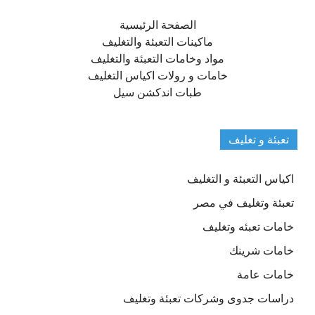
الصفحة الرئيسية
ماكينات التعبئة والتغليف
مواد وخامات التعبئة والتغليف
خامات و رولات اكياس التغليف
طبات اندكشن سيل
تعبئة و تغليف
اكياس التعبئة و التغليف
تعبئة وتغليف في مصر
خامات تعبئه وتغليف
خامات شرينك
خامات عامة
دراسات جدوى وشركات تعبئة وتغليف