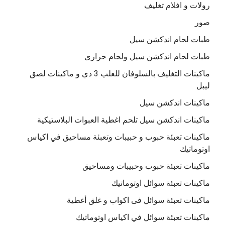
رولات و افلام تغليف
صور
طبات لحام اندكشن سيل
طبات لحام اندكشن سيل ولحام حرارى
ماكينات التغليف بالسلوفان للعلب 3 دي و ماكينات لصق
ليبل
ماكينات اندكشن سيل
ماكينات اندكشن سيل تلحم اغطية العبوات البلاستيكية
ماكينات تعبئة حبوب و حبيبات وتعبئة مساحيق في اكياس
اوتوماتيك
ماكينات تعبئة حبوب وحبيبات ومساحيق
ماكينات تعبئة سوائل اوتوماتيك
ماكينات تعبئة سوائل فى اكواب و غلق أغطية
ماكينات تعبئة سوائل في اكياس اوتوماتيك