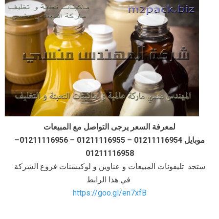
لمعرفة السعر يرجى التواصل مع المبيعات
موبايل 01211116954 – 01211116955 – 01211116956–
01211116958
ستجد تليفونات المبيعات و عناوين و لوكيشنات فروع الشركة
في هذا الرابط
https://goo.gl/en7xfB