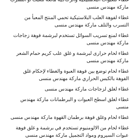
ماركة مهندس منسى
غطاء لفوهة العلب البلاستيكية تحمي المنتج المعبأ من
التسرب والتلف ماركة مهندس منسى
غطاء لمنع تسريب السوائل تستخدم لبرشمة فوهة زجاجات
ماركة مهندس منسى
غطاء لحام حرارى لبرشمة و غلق علب كريم حمام الشعر
ماركة مهندس منسى
غطاء لحام توضع بين فوهة العبوة والغطاء لإحكام غلق
الفوهة بالكبس الحراري ماركة مهندس منسى
غطاء لغلق لزجاجات ماركة مهندس منسى
غطاء لغلق اسطح العبوات و البرطمانات ماركة مهندس
منسى
غطاء لحام وغلق فوهة برطمان القهوة ماركة مهندس منسى
غطاء لحام من الالومنيوم تستخدم في برشمة و غلق فوهة
عبوات السيروم ومواد التجميل ماركة مهندس منسى