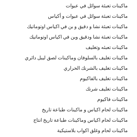
ماكينات تعبئة سوائل في عبوات
ماكينات تعبئة سوائل في عبوات و أكياس
ماكينات تعبئة نشا و دقيق و بن في اكياس اوتوماتيك
ماكينات تعبئة نشا ودقيق وبن في اكياس اوتوماتيك
ماكينات تعبئه وتغليف
ماكينات تغليف بالسلوفان وماكينات لصق ليبل دائري
ماكينات تغليف بالشرنك الحراري
ماكينات تغليف بالفاكيوم
ماكينات تغليف شرنك
ماكينات فاكيوم
ماكينات لحام اكياس و ماكينات طباعة تاريخ
ماكينات لحام اكياس وماكينات طباعة تاريخ انتاج
ماكينات لحام وغلق اكواب بلاستيكية