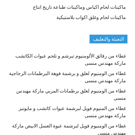
ماكينات لحام اكياس وماكينات طباعة تاريخ انتاج
ماكينات لحام وغلق اكواب بلاستيكية
التعبئة والتغليف
غطاء من رقائق الألومنيوم تبرشم و تلحم عبوات الكاتشب
ماركة مهندس منسى
غطاء من الومنيوم لغلق و برشمة فوهة البرطمانات الزجاجية
ماركة مهندس منسى
غطاء من الومنيوم لغلق برطمانات المربي ماركة مهندس
منسى
غطاء من المنيوم فويل لبرشمة عبوات كاتشب و مايونيز
ماركة مهندس منسى
غطاء من الومنيوم فويل لبرشمة عبوة العسل الابيض ماركة
مهندس منسى