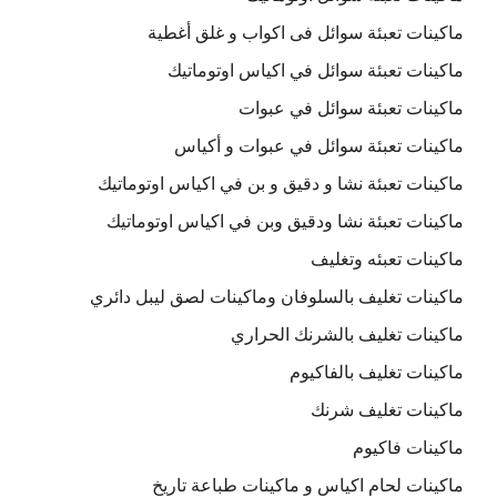
ماكينات تعبئة سوائل فى اكواب و غلق أغطية
ماكينات تعبئة سوائل في اكياس اوتوماتيك
ماكينات تعبئة سوائل في عبوات
ماكينات تعبئة سوائل في عبوات و أكياس
ماكينات تعبئة نشا و دقيق و بن في اكياس اوتوماتيك
ماكينات تعبئة نشا ودقيق وبن في اكياس اوتوماتيك
ماكينات تعبئه وتغليف
ماكينات تغليف بالسلوفان وماكينات لصق ليبل دائري
ماكينات تغليف بالشرنك الحراري
ماكينات تغليف بالفاكيوم
ماكينات تغليف شرنك
ماكينات فاكيوم
ماكينات لحام اكياس و ماكينات طباعة تاريخ