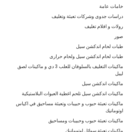
خامات عامة
دراسات جدوى وشركات تعبئة وتغليف
رولات و افلام تغليف
صور
طبات لحام اندكشن سيل
طبات لحام اندكشن سيل ولحام حرارى
ماكينات التغليف بالسلوفان للعلب 3 دي و ماكينات لصق
ليبل
ماكينات اندكشن سيل
ماكينات اندكشن سيل تلحم اغطية العبوات البلاستيكية
ماكينات تعبئة حبوب و حبيبات وتعبئة مساحيق في اكياس
اوتوماتيك
ماكينات تعبئة حبوب وحبيبات ومساحيق
ماكينات تعبئة سوائل اوتوماتيك