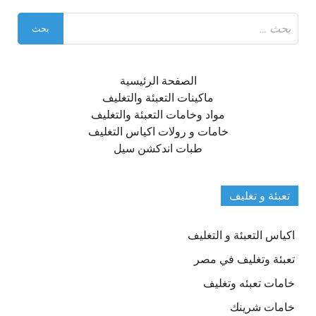
البحث
عن:
الصفحة الرئيسية
ماكينات التعبئة والتغليف
مواد وخامات التعبئة والتغليف
خامات و رولات اكياس التغليف
طبات اندكشن سيل
تعبئة و تغليف
اكياس التعبئة و التغليف
تعبئة وتغليف في مصر
خامات تعبئه وتغليف
خامات شرينك