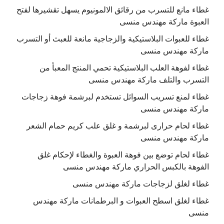
غطاء مانع للتسرب من رقائق الالمونيوم يسهل تقشيرها لفتح
العبوة ماركة مهندس منسى
غطاء للعبوات البلاستيكية والزجاجية مانعة للعبث أو التسرب
ماركة مهندس منسى
غطاء لفوهة العلب البلاستيكية تحمي المنتج المعبأ من
التسرب والتلف ماركة مهندس منسى
غطاء لمنع تسريب السوائل تستخدم لبرشمة فوهة زجاجات
ماركة مهندس منسى
غطاء لحام حرارى لبرشمة و غلق علب كريم حمام الشعر
ماركة مهندس منسى
غطاء لحام توضع بين فوهة العبوة والغطاء لإحكام غلق
الفوهة بالكبس الحراري ماركة مهندس منسى
غطاء لغلق لزجاجات ماركة مهندس منسى
غطاء لغلق اسطح العبوات و البرطمانات ماركة مهندس
منسى