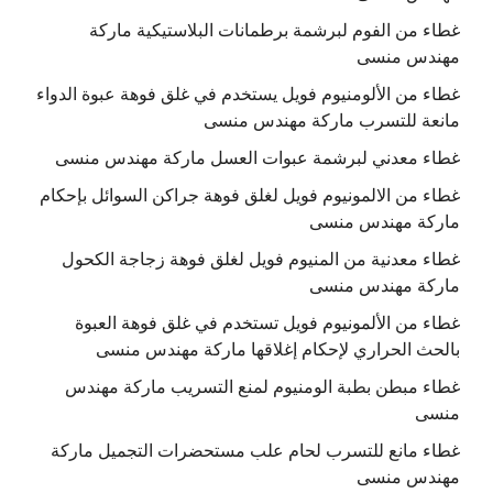
غطاء من الفوم لبرشمة برطمانات البلاستيكية ماركة
مهندس منسى
غطاء من الألومنيوم فويل يستخدم في غلق فوهة عبوة الدواء
مانعة للتسرب ماركة مهندس منسى
غطاء معدني لبرشمة عبوات العسل ماركة مهندس منسى
غطاء من الالمونيوم فويل لغلق فوهة جراكن السوائل بإحكام
ماركة مهندس منسى
غطاء معدنية من المنيوم فويل لغلق فوهة زجاجة الكحول
ماركة مهندس منسى
غطاء من الألمونيوم فويل تستخدم في غلق فوهة العبوة
بالحث الحراري لإحكام إغلاقها ماركة مهندس منسى
غطاء مبطن بطبة الومنيوم لمنع التسريب ماركة مهندس
منسى
غطاء مانع للتسرب لحام علب مستحضرات التجميل ماركة
مهندس منسى