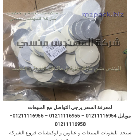
لمعرفة السعر يرجى التواصل مع المبيعات
موبايل 01211116954 – 01211116955 – 01211116956–
01211116958
ستجد تليفونات المبيعات و عناوين و لوكيشنات فروع الشركة