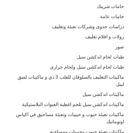
خامات شرينك
خامات عامة
دراسات جدوى وشركات تعبئة وتغليف
رولات و افلام تغليف
صور
طبات لحام اندكشن سيل
طبات لحام اندكشن سيل ولحام حرارى
ماكينات التغليف بالسلوفان للعلب 3 دي و ماكينات لصق
ليبل
ماكينات اندكشن سيل
ماكينات اندكشن سيل تلحم اغطية العبوات البلاستيكية
ماكينات تعبئة حبوب و حبيبات وتعبئة مساحيق في اكياس
اوتوماتيك
ماكينات تعبئة حبوب وحبيبات ومساحيق