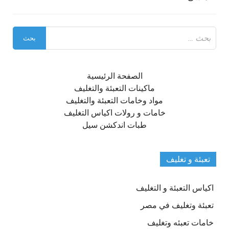
البحث
عن:
الصفحة الرئيسية
ماكينات التعبئة والتغليف
مواد وخامات التعبئة والتغليف
خامات و رولات اكياس التغليف
طبات اندكشن سيل
تعبئة و تغليف
اكياس التعبئة و التغليف
تعبئة وتغليف في مصر
خامات تعبئه وتغليف