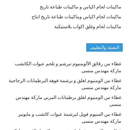
ماكينات لحام اكياس و ماكينات طباعة تاريخ
ماكينات لحام اكياس وماكينات طباعة تاريخ انتاج
ماكينات لحام وغلق اكواب بلاستيكية
التعبئة والتغليف
غطاء من رقائق الألومنيوم تبرشم و تلحم عبوات الكاتشب
ماركة مهندس منسى
غطاء من الومنيوم لغلق و برشمة فوهة البرطمانات الزجاجية
ماركة مهندس منسى
غطاء من الومنيوم لغلق برطمانات المربي ماركة مهندس
منسى
غطاء من المنيوم فويل لبرشمة عبوات كاتشب و مايونيز
ماركة مهندس منسى