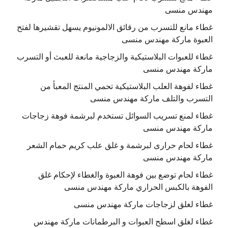
مهندس منسى
غطاء مانع للتسرب من رقائق الالمونيوم يسهل تقشيرها لفتح
العبوة ماركة مهندس منسى
غطاء للعبوات البلاستيكية والزجاجية مانعة للعبث أو التسرب
ماركة مهندس منسى
غطاء لفوهة العلب البلاستيكية تحمي المنتج المعبأ من
التسرب والتلف ماركة مهندس منسى
غطاء لمنع تسريب السوائل تستخدم لبرشمة فوهة زجاجات
ماركة مهندس منسى
غطاء لحام حرارى لبرشمة و غلق علب كريم حمام الشعر
ماركة مهندس منسى
غطاء لحام توضع بين فوهة العبوة والغطاء لإحكام غلق
الفوهة بالكبس الحراري ماركة مهندس منسى
غطاء لغلق لزجاجات ماركة مهندس منسى
غطاء لغلق اسطح العبوات و البرطمانات ماركة مهندس