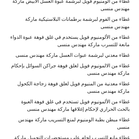
غطاء من الومنيوم فويل لبرشمة عبوة العسل الابيض ماركة
مهندس منسى
غطاء من الفوم لبرشمة برطمانات البلاستيكية ماركة
مهندس منسى
غطاء من الألومنيوم فويل يستخدم في غلق فوهة عبوة الدواء
مانعة للتسرب ماركة مهندس منسى
غطاء معدني لبرشمة عبوات العسل ماركة مهندس منسى
غطاء من الالمونيوم فويل لغلق فوهة جراكن السوائل بإحكام
ماركة مهندس منسى
غطاء معدنية من المنيوم فويل لغلق فوهة زجاجة الكحول
ماركة مهندس منسى
غطاء من الألمونيوم فويل تستخدم في غلق فوهة العبوة
بالحث الحراري لإحكام إغلاقها ماركة مهندس منسى
غطاء مبطن بطبة الومنيوم لمنع التسريب ماركة مهندس
منسى
غطاء مانع للتسرب لحام علب مستحضرات التجميل ماركة