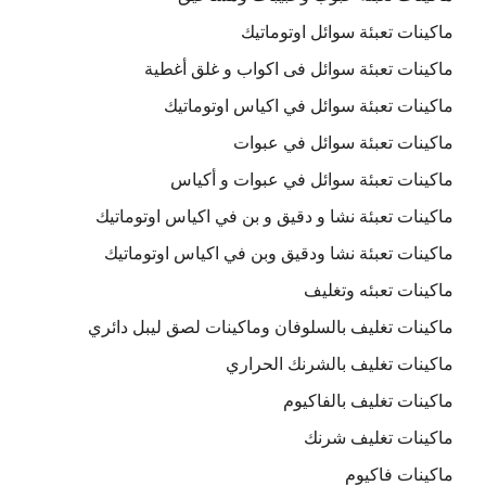
ماكينات تعبئة سوائل اوتوماتيك
ماكينات تعبئة سوائل فى اكواب و غلق أغطية
ماكينات تعبئة سوائل في اكياس اوتوماتيك
ماكينات تعبئة سوائل في عبوات
ماكينات تعبئة سوائل في عبوات و أكياس
ماكينات تعبئة نشا و دقيق و بن في اكياس اوتوماتيك
ماكينات تعبئة نشا ودقيق وبن في اكياس اوتوماتيك
ماكينات تعبئه وتغليف
ماكينات تغليف بالسلوفان وماكينات لصق ليبل دائري
ماكينات تغليف بالشرنك الحراري
ماكينات تغليف بالفاكيوم
ماكينات تغليف شرنك
ماكينات فاكيوم