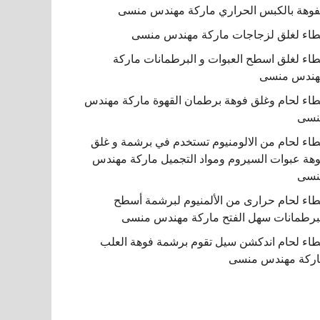
فوهة بالكبس الحراري ماركة مهندس منسى
اء لغلق لزجاجات ماركة مهندس منسى
اء لغلق اسطح العبوات و البرطمانات ماركة
هندس منسى
اء لحام وغلق فوهة برطمان القهوة ماركة مهندس
نسى
اء لحام من الالومنيوم تستخدم في برشمة و غلق
هة عبوات السيروم ومواد التجميل ماركة مهندس
نسى
اء لحام حرارى من الألمنيوم لبرشمة أسطح
برطمانات سهل الفتح ماركة مهندس منسى
اء لحام اندكشن سيل تقوم برشمة فوهة العلب
ركة مهندس منسى