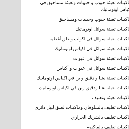
كينات تعبئة حبوب و حبيبات وتعبئة مساحيق في
ياس اوتوماتيك
كينات تعبئة حبوب وحبيبات ومساحيق
كينات تعبئة سوائل اوتوماتيك
كينات تعبئة سوائل فى اكواب و غلق أغطية
كينات تعبئة سوائل في اكياس اوتوماتيك
كينات تعبئة سوائل في عبوات
كينات تعبئة سوائل في عبوات و أكياس
كينات تعبئة نشا و دقيق و بن في اكياس اوتوماتيك
كينات تعبئة نشا ودقيق وبن في اكياس اوتوماتيك
كينات تعبئه وتغليف
كينات تغليف بالسلوفان وماكينات لصق ليبل دائري
كينات تغليف بالشرنك الحراري
كينات تغليف بالفاكيوم