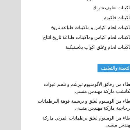
كينات تغليف شرنك
كينات فاكيوم
كينات لحام اكياس و ماكينات طباعة تاريخ
كينات لحام اكياس وماكينات طباعة تاريخ انتاج
كينات لحام وغلق اكواب بلاستيكية
لتعبئة والتغليف
اء من رقائق الألومنيوم تبرشم و تلحم عبوات
كاتشب ماركة مهندس منسى
اء من الومنيوم لغلق و برشمة فوهة البرطمانات
زجاجية ماركة مهندس منسى
اء من الومنيوم لغلق برطمانات المربي ماركة
هندس منسى