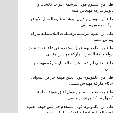
اء من المنيوم فويل لبرشمة عبوات كاتشب و
يونيز ماركة مهندس منسى
اء من الومنيوم فويل لبرشمة عبوة العسل الابيض
ركة مهندس منسى
اء من الفوم لبرشمة برطمانات البلاستيكية ماركة
هندس منسى
اء من الألومنيوم فويل يستخدم في غلق فوهة عبوة
دواء مانعة للتسرب ماركة مهندس منسى
اء معدني لبرشمة عبوات العسل ماركة مهندس
نسى
اء من الالمونيوم فويل لغلق فوهة جراكن السوائل
حكام ماركة مهندس منسى
اء معدنية من المنيوم فويل لغلق فوهة زجاجة
كحول ماركة مهندس منسى
اء من الألمونيوم فويل تستخدم في غلق فوهة العبوة
لحث الحراري لإحكام إغلاقها ماركة مهندس منسى