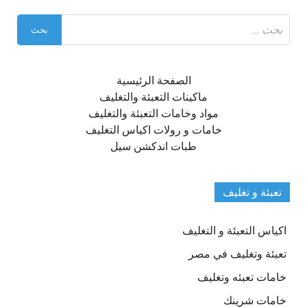
البحث
عن:
الصفحة الرئيسية
ماكينات التعبئة والتغليف
مواد وخامات التعبئة والتغليف
خامات و رولات اكياس التغليف
طبات اندكشن سيل
تعبئة و تغليف
اكياس التعبئة و التغليف
تعبئة وتغليف في مصر
خامات تعبئه وتغليف
خامات شرينك