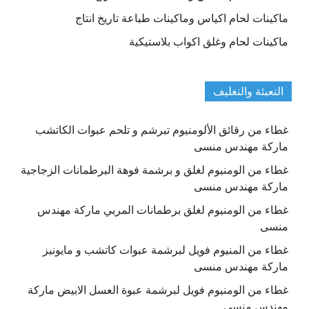
ماكينات لحام اكياس وماكينات طباعة تاريخ انتاج
ماكينات لحام وغلق اكواب بلاستيكية
التعبئة والتغليف
غطاء من رقائق الألومنيوم تبرشم و تلحم عبوات الكاتشب
ماركة مهندس منسى
غطاء من الومنيوم لغلق و برشمة فوهة البرطمانات الزجاجية
ماركة مهندس منسى
غطاء من الومنيوم لغلق برطمانات المربي ماركة مهندس
منسى
غطاء من المنيوم فويل لبرشمة عبوات كاتشب و مايونيز
ماركة مهندس منسى
غطاء من الومنيوم فويل لبرشمة عبوة العسل الابيض ماركة
مهندس منسى