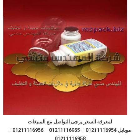
لمعرفة السعر يرجى التواصل مع المبيعات
موبايل 01211116954 – 01211116955 – 01211116956–
01211116958