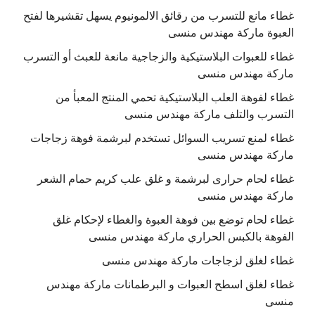
غطاء مانع للتسرب من رقائق الالمونيوم يسهل تقشيرها لفتح
العبوة ماركة مهندس منسى
غطاء للعبوات البلاستيكية والزجاجية مانعة للعبث أو التسرب
ماركة مهندس منسى
غطاء لفوهة العلب البلاستيكية تحمي المنتج المعبأ من
التسرب والتلف ماركة مهندس منسى
غطاء لمنع تسريب السوائل تستخدم لبرشمة فوهة زجاجات
ماركة مهندس منسى
غطاء لحام حرارى لبرشمة و غلق علب كريم حمام الشعر
ماركة مهندس منسى
غطاء لحام توضع بين فوهة العبوة والغطاء لإحكام غلق
الفوهة بالكبس الحراري ماركة مهندس منسى
غطاء لغلق لزجاجات ماركة مهندس منسى
غطاء لغلق اسطح العبوات و البرطمانات ماركة مهندس
منسى