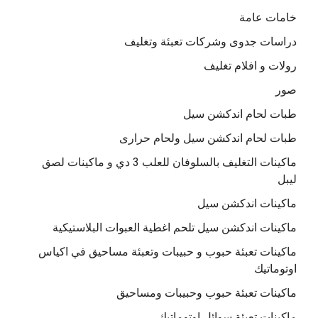
خامات عامة
دراسات جدوى وشركات تعبئة وتغليف
رولات و افلام تغليف
صور
طبات لحام اندكشن سيل
طبات لحام اندكشن سيل ولحام حرارى
ماكينات التغليف بالسلوفان للعلب 3 دي و ماكينات لصق
ليبل
ماكينات اندكشن سيل
ماكينات اندكشن سيل تلحم اغطية العبوات البلاستيكية
ماكينات تعبئة حبوب و حبيبات وتعبئة مساحيق في اكياس
اوتوماتيك
ماكينات تعبئة حبوب وحبيبات ومساحيق
ماكينات تعبئة سوائل اوتوماتيك