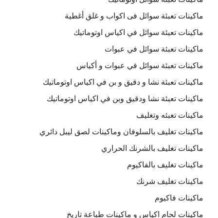
ماكينات تعبئة سوائل فى اكواب و غلق أغطية
ماكينات تعبئة سوائل في اكياس اوتوماتيك
ماكينات تعبئة سوائل في عبوات
ماكينات تعبئة سوائل في عبوات و أكياس
ماكينات تعبئة نشا و دقيق و بن في اكياس اوتوماتيك
ماكينات تعبئة نشا ودقيق وبن في اكياس اوتوماتيك
ماكينات تعبئه وتغليف
ماكينات تغليف بالسلوفان وماكينات لصق ليبل دائري
ماكينات تغليف بالشرنك الحراري
ماكينات تغليف بالفاكيوم
ماكينات تغليف شرنك
ماكينات فاكيوم
ماكينات لحام اكياس و ماكينات طباعة تاريخ