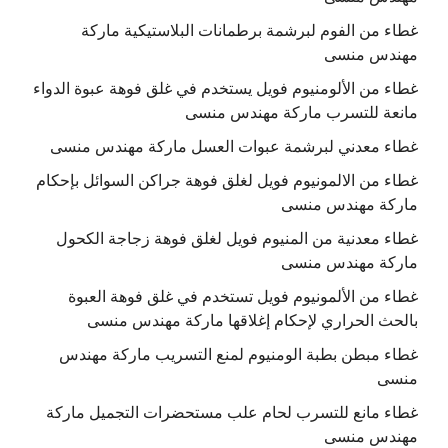
غطاء من الفوم لبرشمة برطمانات البلاستيكية ماركة
مهندس منسى
غطاء من الألومنيوم فويل يستخدم في غلق فوهة عبوة الدواء
مانعة للتسرب ماركة مهندس منسى
غطاء معدني لبرشمة عبوات العسل ماركة مهندس منسى
غطاء من الالمونيوم فويل لغلق فوهة جراكن السوائل بإحكام
ماركة مهندس منسى
غطاء معدنية من المنيوم فويل لغلق فوهة زجاجة الكحول
ماركة مهندس منسى
غطاء من الألمونيوم فويل تستخدم في غلق فوهة العبوة
بالحث الحراري لإحكام إغلاقها ماركة مهندس منسى
غطاء مبطن بطبة الومنيوم لمنع التسريب ماركة مهندس
منسى
غطاء مانع للتسرب لحام علب مستحضرات التجميل ماركة
مهندس منسى