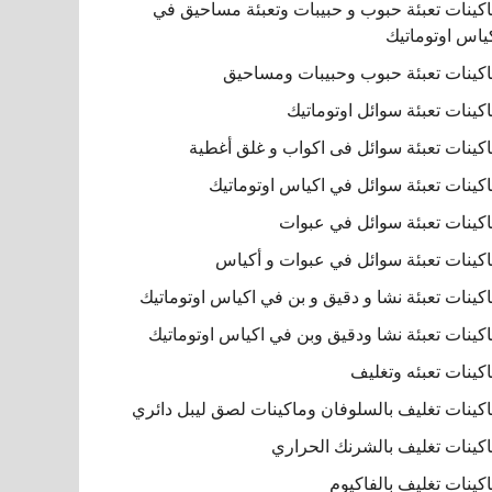
كينات تعبئة حبوب و حبيبات وتعبئة مساحيق في
ياس اوتوماتيك
كينات تعبئة حبوب وحبيبات ومساحيق
كينات تعبئة سوائل اوتوماتيك
كينات تعبئة سوائل فى اكواب و غلق أغطية
كينات تعبئة سوائل في اكياس اوتوماتيك
كينات تعبئة سوائل في عبوات
كينات تعبئة سوائل في عبوات و أكياس
كينات تعبئة نشا و دقيق و بن في اكياس اوتوماتيك
كينات تعبئة نشا ودقيق وبن في اكياس اوتوماتيك
كينات تعبئه وتغليف
كينات تغليف بالسلوفان وماكينات لصق ليبل دائري
كينات تغليف بالشرنك الحراري
كينات تغليف بالفاكيوم