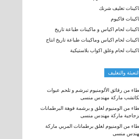
كينات تغليف شرنك
كينات فاكيوم
كينات لحام اكياس و ماكينات طباعة تاريخ
كينات لحام اكياس وماكينات طباعة تاريخ انتاج
كينات لحام وغلق اكواب بلاستيكية
لتعبئة والتغليف
اء من رقائق الألومنيوم تبرشم و تلحم عبوات
كاتشب ماركة مهندس منسى
اء من الومنيوم لغلق و برشمة فوهة البرطمانات
زجاجية ماركة مهندس منسى
اء من الومنيوم لغلق برطمانات المربي ماركة
هندس منسى