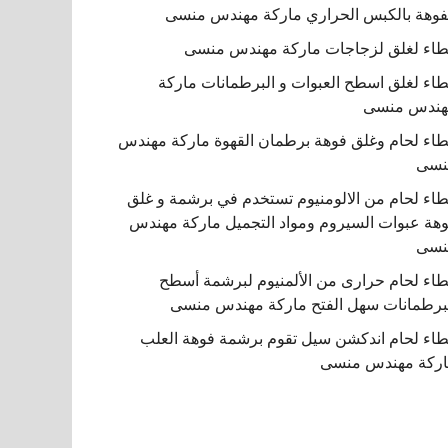
فوهة بالكبس الحراري ماركة مهندس منسى
اء لغلق لزجاجات ماركة مهندس منسى
اء لغلق اسطح العبوات و البرطمانات ماركة
هندس منسى
اء لحام وغلق فوهة برطمان القهوة ماركة مهندس
نسى
اء لحام من الالومنيوم تستخدم في برشمة و غلق
هة عبوات السيروم ومواد التجميل ماركة مهندس
نسى
اء لحام حرارى من الألمنيوم لبرشمة أسطح
برطمانات سهل الفتح ماركة مهندس منسى
اء لحام اندكشن سيل تقوم برشمة فوهة العلب
ركة مهندس منسى