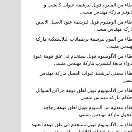
اء من المنيوم فويل لبرشمة عبوات كاتشب و
يونيز ماركة مهندس منسى
اء من الومنيوم فويل لبرشمة عبوة العسل الابيض
ركة مهندس منسى
اء من الفوم لبرشمة برطمانات البلاستيكية ماركة
هندس منسى
اء من الألومنيوم فويل يستخدم في غلق فوهة عبوة
دواء مانعة للتسرب ماركة مهندس منسى
اء معدني لبرشمة عبوات العسل ماركة مهندس
نسى
اء من الالمونيوم فويل لغلق فوهة جراكن السوائل
حكام ماركة مهندس منسى
اء معدنية من المنيوم فويل لغلق فوهة زجاجة
كحول ماركة مهندس منسى
اء من الألمونيوم فويل تستخدم في غلق فوهة العبوة
لحث الحراري لإحكام إغلاقها ماركة مهندس منسى