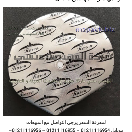
لمعرفة السعر يرجى التواصل مع المبيعات
موبايل 01211116954 – 01211116955 – 01211116956–