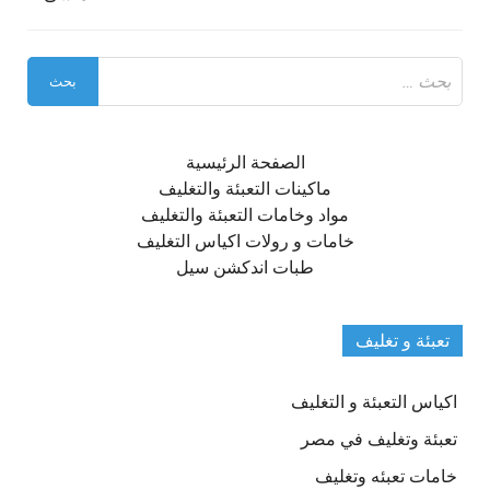
البحث
عن:
الصفحة الرئيسية
ماكينات التعبئة والتغليف
مواد وخامات التعبئة والتغليف
خامات و رولات اكياس التغليف
طبات اندكشن سيل
تعبئة و تغليف
اكياس التعبئة و التغليف
تعبئة وتغليف في مصر
خامات تعبئه وتغليف