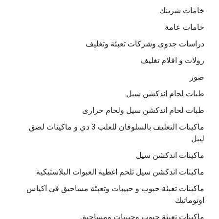
خامات شرينك
خامات عامة
دراسات جدوى وشركات تعبئة وتغليف
رولات و افلام تغليف
صور
طبات لحام اندكشن سيل
طبات لحام اندكشن سيل ولحام حرارى
ماكينات التغليف بالسلوفان للعلب 3 دي و ماكينات لصق
ليبل
ماكينات اندكشن سيل
ماكينات اندكشن سيل تلحم اغطية العبوات البلاستيكية
ماكينات تعبئة حبوب و حبيبات وتعبئة مساحيق في اكياس
اوتوماتيك
ماكينات تعبئة حبوب وحبيبات ومساحيق