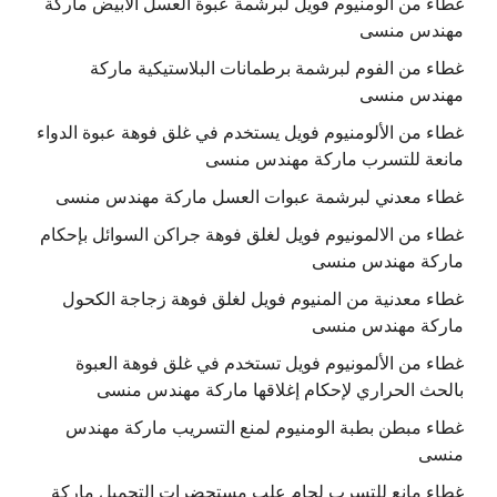
غطاء من الومنيوم فويل لبرشمة عبوة العسل الابيض ماركة
مهندس منسى
غطاء من الفوم لبرشمة برطمانات البلاستيكية ماركة
مهندس منسى
غطاء من الألومنيوم فويل يستخدم في غلق فوهة عبوة الدواء
مانعة للتسرب ماركة مهندس منسى
غطاء معدني لبرشمة عبوات العسل ماركة مهندس منسى
غطاء من الالمونيوم فويل لغلق فوهة جراكن السوائل بإحكام
ماركة مهندس منسى
غطاء معدنية من المنيوم فويل لغلق فوهة زجاجة الكحول
ماركة مهندس منسى
غطاء من الألمونيوم فويل تستخدم في غلق فوهة العبوة
بالحث الحراري لإحكام إغلاقها ماركة مهندس منسى
غطاء مبطن بطبة الومنيوم لمنع التسريب ماركة مهندس
منسى
غطاء مانع للتسرب لحام علب مستحضرات التجميل ماركة