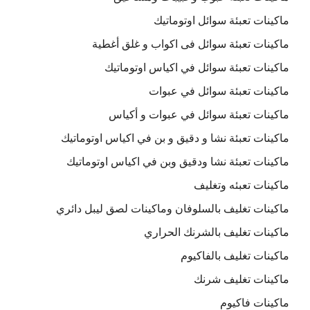
ماكينات تعبئة سوائل اوتوماتيك
ماكينات تعبئة سوائل فى اكواب و غلق أغطية
ماكينات تعبئة سوائل في اكياس اوتوماتيك
ماكينات تعبئة سوائل في عبوات
ماكينات تعبئة سوائل في عبوات و أكياس
ماكينات تعبئة نشا و دقيق و بن في اكياس اوتوماتيك
ماكينات تعبئة نشا ودقيق وبن في اكياس اوتوماتيك
ماكينات تعبئه وتغليف
ماكينات تغليف بالسلوفان وماكينات لصق ليبل دائري
ماكينات تغليف بالشرنك الحراري
ماكينات تغليف بالفاكيوم
ماكينات تغليف شرنك
ماكينات فاكيوم