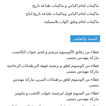
ماكينات لحام اكياس و ماكينات طباعة تاريخ
ماكينات لحام اكياس وماكينات طباعة تاريخ انتاج
ماكينات لحام وغلق اكواب بلاستيكية
التعبئة والتغليف
غطاء من رقائق الألومنيوم تبرشم و تلحم عبوات الكاتشب
ماركة مهندس منسى
غطاء من الومنيوم لغلق و برشمة فوهة البرطمانات الزجاجية
ماركة مهندس منسى
غطاء من الومنيوم لغلق برطمانات المربي ماركة مهندس
منسى
غطاء من المنيوم فويل لبرشمة عبوات كاتشب و مايونيز
ماركة مهندس منسى