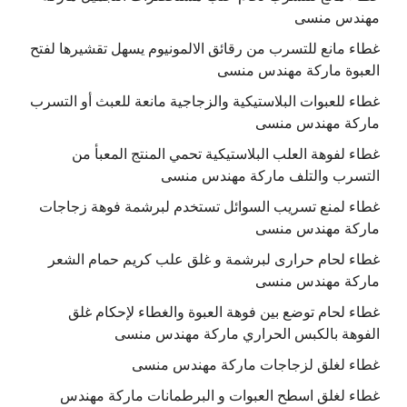
مهندس منسى
غطاء مانع للتسرب من رقائق الالمونيوم يسهل تقشيرها لفتح
العبوة ماركة مهندس منسى
غطاء للعبوات البلاستيكية والزجاجية مانعة للعبث أو التسرب
ماركة مهندس منسى
غطاء لفوهة العلب البلاستيكية تحمي المنتج المعبأ من
التسرب والتلف ماركة مهندس منسى
غطاء لمنع تسريب السوائل تستخدم لبرشمة فوهة زجاجات
ماركة مهندس منسى
غطاء لحام حرارى لبرشمة و غلق علب كريم حمام الشعر
ماركة مهندس منسى
غطاء لحام توضع بين فوهة العبوة والغطاء لإحكام غلق
الفوهة بالكبس الحراري ماركة مهندس منسى
غطاء لغلق لزجاجات ماركة مهندس منسى
غطاء لغلق اسطح العبوات و البرطمانات ماركة مهندس