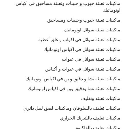
ماكينات تعبئة حبوب و حبيبات وتعبئة مساحيق في اكياس
اوتوماتيك
ماكينات تعبئة حبوب وحبيبات ومساحيق
ماكينات تعبئة سوائل اوتوماتيك
ماكينات تعبئة سوائل فى اكواب و غلق أغطية
ماكينات تعبئة سوائل في اكياس اوتوماتيك
ماكينات تعبئة سوائل في عبوات
ماكينات تعبئة سوائل في عبوات و أكياس
ماكينات تعبئة نشا و دقيق و بن في اكياس اوتوماتيك
ماكينات تعبئة نشا ودقيق وبن في اكياس اوتوماتيك
ماكينات تعبئه وتغليف
ماكينات تغليف بالسلوفان وماكينات لصق ليبل دائري
ماكينات تغليف بالشرنك الحراري
ماكينات تغليف بالفاكيوم