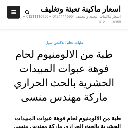
Sk
اسعار ماكينة تعبئة وتغليف
conte
اسعار ماكينات التعبئة والتغليف 01211116954 – 01211116956 –
01211116958
طبات لحام اندكشن سيل
طبة من الالومنيوم لحام
فوهة عبوات المبيدات
الحشرية بالحث الحراري
ماركة مهندس منسى
طبة من الالومنيوم لحام فوهة عبوات المبيدات
الحشرية بالحث الحراري ماركة مهندس منسى