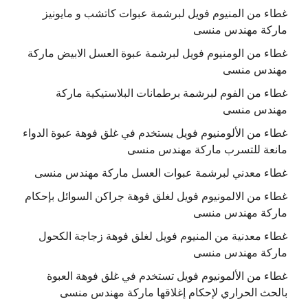
غطاء من المنيوم فويل لبرشمة عبوات كاتشب و مايونيز
ماركة مهندس منسى
غطاء من الومنيوم فويل لبرشمة عبوة العسل الابيض ماركة
مهندس منسى
غطاء من الفوم لبرشمة برطمانات البلاستيكية ماركة
مهندس منسى
غطاء من الألومنيوم فويل يستخدم في غلق فوهة عبوة الدواء
مانعة للتسرب ماركة مهندس منسى
غطاء معدني لبرشمة عبوات العسل ماركة مهندس منسى
غطاء من الالمونيوم فويل لغلق فوهة جراكن السوائل بإحكام
ماركة مهندس منسى
غطاء معدنية من المنيوم فويل لغلق فوهة زجاجة الكحول
ماركة مهندس منسى
غطاء من الألمونيوم فويل تستخدم في غلق فوهة العبوة
بالحث الحراري لإحكام إغلاقها ماركة مهندس منسى