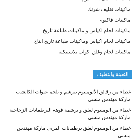
ماكينات تغليف شرنك
ماكينات فاكيوم
ماكينات لحام اكياس و ماكينات طباعة تاريخ
ماكينات لحام اكياس وماكينات طباعة تاريخ انتاج
ماكينات لحام وغلق اكواب بلاستيكية
التعبئة والتغليف
غطاء من رقائق الألومنيوم تبرشم و تلحم عبوات الكاتشب
ماركة مهندس منسى
غطاء من الومنيوم لغلق و برشمة فوهة البرطمانات الزجاجية
ماركة مهندس منسى
غطاء من الومنيوم لغلق برطمانات المربي ماركة مهندس
منسى