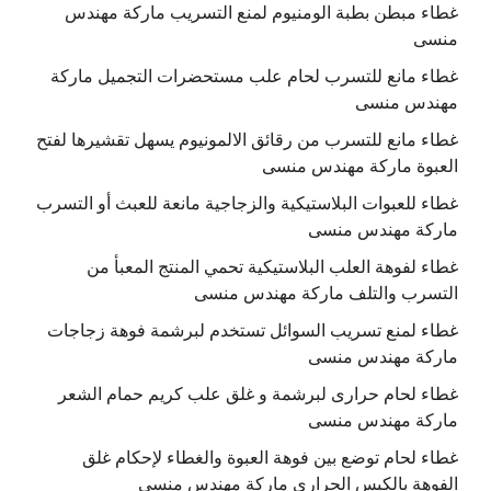
غطاء مبطن بطبة الومنيوم لمنع التسريب ماركة مهندس
منسى
غطاء مانع للتسرب لحام علب مستحضرات التجميل ماركة
مهندس منسى
غطاء مانع للتسرب من رقائق الالمونيوم يسهل تقشيرها لفتح
العبوة ماركة مهندس منسى
غطاء للعبوات البلاستيكية والزجاجية مانعة للعبث أو التسرب
ماركة مهندس منسى
غطاء لفوهة العلب البلاستيكية تحمي المنتج المعبأ من
التسرب والتلف ماركة مهندس منسى
غطاء لمنع تسريب السوائل تستخدم لبرشمة فوهة زجاجات
ماركة مهندس منسى
غطاء لحام حرارى لبرشمة و غلق علب كريم حمام الشعر
ماركة مهندس منسى
غطاء لحام توضع بين فوهة العبوة والغطاء لإحكام غلق
الفوهة بالكبس الحراري ماركة مهندس منسى