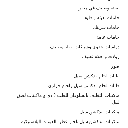
تعبئة وتغليف في مصر
خامات تعبئه وتغليف
خامات شرينك
خامات عامة
دراسات جدوى وشركات تعبئة وتغليف
رولات و افلام تغليف
صور
طبات لحام اندكشن سيل
طبات لحام اندكشن سيل ولحام حرارى
ماكينات التغليف بالسلوفان للعلب 3 دي و ماكينات لصق
ليبل
ماكينات اندكشن سيل
ماكينات اندكشن سيل تلحم اغطية العبوات البلاستيكية