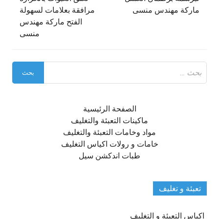
ماركة مهندس منسى
مرافقة بعلامات لسهولة
الفتح ماركة مهندس
منسى
البحث
عن:
الصفحة الرئيسية
ماكينات التعبئة والتغليف
مواد وخامات التعبئة والتغليف
خامات و رولات اكياس التغليف
طبات اندكشن سيل
تعبئة و تغليف
اكياس التعبئة و التغليف