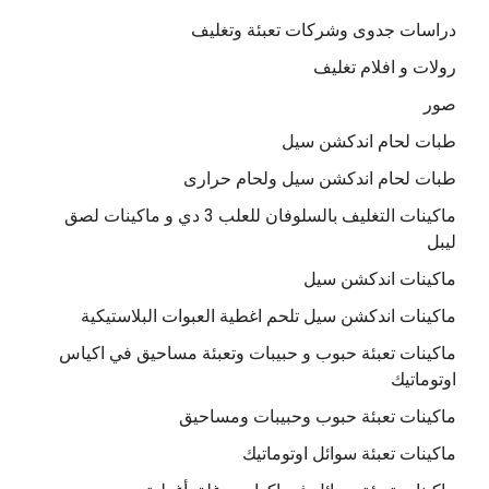
دراسات جدوى وشركات تعبئة وتغليف
رولات و افلام تغليف
صور
طبات لحام اندكشن سيل
طبات لحام اندكشن سيل ولحام حرارى
ماكينات التغليف بالسلوفان للعلب 3 دي و ماكينات لصق
ليبل
ماكينات اندكشن سيل
ماكينات اندكشن سيل تلحم اغطية العبوات البلاستيكية
ماكينات تعبئة حبوب و حبيبات وتعبئة مساحيق في اكياس
اوتوماتيك
ماكينات تعبئة حبوب وحبيبات ومساحيق
ماكينات تعبئة سوائل اوتوماتيك