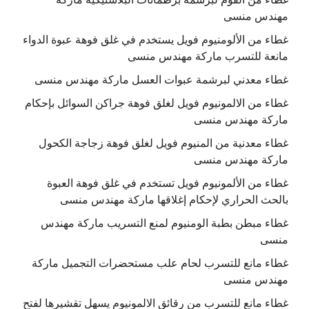
مهندس منسى
غطاء من الألومنيوم فويل يستخدم في غلق فوهة عبوة الدواء
مانعة للتسرب ماركة مهندس منسى
غطاء معدني لبرشمة عبوات العسل ماركة مهندس منسى
غطاء من الالمونيوم فويل لغلق فوهة جراكن السوائل بإحكام
ماركة مهندس منسى
غطاء معدنية من المنيوم فويل لغلق فوهة زجاجة الكحول
ماركة مهندس منسى
غطاء من الألمونيوم فويل تستخدم في غلق فوهة العبوة
بالحث الحراري لإحكام إغلاقها ماركة مهندس منسى
غطاء مبطن بطبة الومنيوم لمنع التسريب ماركة مهندس
منسى
غطاء مانع للتسرب لحام علب مستحضرات التجميل ماركة
مهندس منسى
غطاء مانع للتسرب من رقائق الالمونيوم يسهل تقشيرها لفتح