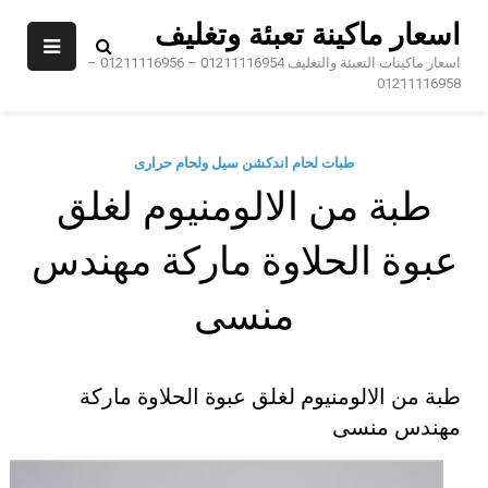
Sk
اسعار ماكينة تعبئة وتغليف
conte
اسعار ماكينات التعبئة والتغليف 01211116954 – 01211116956 –
01211116958
طبات لحام اندكشن سيل ولحام حرارى
طبة من الالومنيوم لغلق
عبوة الحلاوة ماركة مهندس
منسى
طبة من الالومنيوم لغلق عبوة الحلاوة ماركة
مهندس منسى