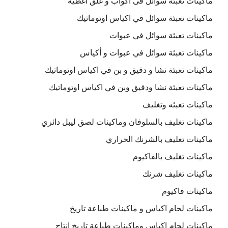
ماكينات تعبئة سوائل فى اكواب و غلق أغطية
ماكينات تعبئة سوائل في اكياس اوتوماتيك
ماكينات تعبئة سوائل في عبوات
ماكينات تعبئة سوائل في عبوات و أكياس
ماكينات تعبئة نشا و دقيق و بن في اكياس اوتوماتيك
ماكينات تعبئة نشا ودقيق وبن في اكياس اوتوماتيك
ماكينات تعبئه وتغليف
ماكينات تغليف بالسلوفان وماكينات لصق ليبل دائري
ماكينات تغليف بالشرنك الحراري
ماكينات تغليف بالفاكيوم
ماكينات تغليف شرنك
ماكينات فاكيوم
ماكينات لحام اكياس و ماكينات طباعة تاريخ
ماكينات لحام اكياس وماكينات طباعة تاريخ انتاج