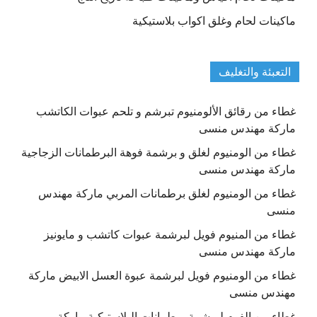
ماكينات لحام وغلق اكواب بلاستيكية
التعبئة والتغليف
غطاء من رقائق الألومنيوم تبرشم و تلحم عبوات الكاتشب
ماركة مهندس منسى
غطاء من الومنيوم لغلق و برشمة فوهة البرطمانات الزجاجية
ماركة مهندس منسى
غطاء من الومنيوم لغلق برطمانات المربي ماركة مهندس
منسى
غطاء من المنيوم فويل لبرشمة عبوات كاتشب و مايونيز
ماركة مهندس منسى
غطاء من الومنيوم فويل لبرشمة عبوة العسل الابيض ماركة
مهندس منسى
غطاء من الفوم لبرشمة برطمانات البلاستيكية ماركة