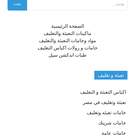
البحث
عن:
الصفحة الرئيسية
ماكينات التعبئة والتغليف
مواد وخامات التعبئة والتغليف
خامات و رولات اكياس التغليف
طبات اندكشن سيل
تعبئة و تغليف
اكياس التعبئة و التغليف
تعبئة وتغليف في مصر
خامات تعبئه وتغليف
خامات شرينك
خامات عامة