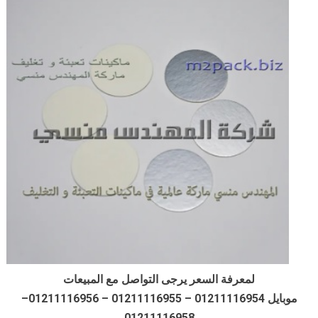
لمعرفة السعر يرجى التواصل مع المبيعات
موبايل 01211116954 – 01211116955 – 01211116956–
01211116958