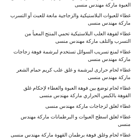
العبوة ماركة مهندس منسى
غطاء للعبوات البلاستيكية والزجاجية مانعة للعبث أو التسرب
ماركة مهندس منسى
غطاء لفوهة العلب البلاستيكية تحمي المنتج المعبأ من
التسرب والتلف ماركة مهندس منسى
غطاء لمنع تسريب السوائل تستخدم لبرشمة فوهة زجاجات
ماركة مهندس منسى
غطاء لحام حرارى لبرشمة و غلق علب كريم حمام الشعر
ماركة مهندس منسى
غطاء لحام توضع بين فوهة العبوة والغطاء لإحكام غلق
الفوهة بالكبس الحراري ماركة مهندس منسى
غطاء لغلق لزجاجات ماركة مهندس منسى
غطاء لغلق اسطح العبوات و البرطمانات ماركة مهندس
منسى
غطاء لحام وغلق فوهة برطمان القهوة ماركة مهندس منسى