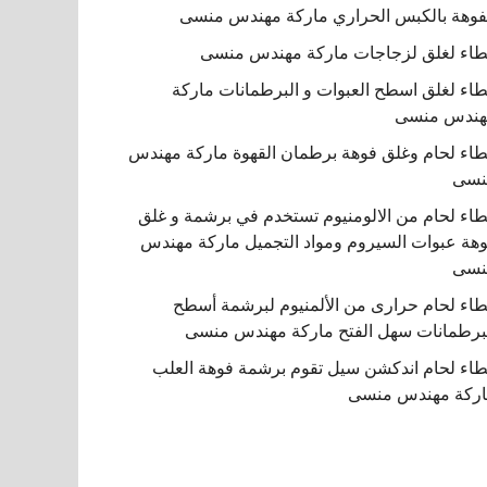
فوهة بالكبس الحراري ماركة مهندس منسى
اء لغلق لزجاجات ماركة مهندس منسى
اء لغلق اسطح العبوات و البرطمانات ماركة
هندس منسى
اء لحام وغلق فوهة برطمان القهوة ماركة مهندس
نسى
اء لحام من الالومنيوم تستخدم في برشمة و غلق
هة عبوات السيروم ومواد التجميل ماركة مهندس
نسى
اء لحام حرارى من الألمنيوم لبرشمة أسطح
برطمانات سهل الفتح ماركة مهندس منسى
اء لحام اندكشن سيل تقوم برشمة فوهة العلب
ركة مهندس منسى