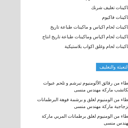
كينات تغليف شرنك
كينات فاكيوم
كينات لحام اكياس و ماكينات طباعة تاريخ
كينات لحام اكياس وماكينات طباعة تاريخ انتاج
كينات لحام وغلق اكواب بلاستيكية
لتعبئة والتغليف
اء من رقائق الألومنيوم تبرشم و تلحم عبوات
كاتشب ماركة مهندس منسى
اء من الومنيوم لغلق و برشمة فوهة البرطمانات
زجاجية ماركة مهندس منسى
اء من الومنيوم لغلق برطمانات المربي ماركة
هندس منسى