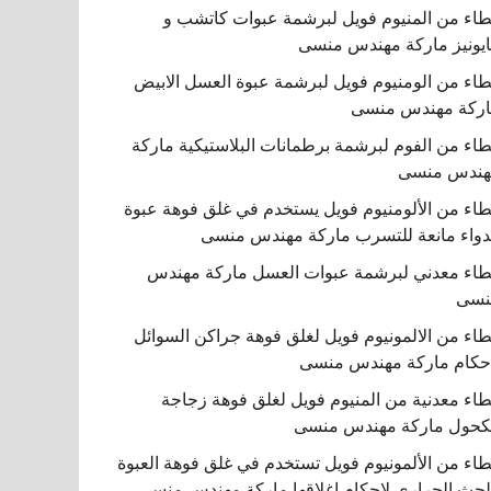
اء من المنيوم فويل لبرشمة عبوات كاتشب و
يونيز ماركة مهندس منسى
اء من الومنيوم فويل لبرشمة عبوة العسل الابيض
ركة مهندس منسى
اء من الفوم لبرشمة برطمانات البلاستيكية ماركة
هندس منسى
اء من الألومنيوم فويل يستخدم في غلق فوهة عبوة
دواء مانعة للتسرب ماركة مهندس منسى
اء معدني لبرشمة عبوات العسل ماركة مهندس
نسى
اء من الالمونيوم فويل لغلق فوهة جراكن السوائل
حكام ماركة مهندس منسى
اء معدنية من المنيوم فويل لغلق فوهة زجاجة
كحول ماركة مهندس منسى
اء من الألمونيوم فويل تستخدم في غلق فوهة العبوة
لحث الحراري لإحكام إغلاقها ماركة مهندس منسى