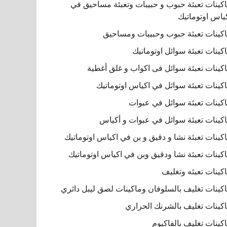
كينات تعبئة حبوب و حبيبات وتعبئة مساحيق في
ياس اوتوماتيك
كينات تعبئة حبوب وحبيبات ومساحيق
كينات تعبئة سوائل اوتوماتيك
كينات تعبئة سوائل فى اكواب و غلق أغطية
كينات تعبئة سوائل في اكياس اوتوماتيك
كينات تعبئة سوائل في عبوات
كينات تعبئة سوائل في عبوات و أكياس
كينات تعبئة نشا و دقيق و بن في اكياس اوتوماتيك
كينات تعبئة نشا ودقيق وبن في اكياس اوتوماتيك
كينات تعبئه وتغليف
كينات تغليف بالسلوفان وماكينات لصق ليبل دائري
كينات تغليف بالشرنك الحراري
كينات تغليف بالفاكيوم