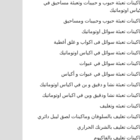
كينات تعبئة حبوب و حبيبات وتعبئة مساحيق في
ياس اوتوماتيك
كينات تعبئة حبوب وحبيبات ومساحيق
كينات تعبئة سوائل اوتوماتيك
كينات تعبئة سوائل فى اكواب و غلق أغطية
كينات تعبئة سوائل في اكياس اوتوماتيك
كينات تعبئة سوائل في عبوات
كينات تعبئة سوائل في عبوات و أكياس
كينات تعبئة نشا و دقيق و بن في اكياس اوتوماتيك
كينات تعبئة نشا ودقيق وبن في اكياس اوتوماتيك
كينات تعبئه وتغليف
كينات تغليف بالسلوفان وماكينات لصق ليبل دائري
كينات تغليف بالشرنك الحراري
كينات تغليف بالفاكيوم