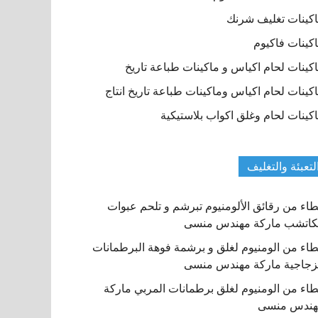
كينات تغليف شرنك
كينات فاكيوم
كينات لحام اكياس و ماكينات طباعة تاريخ
كينات لحام اكياس وماكينات طباعة تاريخ انتاج
كينات لحام وغلق اكواب بلاستيكية
لتعبئة والتغليف
اء من رقائق الألومنيوم تبرشم و تلحم عبوات
كاتشب ماركة مهندس منسى
اء من الومنيوم لغلق و برشمة فوهة البرطمانات
زجاجية ماركة مهندس منسى
اء من الومنيوم لغلق برطمانات المربي ماركة
هندس منسى