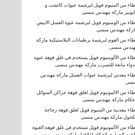
اء من المنيوم فويل لبرشمة عبوات كاتشب و
يونيز ماركة مهندس منسى
اء من الومنيوم فويل لبرشمة عبوة العسل الابيض
ركة مهندس منسى
اء من الفوم لبرشمة برطمانات البلاستيكية ماركة
هندس منسى
اء من الألومنيوم فويل يستخدم في غلق فوهة عبوة
دواء مانعة للتسرب ماركة مهندس منسى
اء معدني لبرشمة عبوات العسل ماركة مهندس
نسى
اء من الالمونيوم فويل لغلق فوهة جراكن السوائل
حكام ماركة مهندس منسى
اء معدنية من المنيوم فويل لغلق فوهة زجاجة
كحول ماركة مهندس منسى
اء من الألمونيوم فويل تستخدم في غلق فوهة العبوة
لحث الحراري لإحكام إغلاقها ماركة مهندس منسى