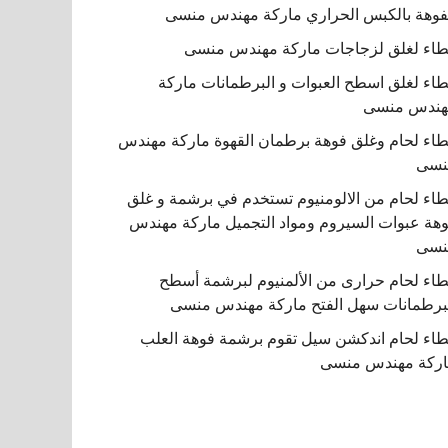
فوهة بالكبس الحراري ماركة مهندس منسى
اء لغلق لزجاجات ماركة مهندس منسى
اء لغلق اسطح العبوات و البرطمانات ماركة
هندس منسى
اء لحام وغلق فوهة برطمان القهوة ماركة مهندس
نسى
اء لحام من الالومنيوم تستخدم في برشمة و غلق
هة عبوات السيروم ومواد التجميل ماركة مهندس
نسى
اء لحام حرارى من الألمنيوم لبرشمة أسطح
برطمانات سهل الفتح ماركة مهندس منسى
اء لحام اندكشن سيل تقوم برشمة فوهة العلب
ركة مهندس منسى