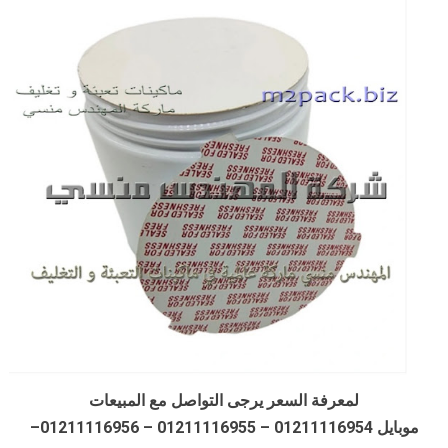
لمعرفة السعر يرجى التواصل مع المبيعات
موبايل 01211116954 – 01211116955 – 01211116956–