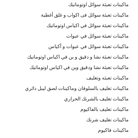
ماكينات تعبئة سوائل اوتوماتيك
ماكينات تعبئة سوائل فى اكواب و غلق أغطية
ماكينات تعبئة سوائل في اكياس اوتوماتيك
ماكينات تعبئة سوائل في عبوات
ماكينات تعبئة سوائل في عبوات و أكياس
ماكينات تعبئة نشا و دقيق و بن في اكياس اوتوماتيك
ماكينات تعبئة نشا ودقيق وبن في اكياس اوتوماتيك
ماكينات تعبئه وتغليف
ماكينات تغليف بالسلوفان وماكينات لصق ليبل دائري
ماكينات تغليف بالشرنك الحراري
ماكينات تغليف بالفاكيوم
ماكينات تغليف شرنك
ماكينات فاكيوم