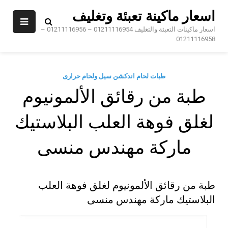
Sk
اسعار ماكينة تعبئة وتغليف
conte
اسعار ماكينات التعبئة والتغليف 01211116954 – 01211116956 –
01211116958
طبات لحام اندكشن سيل ولحام حرارى
طبة من رقائق الألمونيوم
لغلق فوهة العلب البلاستيك
ماركة مهندس منسى
طبة من رقائق الألمونيوم لغلق فوهة العلب
البلاستيك ماركة مهندس منسى