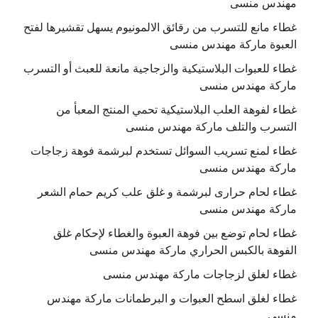
مهندس منسى
غطاء مانع للتسرب من رقائق الالمونيوم يسهل تقشيرها لفتح
العبوة ماركة مهندس منسى
غطاء للعبوات البلاستيكية والزجاجية مانعة للعبث أو التسرب
ماركة مهندس منسى
غطاء لفوهة العلب البلاستيكية تحمي المنتج المعبأ من
التسرب والتلف ماركة مهندس منسى
غطاء لمنع تسريب السوائل تستخدم لبرشمة فوهة زجاجات
ماركة مهندس منسى
غطاء لحام حرارى لبرشمة و غلق علب كريم حمام الشعر
ماركة مهندس منسى
غطاء لحام توضع بين فوهة العبوة والغطاء لإحكام غلق
الفوهة بالكبس الحراري ماركة مهندس منسى
غطاء لغلق لزجاجات ماركة مهندس منسى
غطاء لغلق اسطح العبوات و البرطمانات ماركة مهندس
منسى