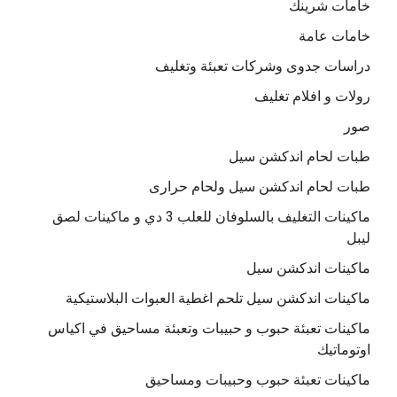
خامات شرينك
خامات عامة
دراسات جدوى وشركات تعبئة وتغليف
رولات و افلام تغليف
صور
طبات لحام اندكشن سيل
طبات لحام اندكشن سيل ولحام حرارى
ماكينات التغليف بالسلوفان للعلب 3 دي و ماكينات لصق
ليبل
ماكينات اندكشن سيل
ماكينات اندكشن سيل تلحم اغطية العبوات البلاستيكية
ماكينات تعبئة حبوب و حبيبات وتعبئة مساحيق في اكياس
اوتوماتيك
ماكينات تعبئة حبوب وحبيبات ومساحيق