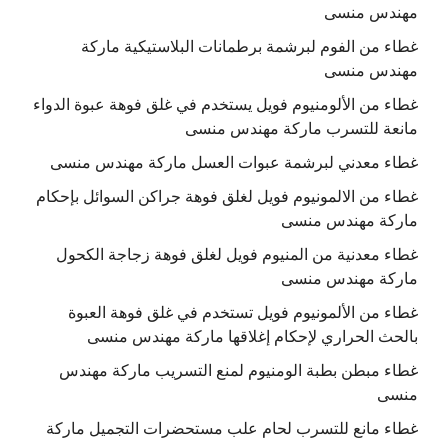
مهندس منسى
غطاء من الفوم لبرشمة برطمانات البلاستيكية ماركة
مهندس منسى
غطاء من الألومنيوم فويل يستخدم في غلق فوهة عبوة الدواء
مانعة للتسرب ماركة مهندس منسى
غطاء معدني لبرشمة عبوات العسل ماركة مهندس منسى
غطاء من الالمونيوم فويل لغلق فوهة جراكن السوائل بإحكام
ماركة مهندس منسى
غطاء معدنية من المنيوم فويل لغلق فوهة زجاجة الكحول
ماركة مهندس منسى
غطاء من الألمونيوم فويل تستخدم في غلق فوهة العبوة
بالحث الحراري لإحكام إغلاقها ماركة مهندس منسى
غطاء مبطن بطبة الومنيوم لمنع التسريب ماركة مهندس
منسى
غطاء مانع للتسرب لحام علب مستحضرات التجميل ماركة