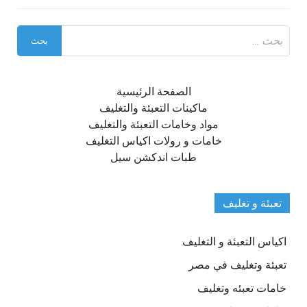
البحث
عن:
الصفحة الرئيسية
ماكينات التعبئة والتغليف
مواد وخامات التعبئة والتغليف
خامات و رولات اكياس التغليف
طبات اندكشن سيل
تعبئة و تغليف
اكياس التعبئة و التغليف
تعبئة وتغليف في مصر
خامات تعبئه وتغليف