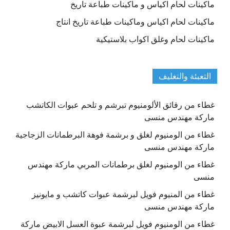
ماكينات لحام اكياس و ماكينات طباعة تاريخ
ماكينات لحام اكياس وماكينات طباعة تاريخ انتاج
ماكينات لحام وغلق اكواب بلاستيكية
التعبئة والتغليف
غطاء من رقائق الألومنيوم تبرشم و تلحم عبوات الكاتشب
ماركة مهندس منسى
غطاء من الومنيوم لغلق و برشمة فوهة البرطمانات الزجاجية
ماركة مهندس منسى
غطاء من الومنيوم لغلق برطمانات المربي ماركة مهندس
منسى
غطاء من المنيوم فويل لبرشمة عبوات كاتشب و مايونيز
ماركة مهندس منسى
غطاء من الومنيوم فويل لبرشمة عبوة العسل الابيض ماركة