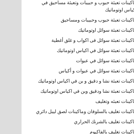
كينات تعبئة حبوب و حبيبات وتعبئة مساحيق في
ياس اوتوماتيك
كينات تعبئة حبوب وحبيبات ومساحيق
كينات تعبئة سوائل اوتوماتيك
كينات تعبئة سوائل فى اكواب و غلق أغطية
كينات تعبئة سوائل في اكياس اوتوماتيك
كينات تعبئة سوائل في عبوات
كينات تعبئة سوائل في عبوات و أكياس
كينات تعبئة نشا و دقيق و بن في اكياس اوتوماتيك
كينات تعبئة نشا ودقيق وبن في اكياس اوتوماتيك
كينات تعبئه وتغليف
كينات تغليف بالسلوفان وماكينات لصق ليبل دائري
كينات تغليف بالشرنك الحراري
كينات تغليف بالفاكيوم