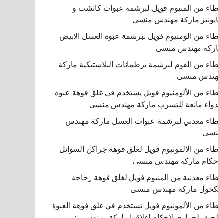
اء من المنيوم فويل لبرشمة عبوات كاتشب و
يونيز ماركة مهندس منسى
اء من الومنيوم فويل لبرشمة عبوة العسل الابيض
ركة مهندس منسى
اء من الفوم لبرشمة برطمانات البلاستيكية ماركة
هندس منسى
اء من الألومنيوم فويل يستخدم في غلق فوهة عبوة
دواء مانعة للتسرب ماركة مهندس منسى
اء معدني لبرشمة عبوات العسل ماركة مهندس
نسى
اء من الالمونيوم فويل لغلق فوهة جراكن السوائل
حكام ماركة مهندس منسى
اء معدنية من المنيوم فويل لغلق فوهة زجاجة
كحول ماركة مهندس منسى
اء من الألمونيوم فويل تستخدم في غلق فوهة العبوة
لحث الحراري لإحكام إغلاقها ماركة مهندس منسى