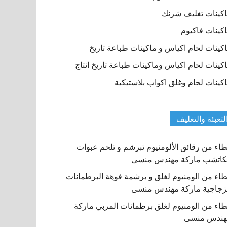
كينات تغليف شرنك
كينات فاكيوم
كينات لحام اكياس و ماكينات طباعة تاريخ
كينات لحام اكياس وماكينات طباعة تاريخ انتاج
كينات لحام وغلق اكواب بلاستيكية
لتعبئة والتغليف
اء من رقائق الألومنيوم تبرشم و تلحم عبوات
كاتشب ماركة مهندس منسى
اء من الومنيوم لغلق و برشمة فوهة البرطمانات
زجاجية ماركة مهندس منسى
اء من الومنيوم لغلق برطمانات المربي ماركة
هندس منسى