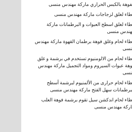
فوهة بالكبس الحراري ماركة مهندس منسى
اء لغلق لزجاجات ماركة مهندس منسى
اء لغلق اسطح العبوات و البرطمانات ماركة
هندس منسى
اء لحام وغلق فوهة برطمان القهوة ماركة مهندس
نسى
اء لحام من الالومنيوم تستخدم في برشمة و غلق
هة عبوات السيروم ومواد التجميل ماركة مهندس
نسى
اء لحام حرارى من الألمنيوم لبرشمة أسطح
برطمانات سهل الفتح ماركة مهندس منسى
اء لحام اندكشن سيل تقوم برشمة فوهة العلب
ركة مهندس منسى