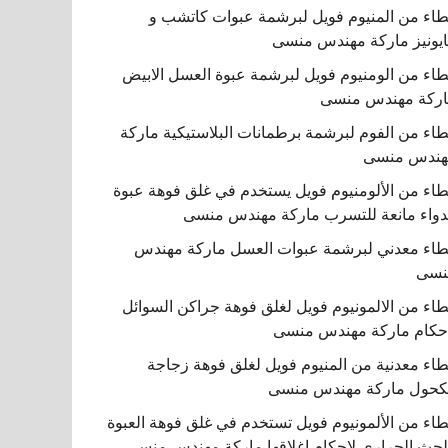
اء من المنيوم فويل لبرشمة عبوات كاتشب و
يونيز ماركة مهندس منسى
اء من الومنيوم فويل لبرشمة عبوة العسل الابيض
ركة مهندس منسى
اء من الفوم لبرشمة برطمانات البلاستيكية ماركة
هندس منسى
اء من الألومنيوم فويل يستخدم في غلق فوهة عبوة
دواء مانعة للتسرب ماركة مهندس منسى
اء معدني لبرشمة عبوات العسل ماركة مهندس
نسى
اء من الالمونيوم فويل لغلق فوهة جراكن السوائل
حكام ماركة مهندس منسى
اء معدنية من المنيوم فويل لغلق فوهة زجاجة
كحول ماركة مهندس منسى
اء من الألمونيوم فويل تستخدم في غلق فوهة العبوة
لحث الحراري لإحكام إغلاقها ماركة مهندس منسى