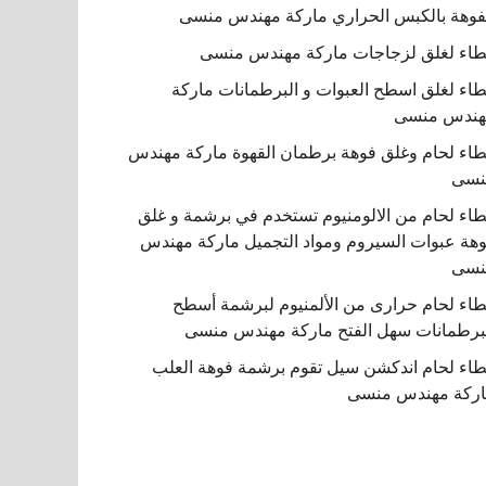
فوهة بالكبس الحراري ماركة مهندس منسى
اء لغلق لزجاجات ماركة مهندس منسى
اء لغلق اسطح العبوات و البرطمانات ماركة
هندس منسى
اء لحام وغلق فوهة برطمان القهوة ماركة مهندس
نسى
اء لحام من الالومنيوم تستخدم في برشمة و غلق
هة عبوات السيروم ومواد التجميل ماركة مهندس
نسى
اء لحام حرارى من الألمنيوم لبرشمة أسطح
برطمانات سهل الفتح ماركة مهندس منسى
اء لحام اندكشن سيل تقوم برشمة فوهة العلب
ركة مهندس منسى