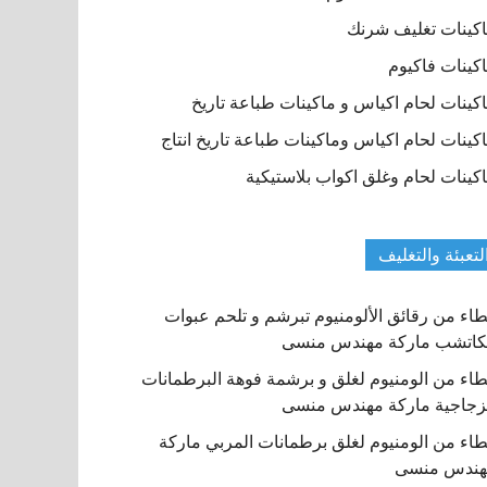
كينات تغليف شرنك
كينات فاكيوم
كينات لحام اكياس و ماكينات طباعة تاريخ
كينات لحام اكياس وماكينات طباعة تاريخ انتاج
كينات لحام وغلق اكواب بلاستيكية
لتعبئة والتغليف
اء من رقائق الألومنيوم تبرشم و تلحم عبوات
كاتشب ماركة مهندس منسى
اء من الومنيوم لغلق و برشمة فوهة البرطمانات
زجاجية ماركة مهندس منسى
اء من الومنيوم لغلق برطمانات المربي ماركة
هندس منسى