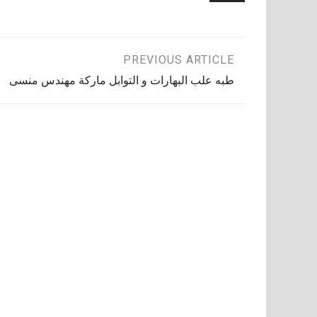
تصفّح
PREVIOUS ARTICLE
طبه علب البهارات و التوابل ماركة مهندس منسى
المقالات