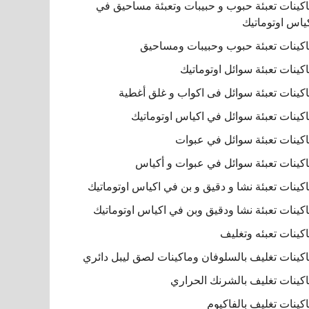
كينات تعبئة حبوب و حبيبات وتعبئة مساحيق في
ياس اوتوماتيك
كينات تعبئة حبوب وحبيبات ومساحيق
كينات تعبئة سوائل اوتوماتيك
كينات تعبئة سوائل فى اكواب و غلق أغطية
كينات تعبئة سوائل في اكياس اوتوماتيك
كينات تعبئة سوائل في عبوات
كينات تعبئة سوائل في عبوات و أكياس
كينات تعبئة نشا و دقيق و بن في اكياس اوتوماتيك
كينات تعبئة نشا ودقيق وبن في اكياس اوتوماتيك
كينات تعبئه وتغليف
كينات تغليف بالسلوفان وماكينات لصق ليبل دائري
كينات تغليف بالشرنك الحراري
كينات تغليف بالفاكيوم