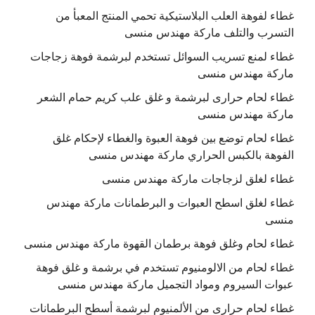
غطاء لفوهة العلب البلاستيكية تحمي المنتج المعبأ من
التسرب والتلف ماركة مهندس منسى
غطاء لمنع تسريب السوائل تستخدم لبرشمة فوهة زجاجات
ماركة مهندس منسى
غطاء لحام حرارى لبرشمة و غلق علب كريم حمام الشعر
ماركة مهندس منسى
غطاء لحام توضع بين فوهة العبوة والغطاء لإحكام غلق
الفوهة بالكبس الحراري ماركة مهندس منسى
غطاء لغلق لزجاجات ماركة مهندس منسى
غطاء لغلق اسطح العبوات و البرطمانات ماركة مهندس
منسى
غطاء لحام وغلق فوهة برطمان القهوة ماركة مهندس منسى
غطاء لحام من الالومنيوم تستخدم في برشمة و غلق فوهة
عبوات السيروم ومواد التجميل ماركة مهندس منسى
غطاء لحام حرارى من الألمنيوم لبرشمة أسطح البرطمانات