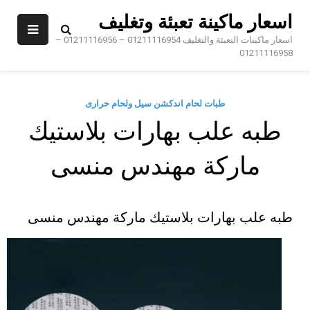
Sk
اسعار ماكينة تعبئة وتغليف
conte
اسعار ماكينات التعبئة والتغليف 01211116954 – 01211116956 –
01211116958
طبات لحام اندكشن سيل ولحام حرارى
طبه علب بهارات بلاستيك
ماركة مهندس منسى
طبه علب بهارات بلاستيك ماركة مهندس منسى