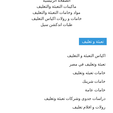
الصفحة الرئيسية
ماكينات التعبئة والتغليف
مواد وخامات التعبئة والتغليف
خامات و رولات اكياس التغليف
طبات اندكشن سيل
تعبئة و تغليف
اكياس التعبئة و التغليف
تعبئة وتغليف في مصر
خامات تعبئه وتغليف
خامات شرينك
خامات عامة
دراسات جدوى وشركات تعبئة وتغليف
رولات و افلام تغليف