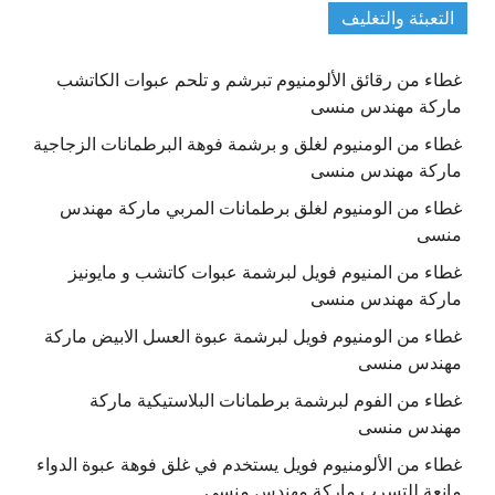
التعبئة والتغليف
غطاء من رقائق الألومنيوم تبرشم و تلحم عبوات الكاتشب
ماركة مهندس منسى
غطاء من الومنيوم لغلق و برشمة فوهة البرطمانات الزجاجية
ماركة مهندس منسى
غطاء من الومنيوم لغلق برطمانات المربي ماركة مهندس
منسى
غطاء من المنيوم فويل لبرشمة عبوات كاتشب و مايونيز
ماركة مهندس منسى
غطاء من الومنيوم فويل لبرشمة عبوة العسل الابيض ماركة
مهندس منسى
غطاء من الفوم لبرشمة برطمانات البلاستيكية ماركة
مهندس منسى
غطاء من الألومنيوم فويل يستخدم في غلق فوهة عبوة الدواء
مانعة للتسرب ماركة مهندس منسى