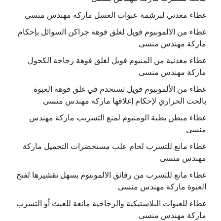
غطاء معدني لبرشمة عبوات العسل ماركة مهندس منسى
غطاء من الالمونيوم فويل لغلق فوهة جراكن السوائل بإحكام
ماركة مهندس منسى
غطاء معدنية من المنيوم فويل لغلق فوهة زجاجة الكحول
ماركة مهندس منسى
غطاء من الألمونيوم فويل تستخدم في غلق فوهة العبوة
بالحث الحراري لإحكام إغلاقها ماركة مهندس منسى
غطاء مبطن بطبة الومنيوم لمنع التسريب ماركة مهندس
منسى
غطاء مانع للتسرب لحام علب مستحضرات التجميل ماركة
مهندس منسى
غطاء مانع للتسرب من رقائق الالمونيوم يسهل تقشيرها لفتح
العبوة ماركة مهندس منسى
غطاء للعبوات البلاستيكية والزجاجية مانعة للعبث أو التسرب
ماركة مهندس منسى