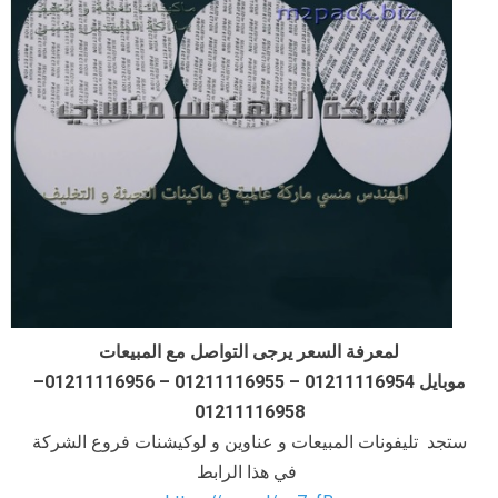
لمعرفة السعر يرجى التواصل مع المبيعات
موبايل 01211116954 – 01211116955 – 01211116956–
01211116958
ستجد تليفونات المبيعات و عناوين و لوكيشنات فروع الشركة
في هذا الرابط