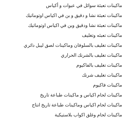
ماكينات تعبئة سوائل في عبوات و أكياس
ماكينات تعبئة نشا و دقيق و بن في اكياس اوتوماتيك
ماكينات تعبئة نشا ودقيق وبن في اكياس اوتوماتيك
ماكينات تعبئه وتغليف
ماكينات تغليف بالسلوفان وماكينات لصق ليبل دائري
ماكينات تغليف بالشرنك الحراري
ماكينات تغليف بالفاكيوم
ماكينات تغليف شرنك
ماكينات فاكيوم
ماكينات لحام اكياس و ماكينات طباعة تاريخ
ماكينات لحام اكياس وماكينات طباعة تاريخ انتاج
ماكينات لحام وغلق اكواب بلاستيكية