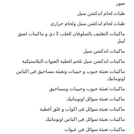
صور
طبات لحام اندكشن سيل
طبات لحام اندكشن سيل ولحام حرارى
ماكينات التغليف بالسلوفان للعلب 3 دي و ماكينات لصق
ليبل
ماكينات اندكشن سيل
ماكينات اندكشن سيل تلحم اغطية العبوات البلاستيكية
ماكينات تعبئة حبوب و حبيبات وتعبئة مساحيق في اكياس
اوتوماتيك
ماكينات تعبئة حبوب وحبيبات ومساحيق
ماكينات تعبئة سوائل اوتوماتيك
ماكينات تعبئة سوائل فى اكواب و غلق أغطية
ماكينات تعبئة سوائل في اكياس اوتوماتيك
ماكينات تعبئة سوائل في عبوات