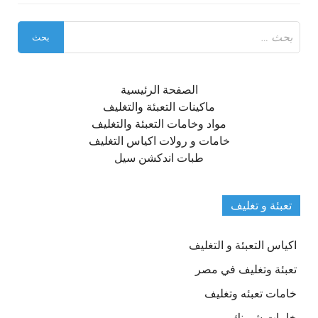
البحث
عن:
الصفحة الرئيسية
ماكينات التعبئة والتغليف
مواد وخامات التعبئة والتغليف
خامات و رولات اكياس التغليف
طبات اندكشن سيل
تعبئة و تغليف
اكياس التعبئة و التغليف
تعبئة وتغليف في مصر
خامات تعبئه وتغليف
خامات شرينك