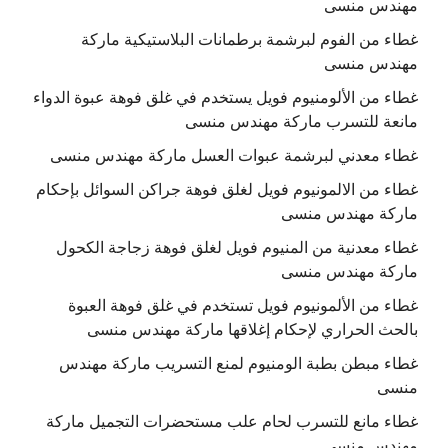
مهندس منسى
غطاء من الفوم لبرشمة برطمانات البلاستيكية ماركة
مهندس منسى
غطاء من الألومنيوم فويل يستخدم في غلق فوهة عبوة الدواء
مانعة للتسرب ماركة مهندس منسى
غطاء معدني لبرشمة عبوات العسل ماركة مهندس منسى
غطاء من الالمونيوم فويل لغلق فوهة جراكن السوائل بإحكام
ماركة مهندس منسى
غطاء معدنية من المنيوم فويل لغلق فوهة زجاجة الكحول
ماركة مهندس منسى
غطاء من الألمونيوم فويل تستخدم في غلق فوهة العبوة
بالحث الحراري لإحكام إغلاقها ماركة مهندس منسى
غطاء مبطن بطبة الومنيوم لمنع التسريب ماركة مهندس
منسى
غطاء مانع للتسرب لحام علب مستحضرات التجميل ماركة
مهندس منسى