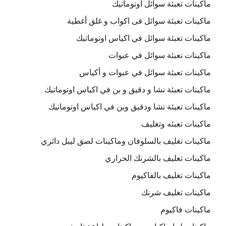
ماكينات تعبئة سوائل اوتوماتيك
ماكينات تعبئة سوائل فى اكواب و غلق أغطية
ماكينات تعبئة سوائل في اكياس اوتوماتيك
ماكينات تعبئة سوائل في عبوات
ماكينات تعبئة سوائل في عبوات و أكياس
ماكينات تعبئة نشا و دقيق و بن في اكياس اوتوماتيك
ماكينات تعبئة نشا ودقيق وبن في اكياس اوتوماتيك
ماكينات تعبئه وتغليف
ماكينات تغليف بالسلوفان وماكينات لصق ليبل دائري
ماكينات تغليف بالشرنك الحراري
ماكينات تغليف بالفاكيوم
ماكينات تغليف شرنك
ماكينات فاكيوم