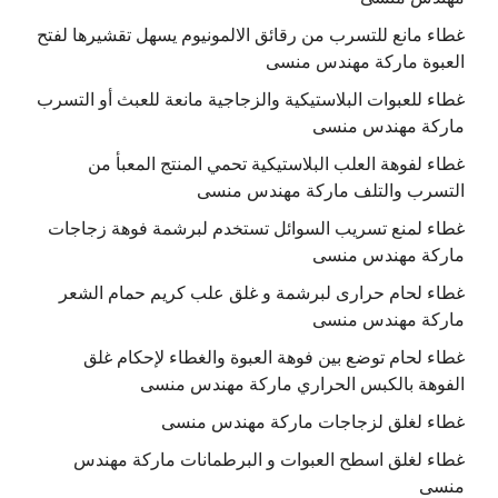
غطاء مانع للتسرب من رقائق الالمونيوم يسهل تقشيرها لفتح
العبوة ماركة مهندس منسى
غطاء للعبوات البلاستيكية والزجاجية مانعة للعبث أو التسرب
ماركة مهندس منسى
غطاء لفوهة العلب البلاستيكية تحمي المنتج المعبأ من
التسرب والتلف ماركة مهندس منسى
غطاء لمنع تسريب السوائل تستخدم لبرشمة فوهة زجاجات
ماركة مهندس منسى
غطاء لحام حرارى لبرشمة و غلق علب كريم حمام الشعر
ماركة مهندس منسى
غطاء لحام توضع بين فوهة العبوة والغطاء لإحكام غلق
الفوهة بالكبس الحراري ماركة مهندس منسى
غطاء لغلق لزجاجات ماركة مهندس منسى
غطاء لغلق اسطح العبوات و البرطمانات ماركة مهندس
منسى