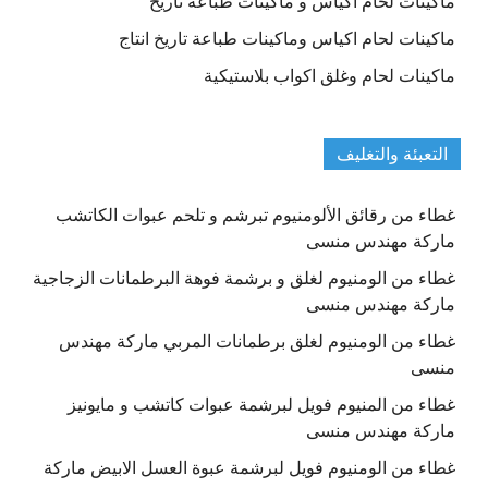
ماكينات لحام اكياس و ماكينات طباعة تاريخ
ماكينات لحام اكياس وماكينات طباعة تاريخ انتاج
ماكينات لحام وغلق اكواب بلاستيكية
التعبئة والتغليف
غطاء من رقائق الألومنيوم تبرشم و تلحم عبوات الكاتشب
ماركة مهندس منسى
غطاء من الومنيوم لغلق و برشمة فوهة البرطمانات الزجاجية
ماركة مهندس منسى
غطاء من الومنيوم لغلق برطمانات المربي ماركة مهندس
منسى
غطاء من المنيوم فويل لبرشمة عبوات كاتشب و مايونيز
ماركة مهندس منسى
غطاء من الومنيوم فويل لبرشمة عبوة العسل الابيض ماركة