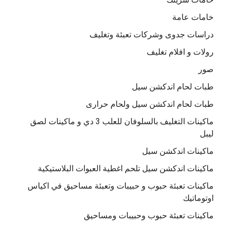
خامات عامة
دراسات جدوى وشركات تعبئة وتغليف
رولات و افلام تغليف
صور
طبات لحام اندكشن سيل
طبات لحام اندكشن سيل ولحام حرارى
ماكينات التغليف بالسلوفان للعلب 3 دي و ماكينات لصق
ليبل
ماكينات اندكشن سيل
ماكينات اندكشن سيل تلحم اغطية العبوات البلاستيكية
ماكينات تعبئة حبوب و حبيبات وتعبئة مساحيق في اكياس
اوتوماتيك
ماكينات تعبئة حبوب وحبيبات ومساحيق