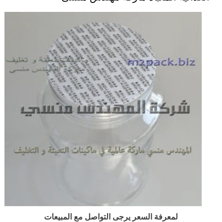
لمعرفة السعر يرجى التواصل مع المبيعات