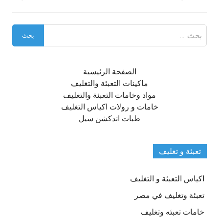
البحث
عن:
الصفحة الرئيسية
ماكينات التعبئة والتغليف
مواد وخامات التعبئة والتغليف
خامات و رولات اكياس التغليف
طبات اندكشن سيل
تعبئة و تغليف
اكياس التعبئة و التغليف
تعبئة وتغليف في مصر
خامات تعبئه وتغليف