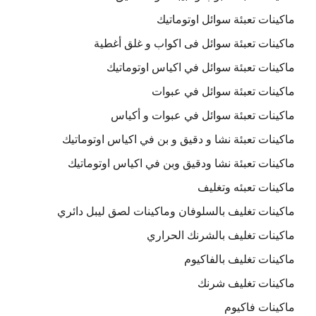
ماكينات تعبئة سوائل اوتوماتيك
ماكينات تعبئة سوائل فى اكواب و غلق أغطية
ماكينات تعبئة سوائل في اكياس اوتوماتيك
ماكينات تعبئة سوائل في عبوات
ماكينات تعبئة سوائل في عبوات و أكياس
ماكينات تعبئة نشا و دقيق و بن في اكياس اوتوماتيك
ماكينات تعبئة نشا ودقيق وبن في اكياس اوتوماتيك
ماكينات تعبئه وتغليف
ماكينات تغليف بالسلوفان وماكينات لصق ليبل دائري
ماكينات تغليف بالشرنك الحراري
ماكينات تغليف بالفاكيوم
ماكينات تغليف شرنك
ماكينات فاكيوم