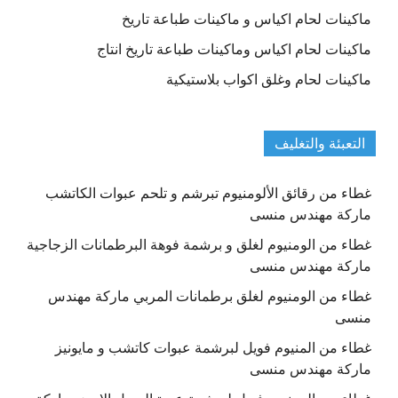
ماكينات لحام اكياس و ماكينات طباعة تاريخ
ماكينات لحام اكياس وماكينات طباعة تاريخ انتاج
ماكينات لحام وغلق اكواب بلاستيكية
التعبئة والتغليف
غطاء من رقائق الألومنيوم تبرشم و تلحم عبوات الكاتشب
ماركة مهندس منسى
غطاء من الومنيوم لغلق و برشمة فوهة البرطمانات الزجاجية
ماركة مهندس منسى
غطاء من الومنيوم لغلق برطمانات المربي ماركة مهندس
منسى
غطاء من المنيوم فويل لبرشمة عبوات كاتشب و مايونيز
ماركة مهندس منسى