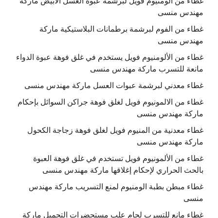
غطاء من الومنيوم فويل لبرشمة عبوة العسل الابيض ماركة
مهندس منسى
غطاء من الفوم لبرشمة برطمانات البلاستيكية ماركة
مهندس منسى
غطاء من الألومنيوم فويل يستخدم في غلق فوهة عبوة الدواء
مانعة للتسرب ماركة مهندس منسى
غطاء معدني لبرشمة عبوات العسل ماركة مهندس منسى
غطاء من الالمونيوم فويل لغلق فوهة جراكن السوائل بإحكام
ماركة مهندس منسى
غطاء معدنية من المنيوم فويل لغلق فوهة زجاجة الكحول
ماركة مهندس منسى
غطاء من الألمونيوم فويل تستخدم في غلق فوهة العبوة
بالحث الحراري لإحكام إغلاقها ماركة مهندس منسى
غطاء مبطن بطبة الومنيوم لمنع التسريب ماركة مهندس
منسى
غطاء مانع للتسرب لحام علب مستحضرات التجميل ماركة