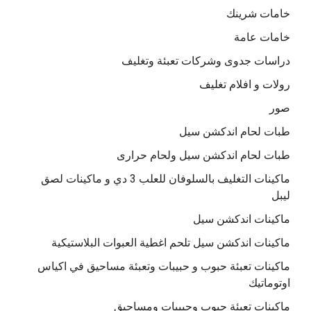
خامات شرينك
خامات عامة
دراسات جدوى وشركات تعبئة وتغليف
رولات و افلام تغليف
صور
طبات لحام اندكشن سيل
طبات لحام اندكشن سيل ولحام حرارى
ماكينات التغليف بالسلوفان للعلب 3 دي و ماكينات لصق
ليبل
ماكينات اندكشن سيل
ماكينات اندكشن سيل تلحم اغطية العبوات البلاستيكية
ماكينات تعبئة حبوب و حبيبات وتعبئة مساحيق في اكياس
اوتوماتيك
ماكينات تعبئة حبوب وحبيبات ومساحيق