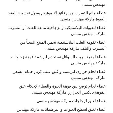
مهندس منسى
غطاء مانع للتسرب من رقائق الالمونيوم يسهل تقشيرها لفتح
العبوة ماركة مهندس منسى
غطاء للعبوات البلاستيكية والزجاجية مانعة للعبث أو التسرب
ماركة مهندس منسى
غطاء لفوهة العلب البلاستيكية تحمي المنتج المعبأ من
التسرب والتلف ماركة مهندس منسى
غطاء لمنع تسريب السوائل تستخدم لبرشمة فوهة زجاجات
ماركة مهندس منسى
غطاء لحام حرارى لبرشمة و غلق علب كريم حمام الشعر
ماركة مهندس منسى
غطاء لحام توضع بين فوهة العبوة والغطاء لإحكام غلق
الفوهة بالكبس الحراري ماركة مهندس منسى
غطاء لغلق لزجاجات ماركة مهندس منسى
غطاء لغلق اسطح العبوات و البرطمانات ماركة مهندس