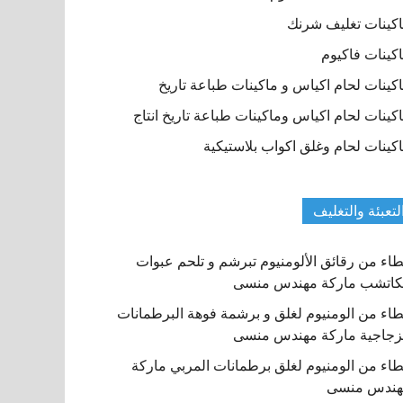
كينات تغليف شرنك
كينات فاكيوم
كينات لحام اكياس و ماكينات طباعة تاريخ
كينات لحام اكياس وماكينات طباعة تاريخ انتاج
كينات لحام وغلق اكواب بلاستيكية
لتعبئة والتغليف
اء من رقائق الألومنيوم تبرشم و تلحم عبوات
كاتشب ماركة مهندس منسى
اء من الومنيوم لغلق و برشمة فوهة البرطمانات
زجاجية ماركة مهندس منسى
اء من الومنيوم لغلق برطمانات المربي ماركة
هندس منسى