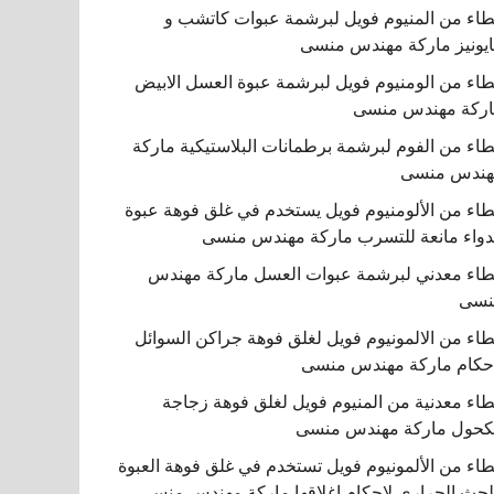
اء من المنيوم فويل لبرشمة عبوات كاتشب و
يونيز ماركة مهندس منسى
اء من الومنيوم فويل لبرشمة عبوة العسل الابيض
ركة مهندس منسى
اء من الفوم لبرشمة برطمانات البلاستيكية ماركة
هندس منسى
اء من الألومنيوم فويل يستخدم في غلق فوهة عبوة
دواء مانعة للتسرب ماركة مهندس منسى
اء معدني لبرشمة عبوات العسل ماركة مهندس
نسى
اء من الالمونيوم فويل لغلق فوهة جراكن السوائل
حكام ماركة مهندس منسى
اء معدنية من المنيوم فويل لغلق فوهة زجاجة
كحول ماركة مهندس منسى
اء من الألمونيوم فويل تستخدم في غلق فوهة العبوة
لحث الحراري لإحكام إغلاقها ماركة مهندس منسى