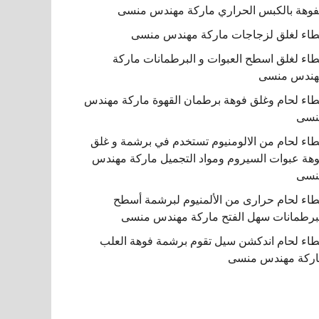
فوهة بالكبس الحراري ماركة مهندس منسى
اء لغلق لزجاجات ماركة مهندس منسى
اء لغلق اسطح العبوات و البرطمانات ماركة
هندس منسى
اء لحام وغلق فوهة برطمان القهوة ماركة مهندس
نسى
اء لحام من الالومنيوم تستخدم في برشمة و غلق
هة عبوات السيروم ومواد التجميل ماركة مهندس
نسى
اء لحام حرارى من الألمنيوم لبرشمة أسطح
برطمانات سهل الفتح ماركة مهندس منسى
اء لحام اندكشن سيل تقوم برشمة فوهة العلب
ركة مهندس منسى