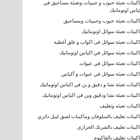
كينات تعبئة حبوب و حبيبات وتعبئة مساحيق في
ياس اوتوماتيك
كينات تعبئة حبوب وحبيبات ومساحيق
كينات تعبئة سوائل اوتوماتيك
كينات تعبئة سوائل فى اكواب و غلق أغطية
كينات تعبئة سوائل في اكياس اوتوماتيك
كينات تعبئة سوائل في عبوات
كينات تعبئة سوائل في عبوات و أكياس
كينات تعبئة نشا و دقيق و بن في اكياس اوتوماتيك
كينات تعبئة نشا ودقيق وبن في اكياس اوتوماتيك
كينات تعبئه وتغليف
كينات تغليف بالسلوفان وماكينات لصق ليبل دائري
كينات تغليف بالشرنك الحراري
كينات تغليف بالفاكيوم