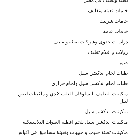
تعبئة وتغليف في مصر
خامات تعبئه وتغليف
خامات شرينك
خامات عامة
دراسات جدوى وشركات تعبئة وتغليف
رولات و افلام تغليف
صور
طبات لحام اندكشن سيل
طبات لحام اندكشن سيل ولحام حرارى
ماكينات التغليف بالسلوفان للعلب 3 دي و ماكينات لصق
ليبل
ماكينات اندكشن سيل
ماكينات اندكشن سيل تلحم اغطية العبوات البلاستيكية
ماكينات تعبئة حبوب و حبيبات وتعبئة مساحيق في اكياس