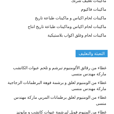
ماكينات تغليف شرنك
ماكينات فاكيوم
ماكينات لحام اكياس و ماكينات طباعة تاريخ
ماكينات لحام اكياس وماكينات طباعة تاريخ انتاج
ماكينات لحام وغلق اكواب بلاستيكية
التعبئة والتغليف
غطاء من رقائق الألومنيوم تبرشم و تلحم عبوات الكاتشب
ماركة مهندس منسى
غطاء من الومنيوم لغلق و برشمة فوهة البرطمانات الزجاجية
ماركة مهندس منسى
غطاء من الومنيوم لغلق برطمانات المربي ماركة مهندس
منسى
غطاء من المنيوم فويل لبرشمة عبوات كاتشب و مايونيز