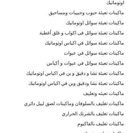
اوتوماتيك
ماكينات تعبئة حبوب وحبيبات ومساحيق
ماكينات تعبئة سوائل اوتوماتيك
ماكينات تعبئة سوائل فى اكواب و غلق أغطية
ماكينات تعبئة سوائل في اكياس اوتوماتيك
ماكينات تعبئة سوائل في عبوات
ماكينات تعبئة سوائل في عبوات و أكياس
ماكينات تعبئة نشا و دقيق و بن في اكياس اوتوماتيك
ماكينات تعبئة نشا ودقيق وبن في اكياس اوتوماتيك
ماكينات تعبئه وتغليف
ماكينات تغليف بالسلوفان وماكينات لصق ليبل دائري
ماكينات تغليف بالشرنك الحراري
ماكينات تغليف بالفاكيوم