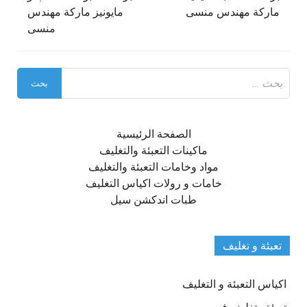
ماركة مهندس منسى
مايونيز ماركة مهندس
منسى
البحث
عن:
الصفحة الرئيسية
ماكينات التعبئة والتغليف
مواد وخامات التعبئة والتغليف
خامات و رولات اكياس التغليف
طبات اندكشن سيل
تعبئة و تغليف
اكياس التعبئة و التغليف