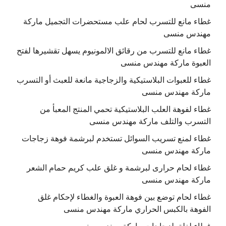
منسى
غطاء مانع للتسرب لحام علب مستحضرات التجميل ماركة
مهندس منسى
غطاء مانع للتسرب من رقائق الالمونيوم يسهل تقشيرها لفتح
العبوة ماركة مهندس منسى
غطاء للعبوات البلاستيكية والزجاجية مانعة للعبث أو التسرب
ماركة مهندس منسى
غطاء لفوهة العلب البلاستيكية تحمي المنتج المعبأ من
التسرب والتلف ماركة مهندس منسى
غطاء لمنع تسريب السوائل تستخدم لبرشمة فوهة زجاجات
ماركة مهندس منسى
غطاء لحام حرارى لبرشمة و غلق علب كريم حمام الشعر
ماركة مهندس منسى
غطاء لحام توضع بين فوهة العبوة والغطاء لإحكام غلق
الفوهة بالكبس الحراري ماركة مهندس منسى