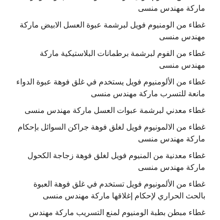
ماركة مهندس منسى
غطاء من الومنيوم فويل لبرشمة عبوة العسل الابيض ماركة
مهندس منسى
غطاء من الفوم لبرشمة برطمانات البلاستيكية ماركة
مهندس منسى
غطاء من الألومنيوم فويل يستخدم في غلق فوهة عبوة الدواء
مانعة للتسرب ماركة مهندس منسى
غطاء معدني لبرشمة عبوات العسل ماركة مهندس منسى
غطاء من الالمونيوم فويل لغلق فوهة جراكن السوائل بإحكام
ماركة مهندس منسى
غطاء معدنية من المنيوم فويل لغلق فوهة زجاجة الكحول
ماركة مهندس منسى
غطاء من الألمونيوم فويل تستخدم في غلق فوهة العبوة
بالحث الحراري لإحكام إغلاقها ماركة مهندس منسى
غطاء مبطن بطبة الومنيوم لمنع التسريب ماركة مهندس