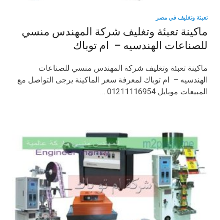
تعبئة وتغليف في مصر
ماكينة تعبئة وتغليف شركة المهندس منسي
للصناعات الهندسيه – ام توباك
ماكينة تعبئة وتغليف شركة المهندس منسي للصناعات
الهندسيه – ام توباك لمعرفة سعر الماكينة يرجى التواصل مع
المبيعات موبايل 01211116954 …