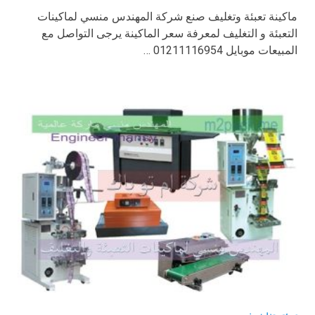
ماكينة تعبئة وتغليف صنع شركة المهندس منسي لماكينات
التعبئة و التغليف لمعرفة سعر الماكينة يرجى التواصل مع
المبيعات موبايل 01211116954 …