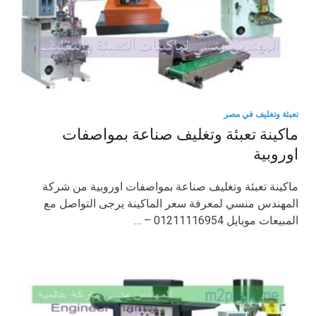
تعبئة وتغليف في مصر
ماكينة تعبئة وتغليف صناعة بمواصفات
اوروبية
ماكينة تعبئة وتغليف صناعة بمواصفات اوروبية من شركة
المهندس منسي لمعرفة سعر الماكينة يرجى التواصل مع
المبيعات موبايل 01211116954 – …