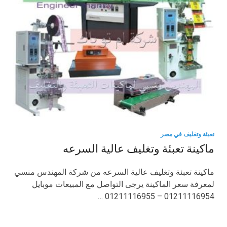
تعبئة وتغليف في مصر
ماكينة تعبئة وتغليف عالية السرعه
ماكينة تعبئة وتغليف عالية السرعه من شركة المهندس منسي
لمعرفة سعر الماكينة يرجى التواصل مع المبيعات موبايل
01211116954 – 01211116955 …