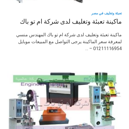
تعبئة وتغليف في مصر
ماكينة تعبئة وتغليف لدى شركة ام تو باك
ماكينة تعبئة وتغليف لدى شركة ام تو باك المهندس منسي
لمعرفة سعر الماكينة يرجى التواصل مع المبيعات موبايل
01211116954 – …