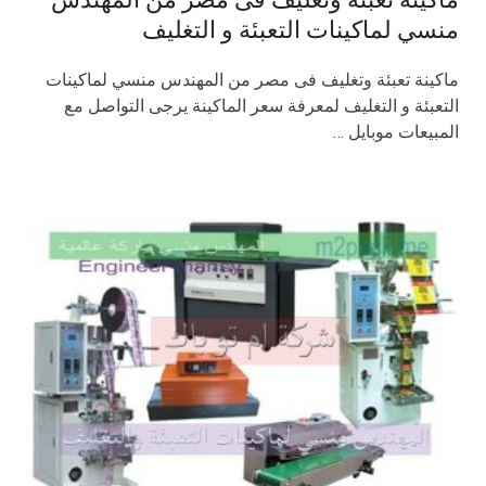
منسي لماكينات التعبئة و التغليف
ماكينة تعبئة وتغليف فى مصر من المهندس منسي لماكينات
التعبئة و التغليف لمعرفة سعر الماكينة يرجى التواصل مع
المبيعات موبايل …