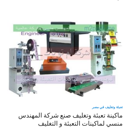
تعبئة وتغليف في مصر
ماكينة تعبئة وتغليف صنع شركة المهندس
منسي لماكينات التعبئة و التغليف