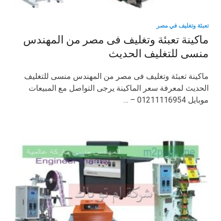
تعبئة وتغليف في مصر
ماكينة تعبئة وتغليف فى مصر من المهندس
منسى للتغليف الحديث
ماكينة تعبئة وتغليف فى مصر من المهندس منسى للتغليف
الحديث لمعرفة سعر الماكينة يرجى التواصل مع المبيعات
موبايل 01211116954 – …