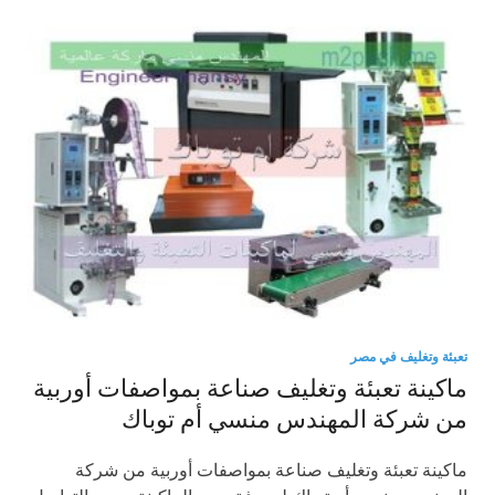
تعبئة وتغليف في مصر
ماكينة تعبئة وتغليف صناعة بمواصفات أوربية
من شركة المهندس منسي أم توباك
ماكينة تعبئة وتغليف صناعة بمواصفات أوربية من شركة