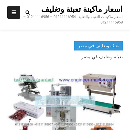
Ski
اسعار ماكينة تعبئة وتغليف
t
conten
اسعار ماكينات التعبئة والتغليف 01211116954 – 01211116956 –
01211116958
تعبئة وتغليف في مصر
تعبئة وتغليف في مصر