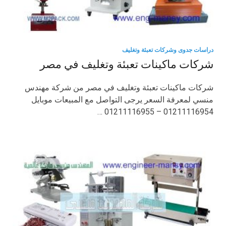
دراسات جدوى وشركات تعبئة وتغليف
شركات ماكينات تعبئة وتغليف في مصر
شركات ماكينات تعبئة وتغليف في مصر من شركة مهندس
منسي لمعرفة السعر يرجى التواصل مع المبيعات موبايل
01211116954 – 01211116955 …