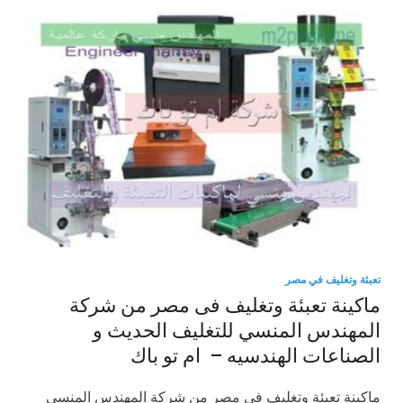
تعبئة وتغليف في مصر
ماكينة تعبئة وتغليف فى مصر من شركة
المهندس المنسي للتغليف الحديث و
الصناعات الهندسيه – ام تو باك
ماكينة تعبئة وتغليف فى مصر من شركة المهندس المنسي