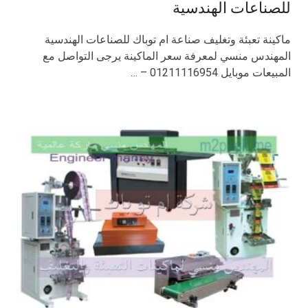
للصناعات الهندسية
ماكينة تعبئة وتغليف صناعة ام توباك للصناعات الهندسية
المهندس منسي لمعرفة سعر الماكينة يرجى التواصل مع
المبيعات موبايل 01211116954 – …