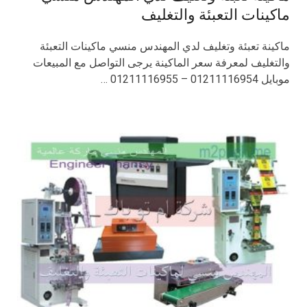
ماكينات التعبئة والتغليف
ماكينة تعبئة وتغليف لدي المهندس منسي ماكينات التعبئة
والتغليف لمعرفة سعر الماكينة يرجى التواصل مع المبيعات
موبايل 01211116954 – 01211116955 …