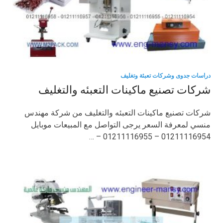
دراسات جدوى وشركات تعبئة وتغليف
شركات تصنيع ماكينات التعبئه والتغليف
شركات تصنيع ماكينات التعبئه والتغليف من شركة مهندس
منسي لمعرفة السعر يرجى التواصل مع المبيعات موبايل
01211116954 – 01211116955 – …