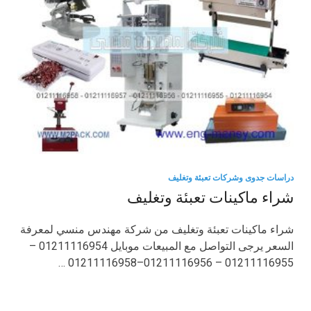
دراسات جدوى وشركات تعبئة وتغليف
شراء ماكينات تعبئة وتغليف
شراء ماكينات تعبئة وتغليف من شركة مهندس منسي لمعرفة
السعر يرجى التواصل مع المبيعات موبايل 01211116954 –
01211116955 – 01211116956–01211116958 …