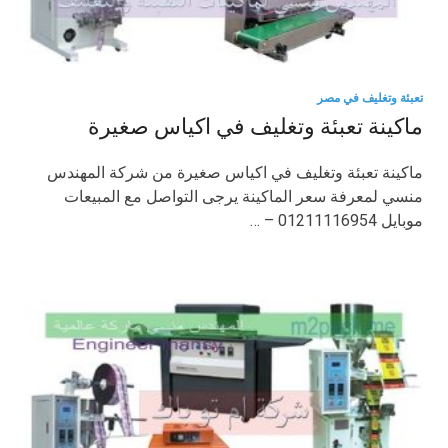
تعبئة وتغليف في مصر
ماكينة تعبئة وتغليف في اكياس صغيرة
ماكينة تعبئة وتغليف في اكياس صغيرة من شركة المهندس
منسي لمعرفة سعر الماكينة يرجى التواصل مع المبيعات
موبايل 01211116954 – …