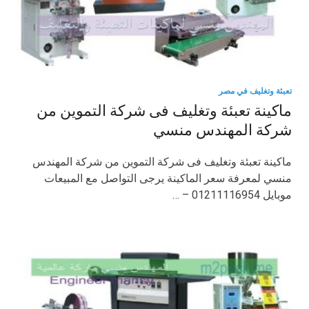
تعبئة وتغليف في مصر
ماكينة تعبئة وتغليف فى شركة التموين من
شركة المهندس منسي
ماكينة تعبئة وتغليف فى شركة التموين من شركة المهندس
منسي لمعرفة سعر الماكينة يرجى التواصل مع المبيعات
موبايل 01211116954 – …