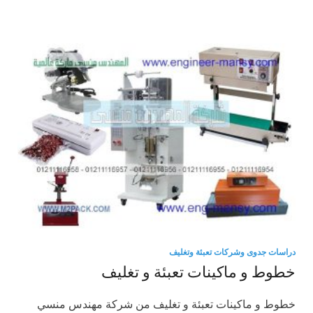
دراسات جدوى وشركات تعبئة وتغليف
خطوط و ماكينات تعبئة و تغليف
خطوط و ماكينات تعبئة و تغليف من شركة مهندس منسي