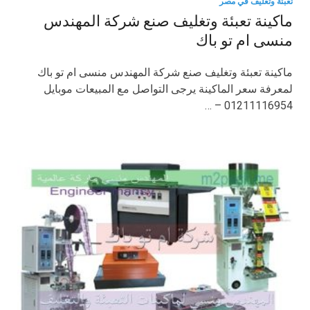
تعبئة وتغليف في مصر
ماكينة تعبئة وتغليف صنع شركة المهندس
منسى ام تو باك
ماكينة تعبئة وتغليف صنع شركة المهندس منسى ام تو باك
لمعرفة سعر الماكينة يرجى التواصل مع المبيعات موبايل
01211116954 – …