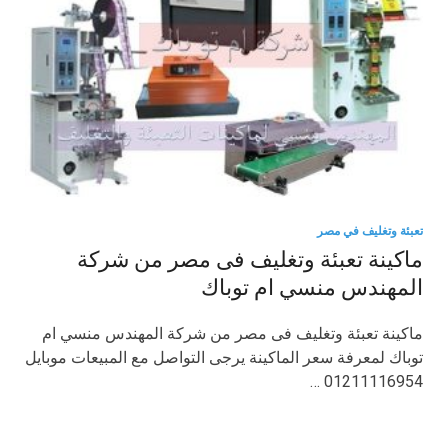
تعبئة وتغليف في مصر
ماكينة تعبئة وتغليف فى مصر من شركة
المهندس منسي ام توباك
ماكينة تعبئة وتغليف فى مصر من شركة المهندس منسي ام
توباك لمعرفة سعر الماكينة يرجى التواصل مع المبيعات موبايل
01211116954 …