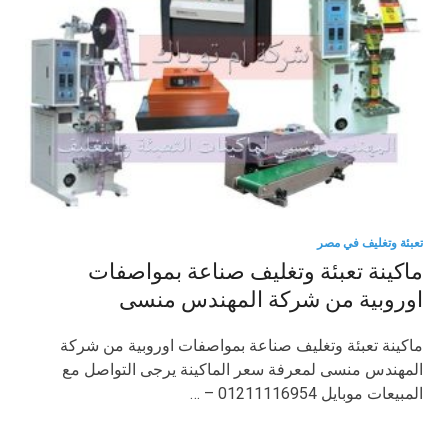
تعبئة وتغليف في مصر
ماكينة تعبئة وتغليف صناعة بمواصفات
اوروبية من شركة المهندس منسى
ماكينة تعبئة وتغليف صناعة بمواصفات اوروبية من شركة
المهندس منسى لمعرفة سعر الماكينة يرجى التواصل مع
المبيعات موبايل 01211116954 – …