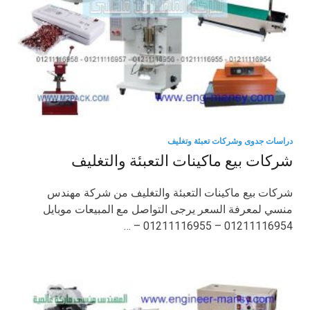
دراسات جدوى وشركات تعبئة وتغليف
شركات بيع ماكينات التعبئة والتغليف
شركات بيع ماكينات التعبئة والتغليف من شركة مهندس
منسي لمعرفة السعر يرجى التواصل مع المبيعات موبايل
01211116954 – 01211116955 – …