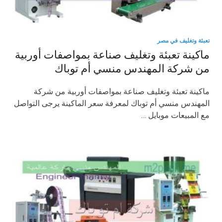
تعبئة وتغليف في مصر
ماكينة تعبئة وتغليف صناعة بمواصفات أوربية
من شركة المهندس منسي أم توباك
ماكينة تعبئة وتغليف صناعة بمواصفات أوربية من شركة
المهندس منسي أم توباك لمعرفة سعر الماكينة يرجى التواصل
مع المبيعات موبايل …