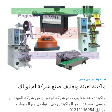
تعبئة وتغليف في مصر
ماكينة تعبئة وتغليف صنع شركة ام توباك
ماكينة تعبئة وتغليف صنع شركة ام توباك من شركة المهندس
منسي لمعرفة سعر الماكينة يرجى التواصل مع المبيعات
موبايل 01211116954 …