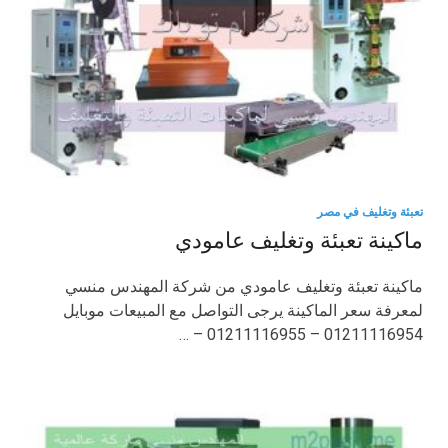
تعبئة وتغليف في مصر
ماكينة تعبئة وتغليف عامودي
ماكينة تعبئة وتغليف عامودي من شركة المهندس منسي
لمعرفة سعر الماكينة يرجى التواصل مع المبيعات موبايل
01211116954 – 01211116955 – …