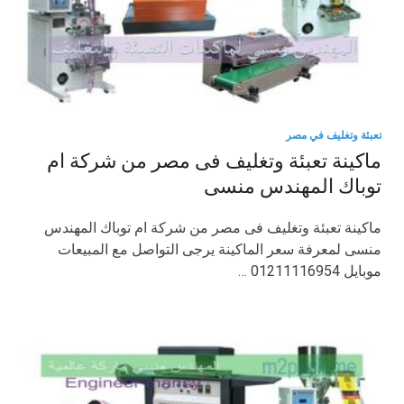
تعبئة وتغليف في مصر
ماكينة تعبئة وتغليف فى مصر من شركة ام
توباك المهندس منسى
ماكينة تعبئة وتغليف فى مصر من شركة ام توباك المهندس
منسى لمعرفة سعر الماكينة يرجى التواصل مع المبيعات
موبايل 01211116954 …