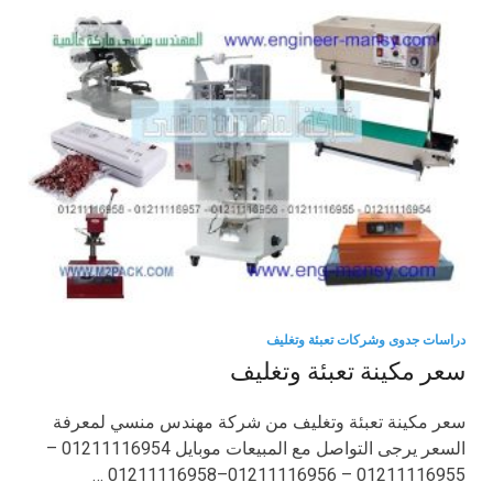
دراسات جدوى وشركات تعبئة وتغليف
سعر مكينة تعبئة وتغليف
سعر مكينة تعبئة وتغليف من شركة مهندس منسي لمعرفة
السعر يرجى التواصل مع المبيعات موبايل 01211116954 –
01211116955 – 01211116956–01211116958 …