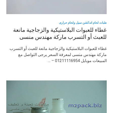
طبات لحام اندكشن سيل ولحام حرارى
غطاء للعبوات البلاستيكية والزجاجية مانعة
للعبث أو التسرب ماركة مهندس منسى
غطاء للعبوات البلاستيكية والزجاجية مانعة للعبث أو التسرب
ماركة مهندس منسى لمعرفة السعر يرجى التواصل مع
المبيعات موبايل 01211116954 – …