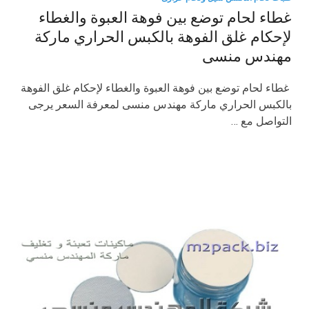
غطاء لحام توضع بين فوهة العبوة والغطاء
لإحكام غلق الفوهة بالكبس الحراري ماركة
مهندس منسى
غطاء لحام توضع بين فوهة العبوة والغطاء لإحكام غلق الفوهة
بالكبس الحراري ماركة مهندس منسى لمعرفة السعر يرجى
التواصل مع …