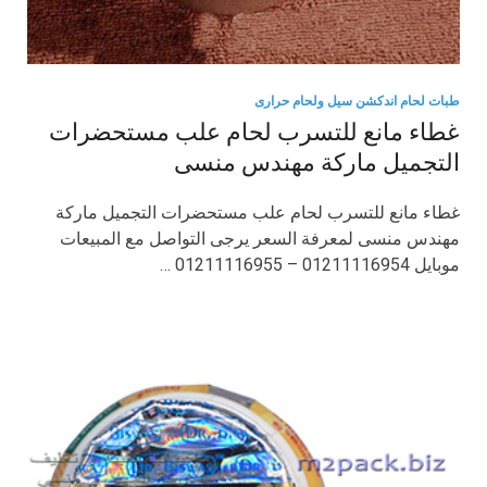
طبات لحام اندكشن سيل ولحام حرارى
غطاء مانع للتسرب لحام علب مستحضرات
التجميل ماركة مهندس منسى
غطاء مانع للتسرب لحام علب مستحضرات التجميل ماركة
مهندس منسى لمعرفة السعر يرجى التواصل مع المبيعات
موبايل 01211116954 – 01211116955 …