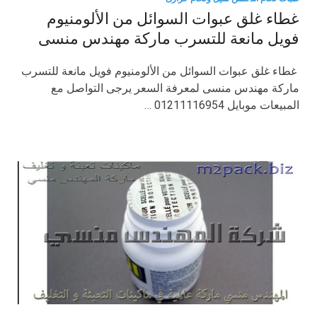
غطاء غلق عبوات السوائل من الألومنيوم
فويل مانعة للتسرب ماركة مهندس منسى
غطاء غلق عبوات السوائل من الألومنيوم فويل مانعة للتسرب
ماركة مهندس منسى لمعرفة السعر يرجى التواصل مع
المبيعات موبايل 01211116954 …