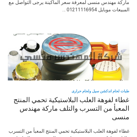
ماركة مهندس منسى لمعرفة سعر الماكينة يرجى التواصل مع
المبيعات موبايل 01211116954 …
طبات لحام اندكشن سيل ولحام حرارى
غطاء لفوهة العلب البلاستيكية تحمي المنتج
المعبأ من التسرب والتلف ماركة مهندس
منسى
غطاء لفوهة العلب البلاستيكية تحمي المنتج المعبأ من التسرب