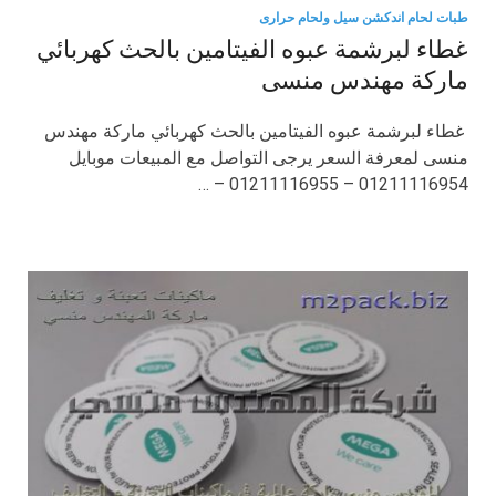
طبات لحام اندكشن سيل ولحام حرارى
غطاء لبرشمة عبوه الفيتامين بالحث كهربائي
ماركة مهندس منسى
غطاء لبرشمة عبوه الفيتامين بالحث كهربائي ماركة مهندس
منسى لمعرفة السعر يرجى التواصل مع المبيعات موبايل
01211116954 – 01211116955 – …