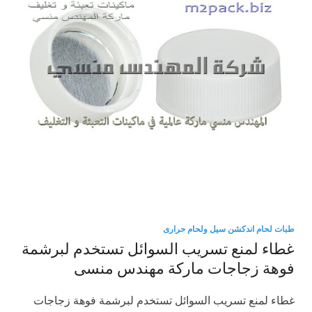
طبات لحام اندكشن سيل ولحام حرارى
غطاء لمنع تسريب السوائل تستخدم لبرشمة
فوهة زجاجات ماركة مهندس منسى
غطاء لمنع تسريب السوائل تستخدم لبرشمة فوهة زجاجات