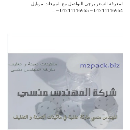
لمعرفة السعر يرجى التواصل مع المبيعات موبايل
01211116954 – 01211116955 – …