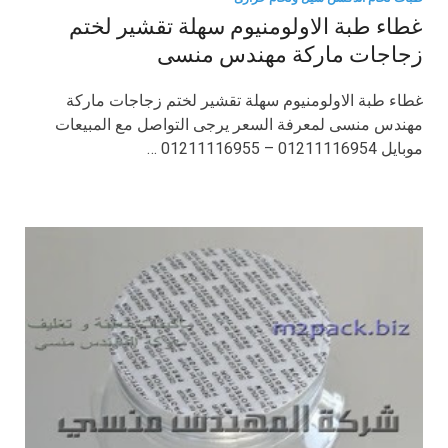
غطاء طبة الاولومنيوم سهلة تقشير لختم
زجاجات ماركة مهندس منسى
غطاء طبة الاولومنيوم سهلة تقشير لختم زجاجات ماركة
مهندس منسى لمعرفة السعر يرجى التواصل مع المبيعات
موبايل 01211116954 – 01211116955 …