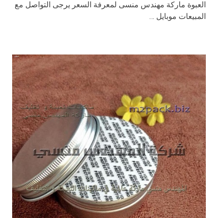
العبوة ماركة مهندس منسى لمعرفة السعر يرجى التواصل مع
المبيعات موبايل …