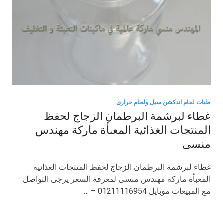
طبات لحام اندكشن سيل ولحام حرارى
غطاء لبرشمة البرطمان الزجاج لحفظ
المنتجات الغذائية المعبأة ماركة مهندس
منسى
غطاء لبرشمة البرطمان الزجاج لحفظ المنتجات الغذائية
المعبأة ماركة مهندس منسى لمعرفة السعر يرجى التواصل
مع المبيعات موبايل 01211116954 – …