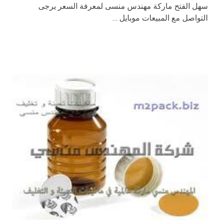
سهل الفتح ماركة مهندس منسى لمعرفة السعر يرجى
التواصل مع المبيعات موبايل …