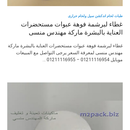
طبات لحام اندكشن سيل ولحام حرارى
غطاء لبرشمة فوهة عبوات مستحضرات
العناية بالبشرة ماركة مهندس منسى
غطاء لبرشمة فوهة عبوات مستحضرات العناية بالبشرة ماركة
مهندس منسى لمعرفة السعر يرجى التواصل مع المبيعات
موبايل 01211116954 – 01211116955 …