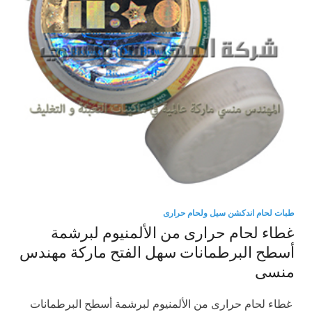
طبات لحام اندكشن سيل ولحام حرارى
غطاء لحام حرارى من الألمنيوم لبرشمة
أسطح البرطمانات سهل الفتح ماركة مهندس
منسى
غطاء لحام حرارى من الألمنيوم لبرشمة أسطح البرطمانات