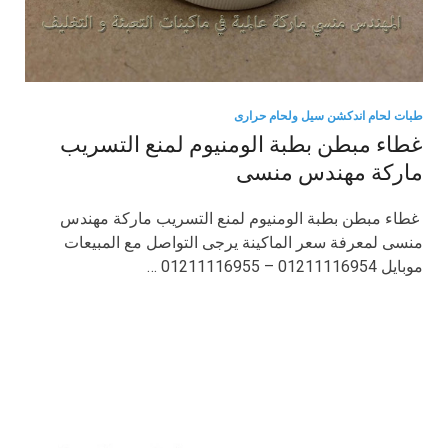
طبات لحام اندكشن سيل ولحام حرارى
غطاء مبطن بطبة الومنيوم لمنع التسريب
ماركة مهندس منسى
غطاء مبطن بطبة الومنيوم لمنع التسريب ماركة مهندس
منسى لمعرفة سعر الماكينة يرجى التواصل مع المبيعات
موبايل 01211116954 – 01211116955 …