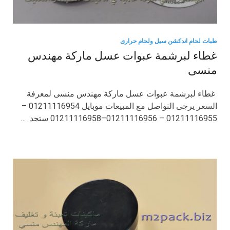
طبات لحام اندكشن سيل ولحام حرارى
غطاء لبرشمة عبوات عسل ماركة مهندس
منسى
غطاء لبرشمة عبوات عسل ماركة مهندس منسى لمعرفة
السعر يرجى التواصل مع المبيعات موبايل 01211116954 –
01211116955 – 01211116956–01211116958 ستجد …