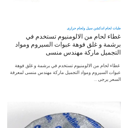
طبات لحام اندكشن سيل ولحام حرارى
غطاء لحام من الالومنيوم تستخدم في
برشمة و غلق فوهة عبوات السيروم ومواد
التجميل ماركة مهندس منسى
غطاء لحام من الالومنيوم تستخدم في برشمة و غلق فوهة
عبوات السيروم ومواد التجميل ماركة مهندس منسى لمعرفة
السعر يرجى …