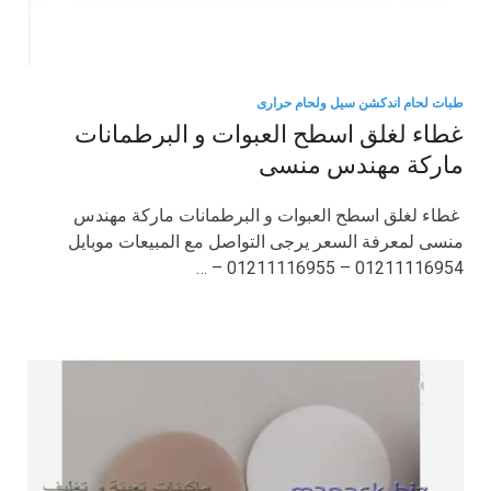
طبات لحام اندكشن سيل ولحام حرارى
غطاء لغلق اسطح العبوات و البرطمانات
ماركة مهندس منسى
غطاء لغلق اسطح العبوات و البرطمانات ماركة مهندس
منسى لمعرفة السعر يرجى التواصل مع المبيعات موبايل
01211116954 – 01211116955 – …