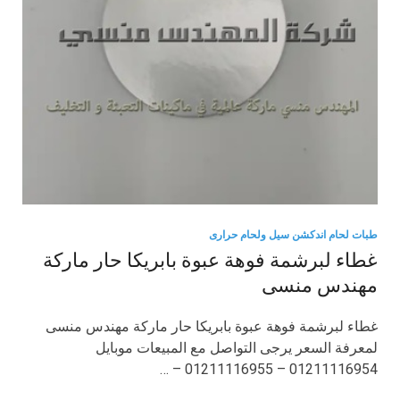
طبات لحام اندكشن سيل ولحام حرارى
غطاء لبرشمة فوهة عبوة بابريكا حار ماركة
مهندس منسى
غطاء لبرشمة فوهة عبوة بابريكا حار ماركة مهندس منسى
لمعرفة السعر يرجى التواصل مع المبيعات موبايل
01211116954 – 01211116955 – …