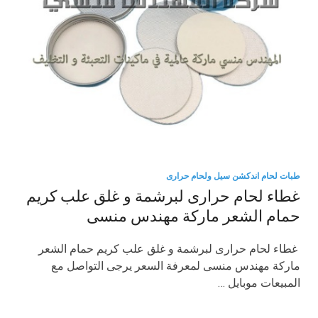
طبات لحام اندكشن سيل ولحام حرارى
غطاء لحام حرارى لبرشمة و غلق علب كريم
حمام الشعر ماركة مهندس منسى
غطاء لحام حرارى لبرشمة و غلق علب كريم حمام الشعر
ماركة مهندس منسى لمعرفة السعر يرجى التواصل مع
المبيعات موبايل …