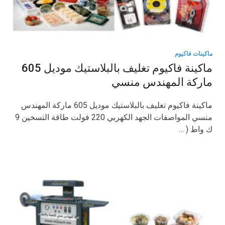
ماكينات فاكيوم
ماكينة فاكيوم تغليف بالبلاستيك موديل 605
ماركة المهندس منسي
ماكينة فاكيوم تغليف بالبلاستيك موديل 605 ماركة المهندس
منسي المواصفات الجهد الكهربي 220 فولت طاقة التسخين 9
ك واط ( …