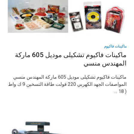
ماكينات فاكيوم
ماكينات فاكيوم تشكيلى موديل 605 ماركة
المهندس منسي
ماكينات فاكيوم تشكيلى موديل 605 ماركة المهندس منسي
المواصفات الجهد الكهربي 220 فولت طاقة التسخين 9 ك واط
( 18 …