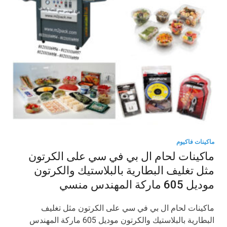
ماكينات فاكيوم
ماكينات لحام ال بي في سي على الكرتون
مثل تغليف البطارية بالبلاستيك والكرتون
موديل 605 ماركة المهندس منسي
ماكينات لحام ال بي في سي على الكرتون مثل تغليف
البطارية بالبلاستيك والكرتون موديل 605 ماركة المهندس