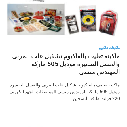
ماكينات فاكيوم
ماكينة تغليف بالفاكيوم تشكيل علب المربى
والعسل الصغيرة موديل 605 ماركة
المهندس منسي
ماكينة تغليف بالفاكيوم تشكيل علب المربى والعسل الصغيرة
موديل 605 ماركة المهندس منسي المواصفات الجهد الكهربي
220 فولت طاقة التسخين …