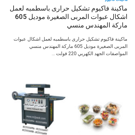
ماكينة فاكيوم تشكيل حرارى باسطمبه لعمل
اشكال عبوات المربى الصغيرة موديل 605
ماركة المهندس منسي
ماكينة فاكيوم تشكيل حرارى باسطمبه لعمل اشكال عبوات
المربى الصغيرة موديل 605 ماركة المهندس منسي
المواصفات الجهد الكهربي 220 فولت …