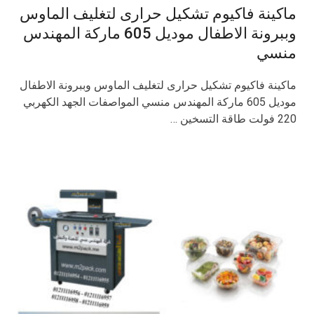
ماكينة فاكيوم تشكيل حرارى لتغليف الماوس
وببرونة الاطفال موديل 605 ماركة المهندس
منسي
ماكينة فاكيوم تشكيل حرارى لتغليف الماوس وببرونة الاطفال
موديل 605 ماركة المهندس منسي المواصفات الجهد الكهربي
220 فولت طاقة التسخين …