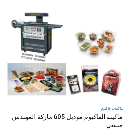
ماكينات فاكيوم
ماكينة الفاكيوم موديل 605 ماركة المهندس
منسي