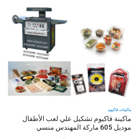
ماكينات فاكيوم
ماكينة فاكيوم تشكيل علي لعب الأطفال
موديل 605 ماركة المهندس منسي