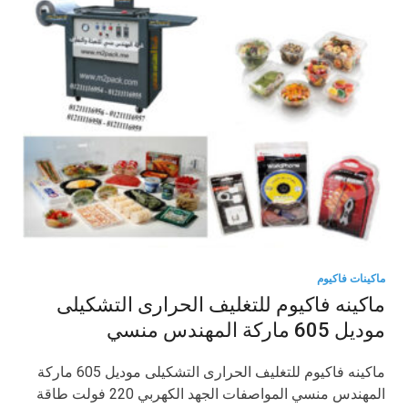
ماكينات فاكيوم
ماكينه فاكيوم للتغليف الحرارى التشكيلى
موديل 605 ماركة المهندس منسي
ماكينه فاكيوم للتغليف الحرارى التشكيلى موديل 605 ماركة
المهندس منسي المواصفات الجهد الكهربي 220 فولت طاقة