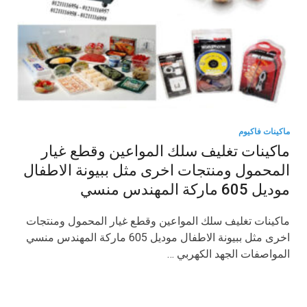
ماكينات فاكيوم
ماكينات تغليف سلك المواعين وقطع غيار
المحمول ومنتجات اخرى مثل ببيونة الاطفال
موديل 605 ماركة المهندس منسي
ماكينات تغليف سلك المواعين وقطع غيار المحمول ومنتجات
اخرى مثل ببيونة الاطفال موديل 605 ماركة المهندس منسي
المواصفات الجهد الكهربي …