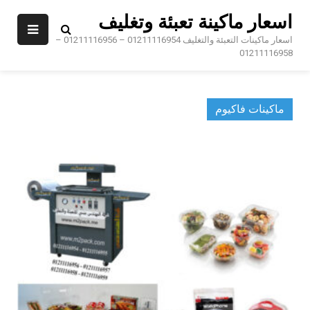
Ski
اسعار ماكينة تعبئة وتغليف
t
conten
اسعار ماكينات التعبئة والتغليف 01211116954 – 01211116956 –
01211116958
ماكينات فاكيوم