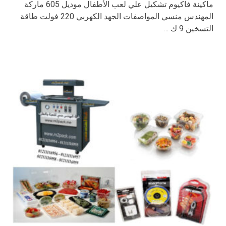
ماكينة فاكيوم تشكيل علي لعب الأطفال موديل 605 ماركة
المهندس منسي المواصفات الجهد الكهربي 220 فولت طاقة
التسخين 9 ك …