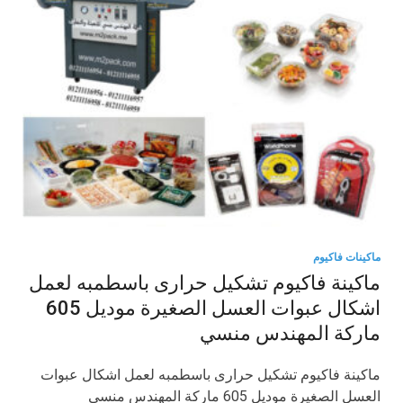
ماكينات فاكيوم
ماكينة فاكيوم تشكيل حرارى باسطمبه لعمل
اشكال عبوات العسل الصغيرة موديل 605
ماركة المهندس منسي
ماكينة فاكيوم تشكيل حرارى باسطمبه لعمل اشكال عبوات
العسل الصغيرة موديل 605 ماركة المهندس منسي