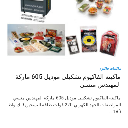
ماكينات فاكيوم
ماكينه الفاكيوم تشكيلى موديل 605 ماركة
المهندس منسي
ماكينه الفاكيوم تشكيلى موديل 605 ماركة المهندس منسي
المواصفات الجهد الكهربي 220 فولت طاقة التسخين 9 ك واط
( 18 …