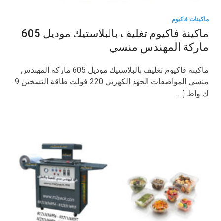
ماكينات فاكيوم
ماكينة فاكيوم تغليف بالبلاستيك موديل 605
ماركة المهندس منسي
ماكينة فاكيوم تغليف بالبلاستيك موديل 605 ماركة المهندس
منسي المواصفات الجهد الكهربي 220 فولت طاقة التسخين 9
ك واط ( …