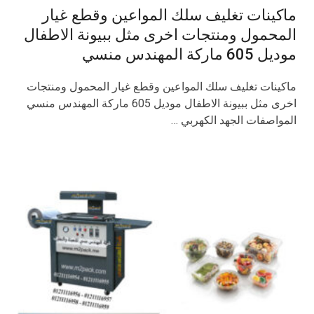
ماكينات تغليف سلك المواعين وقطع غيار
المحمول ومنتجات اخرى مثل ببيونة الاطفال
موديل 605 ماركة المهندس منسي
ماكينات تغليف سلك المواعين وقطع غيار المحمول ومنتجات
اخرى مثل ببيونة الاطفال موديل 605 ماركة المهندس منسي
المواصفات الجهد الكهربي …