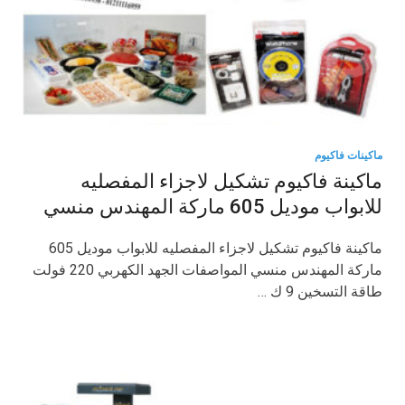
ماكينات فاكيوم
ماكينة فاكيوم تشكيل لاجزاء المفصليه
للابواب موديل 605 ماركة المهندس منسي
ماكينة فاكيوم تشكيل لاجزاء المفصليه للابواب موديل 605
ماركة المهندس منسي المواصفات الجهد الكهربي 220 فولت
طاقة التسخين 9 ك …