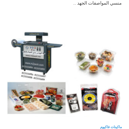
منسي المواصفات الجهد …
ماكينات فاكيوم