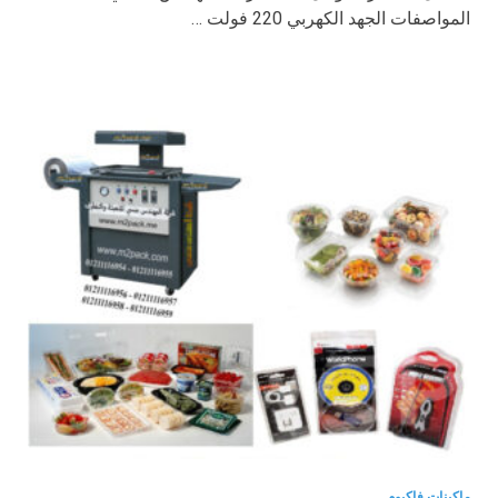
المواصفات الجهد الكهربي 220 فولت …
ماكينات فاكيوم