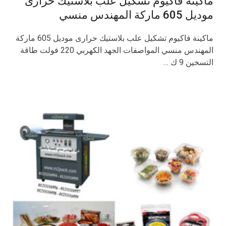
ماكينة فاكيوم تشكيل علب بلاستيك حرارى
موديل 605 ماركة المهندس منسي
ماكينة فاكيوم تشكيل علب بلاستيك حرارى موديل 605 ماركة
المهندس منسي المواصفات الجهد الكهربي 220 فولت طاقة
التسخين 9 ك …