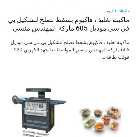
ماكينات فاكيوم
ماكينة تغليف فاكيوم بشفط تصلح لتشكيل بي
في سي موديل 605 ماركة المهندس منسي
ماكينة تغليف فاكيوم بشفط تصلح لتشكيل بي في سي موديل
605 ماركة المهندس منسي المواصفات الجهد الكهربي 220
فولت طاقة …