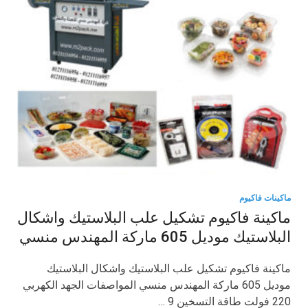
ماكينات فاكيوم
ماكينة فاكيوم تشكيل علب البلاستيك واشكال
البلاستيك موديل 605 ماركة المهندس منسي
ماكينة فاكيوم تشكيل علب البلاستيك واشكال البلاستيك
موديل 605 ماركة المهندس منسي المواصفات الجهد الكهربي
220 فولت طاقة التسخين 9 …