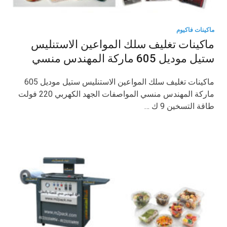
ماكينات فاكيوم
ماكينات تغليف سلك المواعين الاستنليس
ستيل موديل 605 ماركة المهندس منسي
ماكينات تغليف سلك المواعين الاستنليس ستيل موديل 605
ماركة المهندس منسي المواصفات الجهد الكهربي 220 فولت
طاقة التسخين 9 ك …