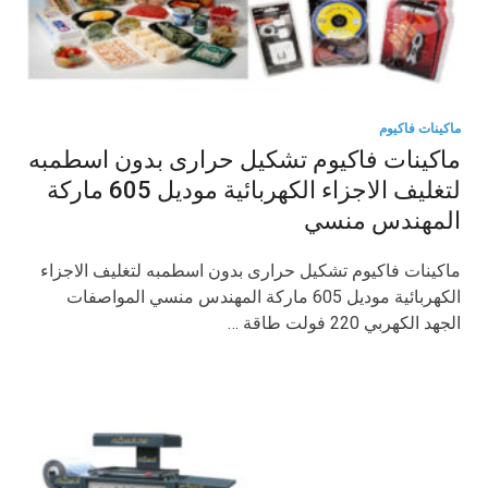
ماكينات فاكيوم
ماكينات فاكيوم تشكيل حرارى بدون اسطمبه
لتغليف الاجزاء الكهربائية موديل 605 ماركة
المهندس منسي
ماكينات فاكيوم تشكيل حرارى بدون اسطمبه لتغليف الاجزاء
الكهربائية موديل 605 ماركة المهندس منسي المواصفات
الجهد الكهربي 220 فولت طاقة …