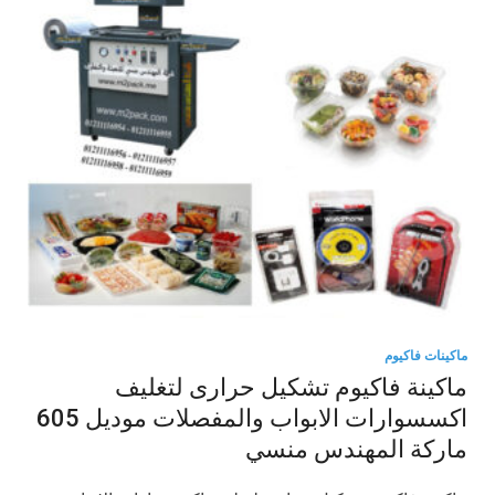
ماكينات فاكيوم
ماكينة فاكيوم تشكيل حرارى لتغليف
اكسسوارات الابواب والمفصلات موديل 605
ماركة المهندس منسي