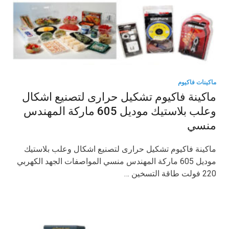
ماكينات فاكيوم
ماكينة فاكيوم تشكيل حرارى لتصنيع اشكال
وعلب بلاستيك موديل 605 ماركة المهندس
منسي
ماكينة فاكيوم تشكيل حرارى لتصنيع اشكال وعلب بلاستيك
موديل 605 ماركة المهندس منسي المواصفات الجهد الكهربي
220 فولت طاقة التسخين …