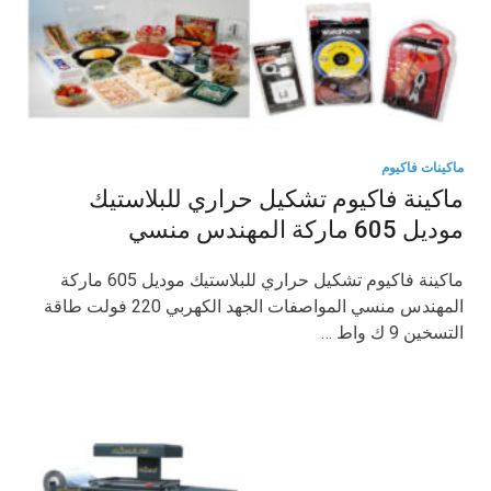
ماكينات فاكيوم
ماكينة فاكيوم تشكيل حراري للبلاستيك
موديل 605 ماركة المهندس منسي
ماكينة فاكيوم تشكيل حراري للبلاستيك موديل 605 ماركة
المهندس منسي المواصفات الجهد الكهربي 220 فولت طاقة
التسخين 9 ك واط …