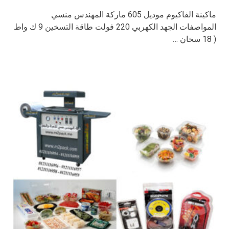
ماكينة الفاكيوم موديل 605 ماركة المهندس منسي
المواصفات الجهد الكهربي 220 فولت طاقة التسخين 9 ك واط
( 18 سخان …