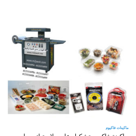
ماكينات فاكيوم