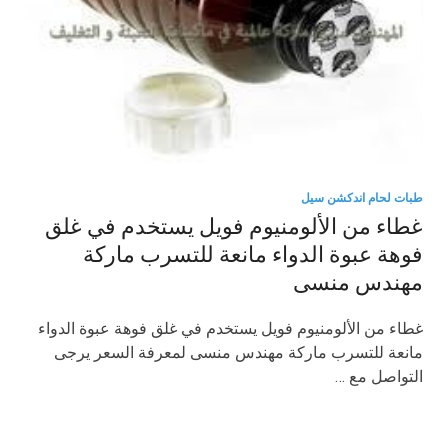
طبات لحام اندكشن سيل
غطاء من الألومنيوم فويل يستخدم في غلق
فوهة عبوة الدواء مانعة للتسرب ماركة
مهندس منسى
غطاء من الألومنيوم فويل يستخدم في غلق فوهة عبوة الدواء
مانعة للتسرب ماركة مهندس منسى لمعرفة السعر يرجى
التواصل مع …