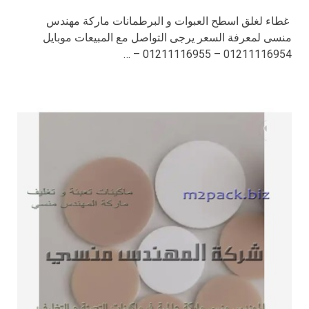
غطاء لغلق اسطح العبوات و البرطمانات ماركة مهندس
منسى لمعرفة السعر يرجى التواصل مع المبيعات موبايل
01211116954 – 01211116955 – …