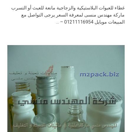
غطاء للعبوات البلاستيكية والزجاجية مانعة للعبث أو التسرب
ماركة مهندس منسى لمعرفة السعر يرجى التواصل مع
المبيعات موبايل 01211116954 – …