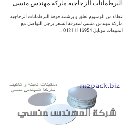
البرطمانات الزجاجية ماركة مهندس منسى
غطاء من الومنيوم لغلق و برشمة فوهة البرطمانات الزجاجية
ماركة مهندس منسى لمعرفة السعر يرجى التواصل مع
المبيعات موبايل 01211116954 …