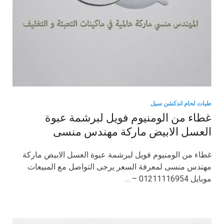
طبات لحام اندكشن سيل
غطاء من الومنيوم فويل لبرشمة عبوة
العسل الابيض ماركة مهندس منسى
غطاء من الومنيوم فويل لبرشمة عبوة العسل الابيض ماركة
مهندس منسى لمعرفة السعر يرجى التواصل مع المبيعات
موبايل 01211116954 – …