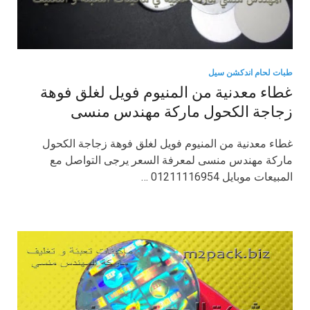
طبات لحام اندكشن سيل
غطاء معدنية من المنيوم فويل لغلق فوهة
زجاجة الكحول ماركة مهندس منسى
غطاء معدنية من المنيوم فويل لغلق فوهة زجاجة الكحول
ماركة مهندس منسى لمعرفة السعر يرجى التواصل مع
المبيعات موبايل 01211116954 …