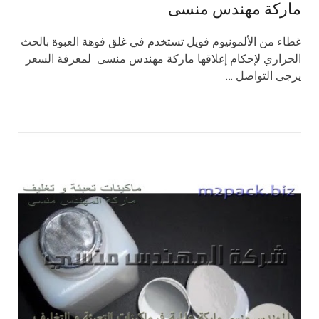
ماركة مهندس منسى
غطاء من الألمونيوم فويل تستخدم في غلق فوهة العبوة بالحث
الحراري لإحكام إغلاقها ماركة مهندس منسى لمعرفة السعر
يرجى التواصل …