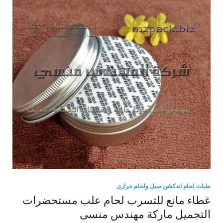
طبات لحام اندكشن سيل ولحام حرارى
غطاء مانع للتسرب لحام علب مستحضرات
التجميل ماركة مهندس منسى