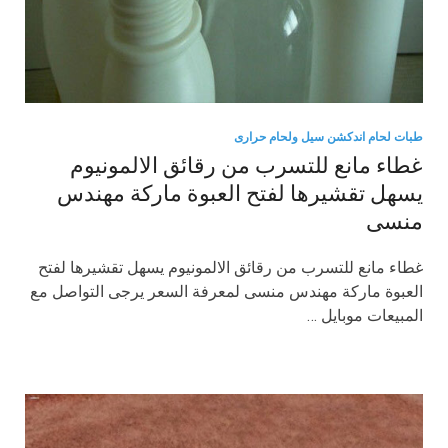
طبات لحام اندكشن سيل ولحام حرارى
غطاء مانع للتسرب من رقائق الالمونيوم
يسهل تقشيرها لفتح العبوة ماركة مهندس
منسى
غطاء مانع للتسرب من رقائق الالمونيوم يسهل تقشيرها لفتح
العبوة ماركة مهندس منسى لمعرفة السعر يرجى التواصل مع
المبيعات موبايل …