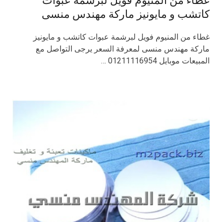
غطاء من المنيوم فويل لبرشمة عبوات
كاتشب و مايونيز ماركة مهندس منسى
غطاء من المنيوم فويل لبرشمة عبوات كاتشب و مايونيز
ماركة مهندس منسى لمعرفة السعر يرجى التواصل مع
المبيعات موبايل 01211116954 …