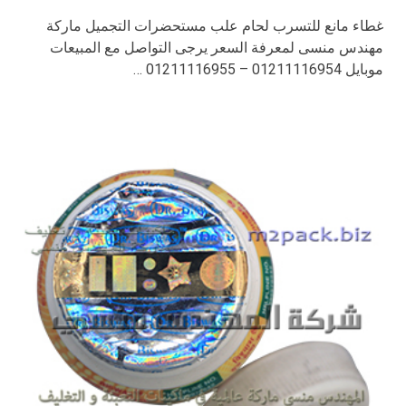
غطاء مانع للتسرب لحام علب مستحضرات التجميل ماركة
مهندس منسى لمعرفة السعر يرجى التواصل مع المبيعات
موبايل 01211116954 – 01211116955 …