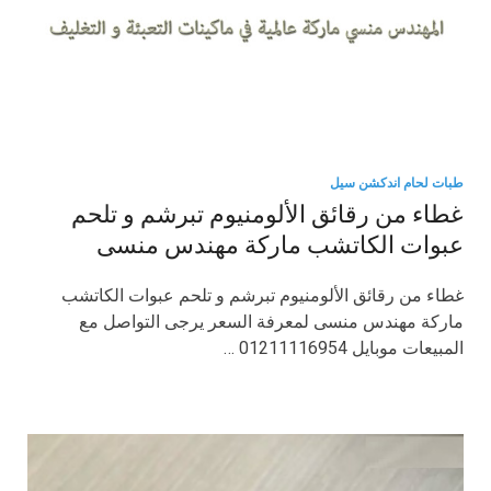
طبات لحام اندكشن سيل
غطاء من رقائق الألومنيوم تبرشم و تلحم
عبوات الكاتشب ماركة مهندس منسى
غطاء من رقائق الألومنيوم تبرشم و تلحم عبوات الكاتشب
ماركة مهندس منسى لمعرفة السعر يرجى التواصل مع
المبيعات موبايل 01211116954 …