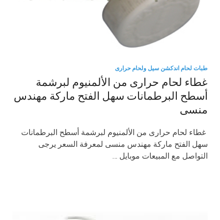
طبات لحام اندكشن سيل ولحام حرارى
غطاء لحام حرارى من الألمنيوم لبرشمة
أسطح البرطمانات سهل الفتح ماركة مهندس
منسى
غطاء لحام حرارى من الألمنيوم لبرشمة أسطح البرطمانات
سهل الفتح ماركة مهندس منسى لمعرفة السعر يرجى
التواصل مع المبيعات موبايل …