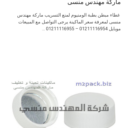
ماركة مهندس منسى
غطاء مبطن بطبة الومنيوم لمنع التسريب ماركة مهندس
منسى لمعرفة سعر الماكينة يرجى التواصل مع المبيعات
موبايل 01211116954 – 01211116955 …