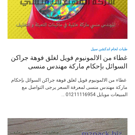
طبات لحام اندكشن سيل
غطاء من الالمونيوم فويل لغلق فوهة جراكن
السوائل بإحكام ماركة مهندس منسى
غطاء من الالمونيوم فويل لغلق فوهة جراكن السوائل بإحكام
ماركة مهندس منسى لمعرفة السعر يرجى التواصل مع
المبيعات موبايل 01211116954 …