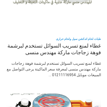
طبات لحام اندكشن سيل ولحام حرارى
غطاء لمنع تسريب السوائل تستخدم لبرشمة
فوهة زجاجات ماركة مهندس منسى
غطاء لمنع تسريب السوائل تستخدم لبرشمة فوهة زجاجات
ماركة مهندس منسى لمعرفة سعر الماكينة يرجى التواصل مع
المبيعات موبايل 01211116954 …