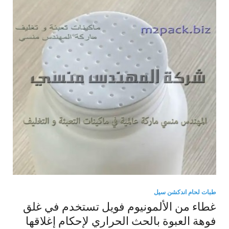
طبات لحام اندكشن سيل
غطاء من الألمونيوم فويل تستخدم في غلق
فوهة العبوة بالحث الحراري لإحكام إغلاقها