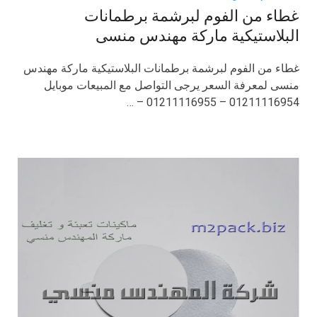
غطاء من الفوم لبرشمة برطمانات
البلاستيكية ماركة مهندس منسى
غطاء من الفوم لبرشمة برطمانات البلاستيكية ماركة مهندس
منسى لمعرفة السعر يرجى التواصل مع المبيعات موبايل
01211116954 – 01211116955 – …