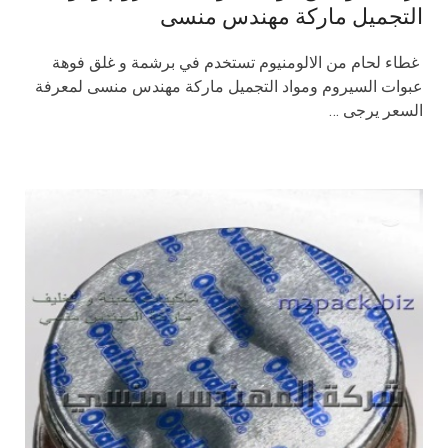
التجميل ماركة مهندس منسى
غطاء لحام من الالومنيوم تستخدم في برشمة و غلق فوهة
عبوات السيروم ومواد التجميل ماركة مهندس منسى لمعرفة
السعر يرجى …