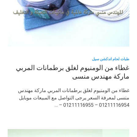
طبات لحام اندكشن سيل
غطاء من الومنيوم لغلق برطمانات المربي
ماركة مهندس منسى
غطاء من الومنيوم لغلق برطمانات المربي ماركة مهندس
منسى لمعرفة السعر يرجى التواصل مع المبيعات موبايل
01211116954 – 01211116955 – …