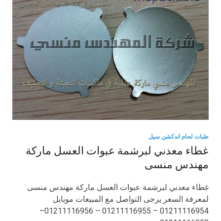
طبات لحام اندكشن سيل
غطاء معدني لبرشمة عبوات العسل ماركة
مهندس منسى
غطاء معدني لبرشمة عبوات العسل ماركة مهندس منسى
لمعرفة السعر يرجى التواصل مع المبيعات موبايل
01211116954 – 01211116955 – 01211116956–