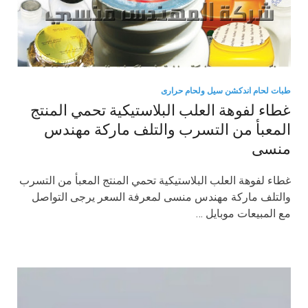
طبات لحام اندكشن سيل ولحام حرارى
غطاء لفوهة العلب البلاستيكية تحمي المنتج
المعبأ من التسرب والتلف ماركة مهندس
منسى
غطاء لفوهة العلب البلاستيكية تحمي المنتج المعبأ من التسرب
والتلف ماركة مهندس منسى لمعرفة السعر يرجى التواصل
مع المبيعات موبايل …