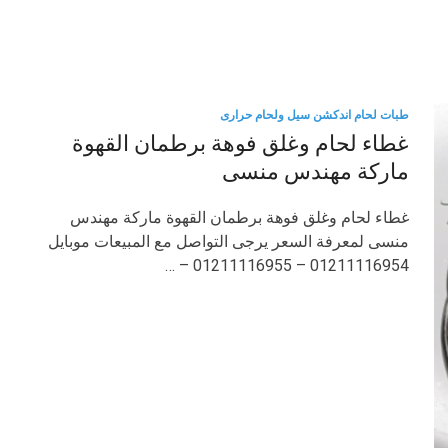
طبات لحام اندكشن سيل ولحام حرارى
غطاء لحام وغلق فوهة برطمان القهوة
ماركة مهندس منسى
غطاء لحام وغلق فوهة برطمان القهوة ماركة مهندس
منسى لمعرفة السعر يرجى التواصل مع المبيعات موبايل
01211116954 – 01211116955 – …