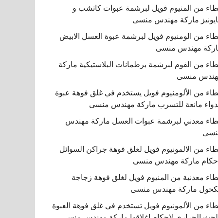
اء من المنيوم فويل لبرشمة عبوات كاتشب و
يونيز ماركة مهندس منسى
اء من الومنيوم فويل لبرشمة عبوة العسل الابيض
ركة مهندس منسى
اء من الفوم لبرشمة برطمانات البلاستيكية ماركة
هندس منسى
اء من الألومنيوم فويل يستخدم في غلق فوهة عبوة
دواء مانعة للتسرب ماركة مهندس منسى
اء معدني لبرشمة عبوات العسل ماركة مهندس
نسى
اء من الالمونيوم فويل لغلق فوهة جراكن السوائل
حكام ماركة مهندس منسى
اء معدنية من المنيوم فويل لغلق فوهة زجاجة
كحول ماركة مهندس منسى
اء من الألمونيوم فويل تستخدم في غلق فوهة العبوة
لحث الحراري لإحكام إغلاقها ماركة مهندس منسى