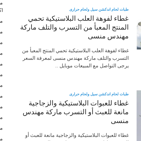
ما
اك
طبات لحام اندكشن سيل ولحام حرارى
غطاء لفوهة العلب البلاستيكية تحمي
ما
المنتج المعبأ من التسرب والتلف ماركة
ما
مهندس منسى
ما
غطاء لفوهة العلب البلاستيكية تحمي المنتج المعبأ من
ما
التسرب والتلف ماركة مهندس منسى لمعرفة السعر
ما
يرجى التواصل مع المبيعات موبايل …
ما
ما
طبات لحام اندكشن سيل ولحام حرارى
ما
غطاء للعبوات البلاستيكية والزجاجية
ما
مانعة للعبث أو التسرب ماركة مهندس
ما
منسى
ما
غطاء للعبوات البلاستيكية والزجاجية مانعة للعبث أو
ما