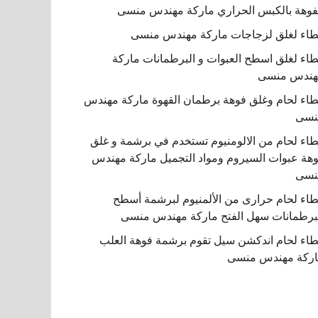
فوهة بالكبس الحراري ماركة مهندس منسى
اء لغلق لزجاجات ماركة مهندس منسى
اء لغلق اسطح العبوات و البرطمانات ماركة
هندس منسى
اء لحام وغلق فوهة برطمان القهوة ماركة مهندس
نسى
اء لحام من الالومنيوم تستخدم في برشمة و غلق
هة عبوات السيروم ومواد التجميل ماركة مهندس
نسى
اء لحام حرارى من الألمنيوم لبرشمة أسطح
برطمانات سهل الفتح ماركة مهندس منسى
اء لحام اندكشن سيل تقوم برشمة فوهة العلب
ركة مهندس منسى