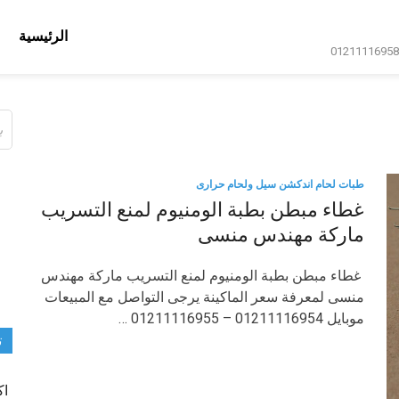
الرئيسية
ال
عن
طبات لحام اندكشن سيل ولحام حرارى
غطاء مبطن بطبة الومنيوم لمنع التسريب
ماركة مهندس منسى
غطاء مبطن بطبة الومنيوم لمنع التسريب ماركة مهندس
منسى لمعرفة سعر الماكينة يرجى التواصل مع المبيعات
موبايل 01211116954 – 01211116955 …
ت
اك