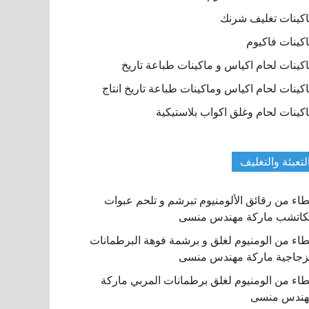
كينات تغليف شرنك
كينات فاكيوم
كينات لحام اكياس و ماكينات طباعة تاريخ
كينات لحام اكياس وماكينات طباعة تاريخ انتاج
كينات لحام وغلق اكواب بلاستيكية
لتعبئة والتغليف
اء من رقائق الألومنيوم تبرشم و تلحم عبوات
كاتشب ماركة مهندس منسى
اء من الومنيوم لغلق و برشمة فوهة البرطمانات
زجاجية ماركة مهندس منسى
اء من الومنيوم لغلق برطمانات المربي ماركة
هندس منسى