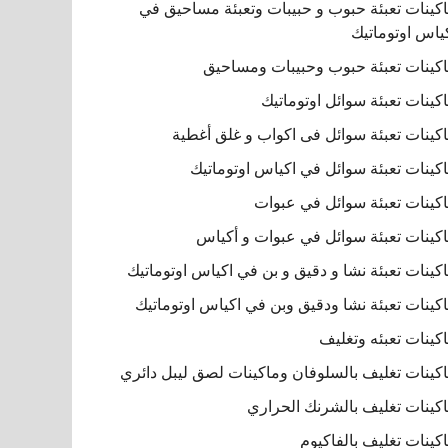
كينات تعبئة حبوب و حبيبات وتعبئة مساحيق في
ياس اوتوماتيك
كينات تعبئة حبوب وحبيبات ومساحيق
كينات تعبئة سوائل اوتوماتيك
كينات تعبئة سوائل فى اكواب و غلق أغطية
كينات تعبئة سوائل في اكياس اوتوماتيك
كينات تعبئة سوائل في عبوات
كينات تعبئة سوائل في عبوات و أكياس
كينات تعبئة نشا و دقيق و بن في اكياس اوتوماتيك
كينات تعبئة نشا ودقيق وبن في اكياس اوتوماتيك
كينات تعبئه وتغليف
كينات تغليف بالسلوفان وماكينات لصق ليبل دائري
كينات تغليف بالشرنك الحراري
كينات تغليف بالفاكيوم